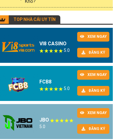
Khó?
TOP NHÀ CÁI UY TÍN
XEM NGAY
VI8 CASINO
5.0
ĐĂNG KÝ
XEM NGAY
FCB8
5.0
ĐĂNG KÝ
XEM NGAY
JBO
5.0
ĐĂNG KÝ