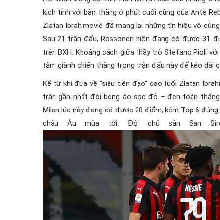
kịch tính với bàn thắng ở phút cuối cùng của Ante Reb
Zlatan Ibrahimović đã mang lại những tín hiệu vô cùng 
Sau 21 trận đấu, Rossoneri hiện đang có được 31 điể
trên BXH. Khoảng cách giữa thầy trò Stefano Pioli với 
tâm giành chiến thắng trong trận đấu này để kéo dài c
Kể từ khi đưa về “siêu tiền đạo” cao tuổi Zlatan Ibrah
trận gần nhất đội bóng áo sọc đỏ – đen toàn thắng.
Milan lúc này đang có được 28 điểm, kém Top 6 đúng 
châu Âu mùa tới. Đội chủ sân San Sir