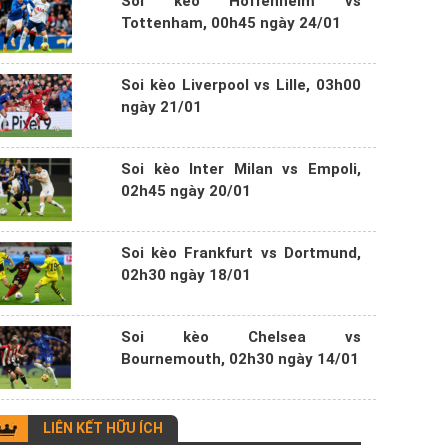
Soi kèo Hoffenheim vs
Tottenham, 00h45 ngày 24/01
Soi kèo Liverpool vs Lille, 03h00
ngày 21/01
Soi kèo Inter Milan vs Empoli,
02h45 ngày 20/01
Soi kèo Frankfurt vs Dortmund,
02h30 ngày 18/01
Soi kèo Chelsea vs
Bournemouth, 02h30 ngày 14/01
LIÊN KẾT HỮU ÍCH