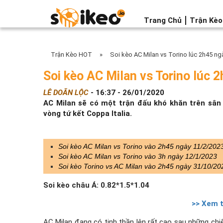
Trang Chủ
Trận Kè
Trận Kèo HOT
»
Soi kèo AC Milan vs Torino lúc 2h45 n
Soi kèo AC Milan vs Torino lúc 
LÊ DOÃN LỘC
-
16:37 - 26/01/2020
AC Milan sẽ có một trận đấu khó khăn trên sân n
vòng tứ kết Coppa Italia.
Soi kèo AC Milan vs Torino vào 2h45 ngày 11/2/202
Soi kèo AC Milan vs Torino vào 3h ngày 12/1/2023
Soi kèo Torino vs AC Milan vào 2h45 ngày 31/10/20
Soi kèo châu Á: 0.82*1.5*1.04
>> Xem 
AC Milan đang có tinh thần lên rất cao sau những chiến