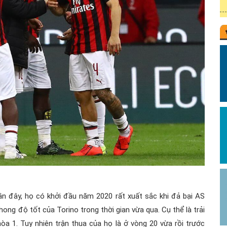
ần đây, họ có khởi đầu năm 2020 rất xuất sắc khi đả bại AS
ong độ tốt của Torino trong thời gian vừa qua. Cụ thể là trải
òa 1. Tuy nhiên trận thua của họ là ở vòng 20 vừa rồi trước