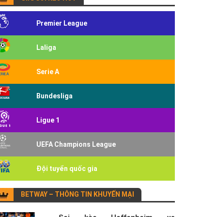
Premier League
Laliga
Serie A
Bundesliga
Ligue 1
UEFA Champions League
Đội tuyển quốc gia
BETWAY – THÔNG TIN KHUYẾN MẠI