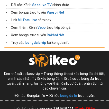
Đối tác: Kênh
Socolive TV
chính thức
Xem bóngá trực tuyến
Vaoroi Nét
Link
Mi Tom Live
hôm nay
Xem thêm: Kênh
Vebo
trực tiếp bóngá
Xem bóngá trực tuyến
Rakhoi Nét
Truy cập
bongdalu vip
tại Bongdainfo
Kèo nhà cái soikeoz.vip – Trang thông tin soi kèo bóng đá chi tiết,
chính xác nhất. Tỷ lệ kèo bóng đá, tỉ lệ cá cược bóng đá trực
tuyến, cẩm nang, tin nóng với Nhận định, dự đoán, phân tích từ
các chuyên gia.
Đối tác: Bongdainfo – Dữ liệu
bong da lu
trực tuyến.
@ads365s
Liên hệ quảng cáo qua TELEGRAM: