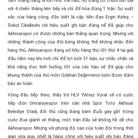
tâm thăng hạng là lớn như thế nào, họ đang có chuỗi bất bại
với 4 chiến thắng liên tiếp và chỉ để hòa đúng 1 trận. Sự xuất
sắc của hàng công, đặc biệt là cặp tiền đạo Ergin Keleş –
Sokol Cikalleshi với hiệu suất ghi bàn đáng nể đã giúp cho
Akhisarspor có được những bàn thắng quan trọng. Nhưng với
những thành công của đội bóng không thể không nhắc đến
hàng thủ, Akhisarspor đang sở hữu hàng thủ tốt thứ 4 tại giải
đấu năm nay khi mới chỉ để lọt lưới 31 bàn, sự chắc chắn và
khả năng đọc tình huống tốt của các hậu vệ đã giúp cho
khung thành của thủ môn Gökhan Değirmenci luôn được đảm
bảo an toàn.
Vòng đấu tiếp theo, thầy trò HLV Yılmaz Vural sẽ có cuộc
tiếp đón Umraniyespor trên sân nhà Spor Toto Akhisar
Belediye Stadı, đối thủ cũng đang bám đuổi gay gắt trong
cuộc đua giành vé thắng, một trận đấu sẽ không hề dễ cho
Akhisarspor. Nhưng với phong độ cao của toàn đội trong thời
gian vừa qua, nhất là hàng công với hiệu suất ghi bàn đáng