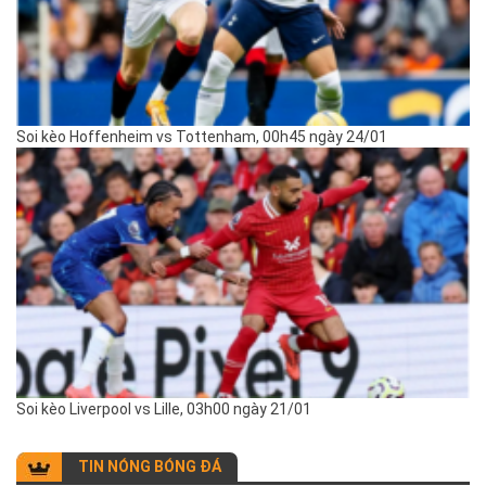
Soi kèo Hoffenheim vs Tottenham, 00h45 ngày 24/01
Soi kèo Liverpool vs Lille, 03h00 ngày 21/01
TIN NÓNG BÓNG ĐÁ