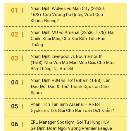
Nhận Định Wolves vs Man City (23h30,
01
16/8): Cựu Vương Ra Quân, Vượt Qua
Khủng Hoảng?
Nhận Định MU vs Arsenal (22h30, 17/8): Đại
02
Chiến Khai Màn, Chờ Đợi Bữa Tiệc Bàn
Thắng
Nhận Định Liverpool vs Bournemouth
03
(16/8): Nhà Vua Mở Màn Mùa Giải, Chờ Mưa
Bàn Thắng Tại Anfield
Nhận Định PSG vs Tottenham (14/8): Lần
04
Đầu Đối Đầu & Thử Thách Cực Lớn Cho
Spurs
Phân Tích Tân Binh Arsenal – Viktor
05
Gyökeres: Lời Giải Cho Bài Toán Dứt Điểm?
EPL Manager Spotlight: Soi Tứ Hùng HLV
06
Sẽ Định Đoạt Ngôi Vương Premier League