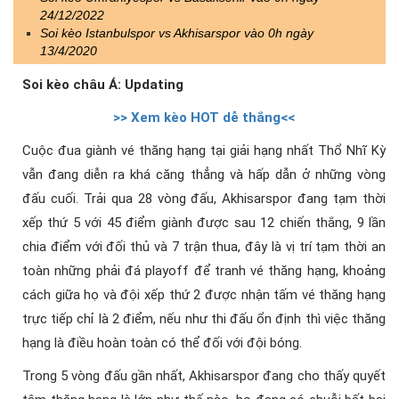
24/12/2022
Soi kèo Istanbulspor vs Akhisarspor vào 0h ngày
13/4/2020
Soi kèo châu Á: Updating
>> Xem kèo HOT dễ thắng<<
Cuộc đua giành vé thăng hạng tại giải hạng nhất Thổ Nhĩ Kỳ
vẫn đang diễn ra khá căng thẳng và hấp dẫn ở những vòng
đấu cuối. Trải qua 28 vòng đấu, Akhisarspor đang tạm thời
xếp thứ 5 với 45 điểm giành được sau 12 chiến thắng, 9 lần
chia điểm với đối thủ và 7 trận thua, đây là vị trí tạm thời an
toàn những phải đá playoff để tranh vé thăng hạng, khoảng
cách giữa họ và đội xếp thứ 2 được nhận tấm vé thăng hạng
trực tiếp chỉ là 2 điểm, nếu như thi đấu ổn định thì việc thăng
hạng là điều hoàn toàn có thể đối với đội bóng.
Trong 5 vòng đấu gần nhất, Akhisarspor đang cho thấy quyết