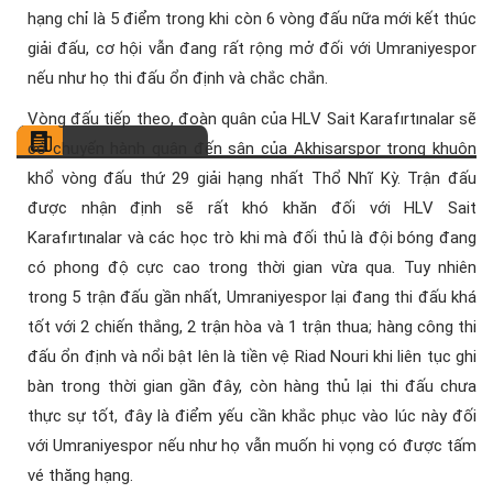
hạng chỉ là 5 điểm trong khi còn 6 vòng đấu nữa mới kết thúc
giải đấu, cơ hội vẫn đang rất rộng mở đối với Umraniyespor
nếu như họ thi đấu ổn định và chắc chắn.
Vòng đấu tiếp theo, đoàn quân của HLV Sait Karafırtınalar sẽ
có chuyến hành quân đến sân của Akhisarspor trong khuôn
khổ vòng đấu thứ 29 giải hạng nhất Thổ Nhĩ Kỳ. Trận đấu
được nhận định sẽ rất khó khăn đối với HLV Sait
Karafırtınalar và các học trò khi mà đối thủ là đội bóng đang
có phong độ cực cao trong thời gian vừa qua. Tuy nhiên
trong 5 trận đấu gần nhất, Umraniyespor lại đang thi đấu khá
tốt với 2 chiến thắng, 2 trận hòa và 1 trận thua; hàng công thi
đấu ổn định và nổi bật lên là tiền vệ Riad Nouri khi liên tục ghi
bàn trong thời gian gần đây, còn hàng thủ lại thi đấu chưa
thực sự tốt, đây là điểm yếu cần khắc phục vào lúc này đối
với Umraniyespor nếu như họ vẫn muốn hi vọng có được tấm
vé thăng hạng.