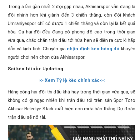
Trong 5 lần gần nhất 2 đội gặp nhau, Akhisarspor vẫn đang là
đội nhỉnh hơn khi giành đến 3 chiến thắng, còn đội khách
Umraniyespor chỉ có được 1 chiến thắng và còn lại là kết quả
hòa. Cả hai đội đều đang có phong độ cao trong thời gian
vừa qua, chắc chắn trận đấu tới hứa hẹn sẽ diễn ra cực kì hấp
dẫn và kịch tính. Chuyên gia
nhận định kèo bóng đá
khuyên
người chơi nên chọn cửa Akhisarspor.
Soi kèo tài xỉu: Updating
>> Xem Tỷ lệ kèo chính xác<<
Hàng công hai đội thi đấu khá hay trong thời gian vừa qua, sẽ
không có gì ngạc nhiên khi trận đấu tới trên sân Spor Toto
Akhisar Belediye Stadı xuất hiện cơn mưa bàn thắng. Dự đoán
trận đấu sẽ nổ tài.