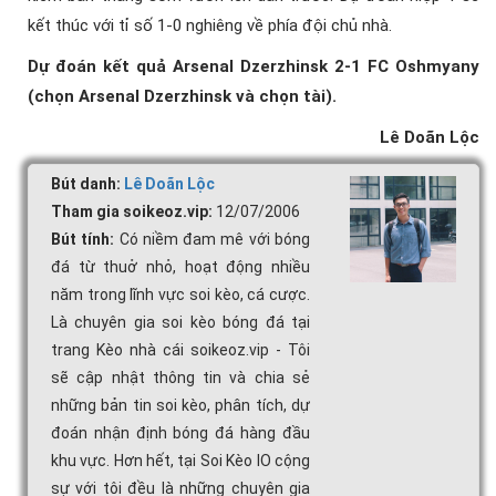
kết thúc với tỉ số 1-0 nghiêng về phía đội chủ nhà.
Dự đoán kết quả Arsenal Dzerzhinsk 2-1 FC Oshmyany
(chọn Arsenal Dzerzhinsk và chọn tài).
Lê Doãn Lộc
Bút danh:
Lê Doãn Lộc
Tham gia soikeoz.vip:
12/07/2006
Bút tính:
Có niềm đam mê với bóng
đá từ thuở nhỏ, hoạt động nhiều
năm trong lĩnh vực soi kèo, cá cược.
Là chuyên gia soi kèo bóng đá tại
trang Kèo nhà cái soikeoz.vip - Tôi
sẽ cập nhật thông tin và chia sẻ
những bản tin soi kèo, phân tích, dự
đoán nhận định bóng đá hàng đầu
khu vực. Hơn hết, tại Soi Kèo IO cộng
sự với tôi đều là những chuyên gia