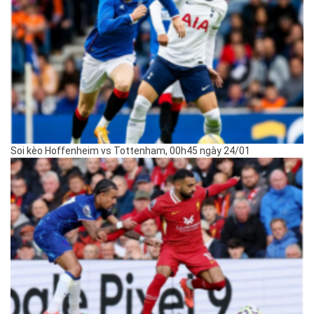
Soi kèo Hoffenheim vs Tottenham, 00h45 ngày 24/01