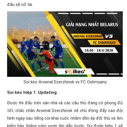
đấu sẽ nổ tài.
Soi kèo Arsenal Dzerzhinsk vs FC Oshmyany
Soi kèo hiệp 1: Updating
Được thi đấu trên sân nhà và các cầu thủ đang có phong độ
tốt, chắc chắn Arsenal Dzerzhinsk sẽ chủ động đẩy cao đội
hình ngay sau tiếng còi khai cuộc nhằm dồn ép đối thủ và tìm
kiếm bàn thắng sớm vươn lên dẫn trước. Dự đoán hiệp 1 sẽ