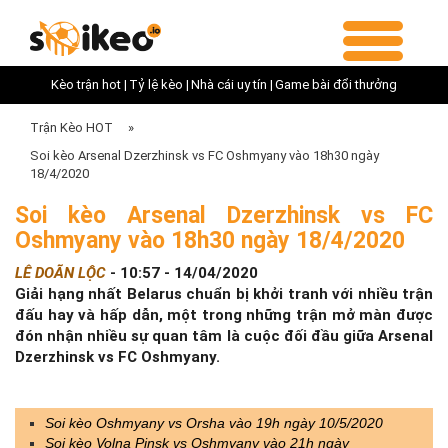
Kèo trận hot |
Tỷ lệ kèo |
Nhà cái uy tín |
Game bài đổi thưởng
Trận Kèo HOT
»
Soi kèo Arsenal Dzerzhinsk vs FC Oshmyany vào 18h30 ngày
18/4/2020
Soi kèo Arsenal Dzerzhinsk vs FC
Oshmyany vào 18h30 ngày 18/4/2020
LÊ DOÃN LỘC
-
10:57 - 14/04/2020
Giải hạng nhất Belarus chuẩn bị khởi tranh với nhiều trận
đấu hay và hấp dẫn, một trong những trận mở màn được
đón nhận nhiều sự quan tâm là cuộc đối đầu giữa Arsenal
Dzerzhinsk vs FC Oshmyany.
Soi kèo Oshmyany vs Orsha vào 19h ngày 10/5/2020
Soi kèo Volna Pinsk vs Oshmyany vào 21h ngày