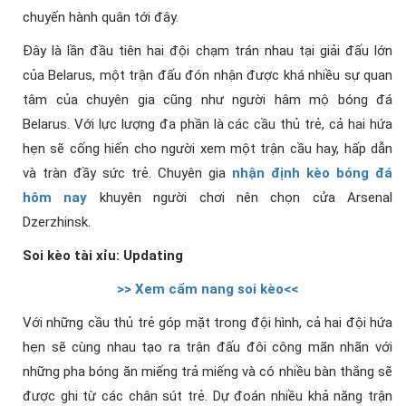
chuyến hành quân tới đây.
Đây là lần đầu tiên hai đội chạm trán nhau tại giải đấu lớn
của Belarus, một trận đấu đón nhận được khá nhiều sự quan
tâm của chuyên gia cũng như người hâm mộ bóng đá
Belarus. Với lực lượng đa phần là các cầu thủ trẻ, cả hai hứa
hẹn sẽ cống hiến cho người xem một trận cầu hay, hấp dẫn
và tràn đầy sức trẻ. Chuyên gia
nhận định kèo bóng đá
hôm nay
khuyên người chơi nên chọn cửa Arsenal
Dzerzhinsk.
Soi kèo tài xỉu: Updating
>> Xem cẩm nang soi kèo<<
Với những cầu thủ trẻ góp mặt trong đội hình, cả hai đội hứa
hẹn sẽ cùng nhau tạo ra trận đấu đôi công mãn nhãn với
những pha bóng ăn miếng trả miếng và có nhiều bàn thắng sẽ
được ghi từ các chân sút trẻ. Dự đoán nhiều khả năng trận