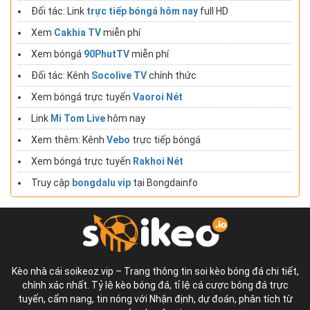
Đối tác: Link
trực tiếp bóngá hôm nay
full HD
Xem
Cakhia TV
miễn phí
Xem bóngá
90PhutTV
miễn phí
Đối tác: Kênh
Socolive TV
chính thức
Xem bóngá trực tuyến
Vaoroi Nét
Link
Mi Tom Live
hôm nay
Xem thêm: Kênh
Vebo
trực tiếp bóngá
Xem bóngá trực tuyến
Rakhoi Nét
Truy cập
bongdalu vip
tại Bongdainfo
Kèo nhà cái soikeoz.vip – Trang thông tin soi kèo bóng đá chi tiết,
chính xác nhất. Tỷ lệ kèo bóng đá, tỉ lệ cá cược bóng đá trực
tuyến, cẩm nang, tin nóng với Nhận định, dự đoán, phân tích từ