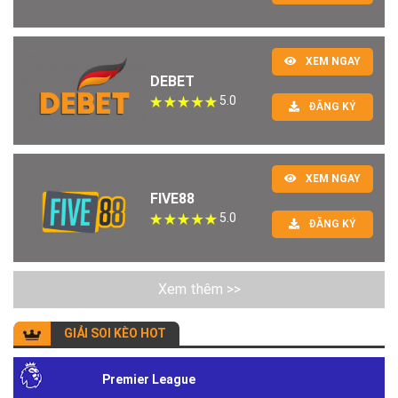
XEM NGAY
DEBET
5.0
ĐĂNG KÝ
XEM NGAY
FIVE88
5.0
ĐĂNG KÝ
Xem thêm >>
GIẢI SOI KÈO HOT
Premier League