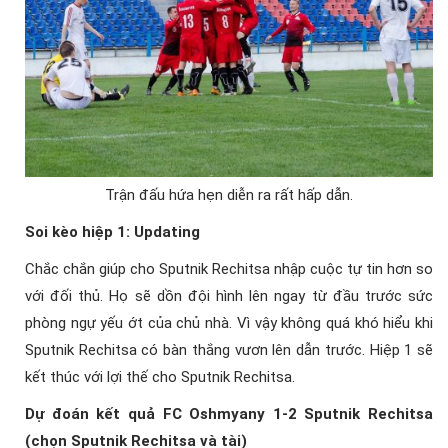
Trận đấu hứa hẹn diễn ra rất hấp dẫn.
Soi kèo hiệp 1: Updating
Chắc chắn giúp cho Sputnik Rechitsa nhập cuộc tự tin hơn so
với đối thủ. Họ sẽ dồn đội hình lên ngay từ đầu trước sức
phòng ngự yếu ớt của chủ nhà. Vì vậy không quá khó hiểu khi
Sputnik Rechitsa có bàn thắng vươn lên dẫn trước. Hiệp 1 sẽ
kết thúc với lợi thế cho Sputnik Rechitsa.
Dự đoán kết quả FC Oshmyany 1-2 Sputnik Rechitsa
(chọn Sputnik Rechitsa và tài)