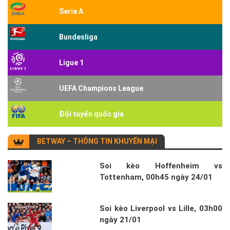
Serie A
Bundesliga
Ligue 1
UEFA Champions League
Đội tuyển quốc gia
BETWAY – THÔNG TIN KHUYẾN MẠI
Soi kèo Hoffenheim vs
Tottenham, 00h45 ngày 24/01
Soi kèo Liverpool vs Lille, 03h00
ngày 21/01