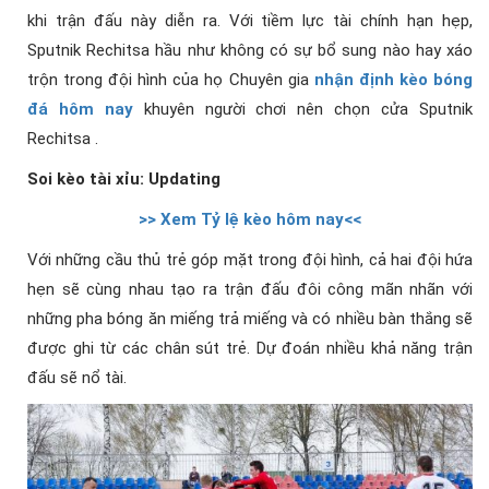
khi trận đấu này diễn ra. Với tiềm lực tài chính hạn hẹp,
Sputnik Rechitsa hầu như không có sự bổ sung nào hay xáo
trộn trong đội hình của họ Chuyên gia
nhận định kèo bóng
đá hôm nay
khuyên người chơi nên chọn cửa Sputnik
Rechitsa .
Soi kèo tài xỉu: Updating
>> Xem Tỷ lệ kèo hôm nay<<
Với những cầu thủ trẻ góp mặt trong đội hình, cả hai đội hứa
hẹn sẽ cùng nhau tạo ra trận đấu đôi công mãn nhãn với
những pha bóng ăn miếng trả miếng và có nhiều bàn thắng sẽ
được ghi từ các chân sút trẻ. Dự đoán nhiều khả năng trận
đấu sẽ nổ tài.