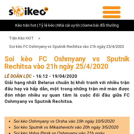
Kèo trận hot |
Tỷ lệ kèo |
Nhà cái uy tín |
Game bài đổi thưởng
Trận Kèo HOT
»
Soi kèo FC Oshmyany vs Sputnik Rechitsa vào 21h ngày 25/4/2020
Soi kèo FC Oshmyany vs Sputnik
Rechitsa vào 21h ngày 25/4/2020
LÊ DOÃN LỘC
-
16:12 - 19/04/2020
Giải hạng nhất Belarus chuẩn bị khởi tranh với nhiều trận
đấu hay và hấp dẫn, một trong những trận mở màn được
đón nhận nhiều sự quan tâm là cuộc đối đầu giữa FC
Oshmyany vs Sputnik Rechitsa.
Soi kèo Oshmyany vs Orsha vào 19h ngày 10/5/2020
Soi kèo Sputnik vs Mikashevichi vào 20h ngày 3/5/2020
Soi kèo Volna Pinsk vs Oshmyany vào 21h ngày