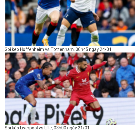
Soi kèo Hoffenheim vs Tottenham, 00h45 ngày 24/01
Soi kèo Liverpool vs Lille, 03h00 ngày 21/01