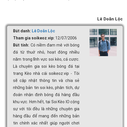
Lê Doãn Lộc
Bút danh:
Lê Doãn Lộc
Tham gia soikeoz.vip:
12/07/2006
Bút tính:
Có niềm đam mê với bóng
đá từ thuở nhỏ, hoạt động nhiều
năm trong lĩnh vực soi kèo, cá cược.
Là chuyên gia soi kèo bóng đá tại
trang Kèo nhà cái soikeoz.vip - Tôi
sẽ cập nhật thông tin và chia sẻ
những bản tin soi kèo, phân tích, dự
đoán nhận định bóng đá hàng đầu
khu vực. Hơn hết, tại Soi Kèo IO cộng
sự với tôi đều là những chuyên gia
hàng đầu để mang đến những bản
tin chính xác nhất giúp người chơi