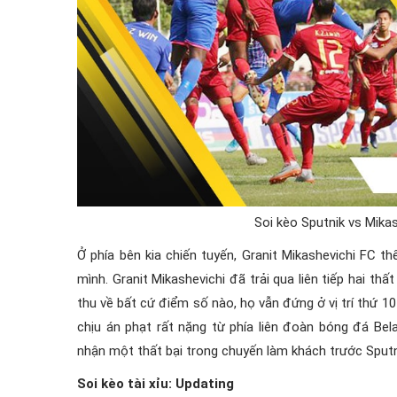
Soi kèo Sputnik vs Mika
Ở phía bên kia chiến tuyến, Granit Mikashevichi FC 
mình. Granit Mikashevichi đã trải qua liên tiếp hai t
thu về bất cứ điểm số nào, họ vẫn đứng ở vị trí thứ 1
chịu án phạt rất nặng từ phía liên đoàn bóng đá Bela
nhận một thất bại trong chuyến làm khách trước Sputn
Soi kèo tài xỉu: Updating