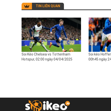
TIN LIÊN QUAN
Soi Kèo Chelsea vs Tottenham
Soi kèo Hoffe
Hotspur, 02:00 ngày 04/04/2025
00h45 ngày 2