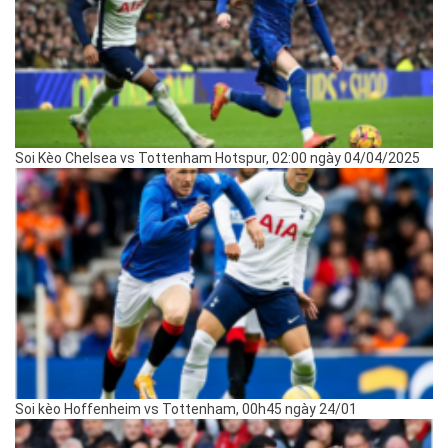
Soi Kèo Chelsea vs Tottenham Hotspur, 02:00 ngày 04/04/2025
Soi kèo Hoffenheim vs Tottenham, 00h45 ngày 24/01