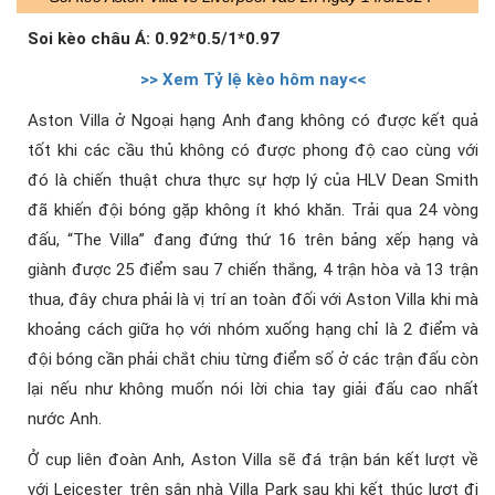
Soi kèo châu Á: 0.92*0.5/1*0.97
>> Xem Tỷ lệ kèo hôm nay<<
Aston Villa ở Ngoại hạng Anh đang không có được kết quả
tốt khi các cầu thủ không có được phong độ cao cùng với
đó là chiến thuật chưa thực sự hợp lý của HLV Dean Smith
đã khiến đội bóng gặp không ít khó khăn. Trải qua 24 vòng
đấu, “The Villa” đang đứng thứ 16 trên bảng xếp hạng và
giành được 25 điểm sau 7 chiến thắng, 4 trận hòa và 13 trận
thua, đây chưa phải là vị trí an toàn đối với Aston Villa khi mà
khoảng cách giữa họ với nhóm xuống hạng chỉ là 2 điểm và
đội bóng cần phải chắt chiu từng điểm số ở các trận đấu còn
lại nếu như không muốn nói lời chia tay giải đấu cao nhất
nước Anh.
Ở cup liên đoàn Anh, Aston Villa sẽ đá trận bán kết lượt về
với Leicester trên sân nhà Villa Park sau khi kết thúc lượt đi