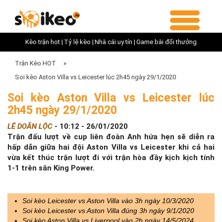
Kèo trận hot |
Tỷ lệ kèo |
Nhà cái uy tín |
Game bài đổi thưởng
Trận Kèo HOT
»
Soi kèo Aston Villa vs Leicester lúc 2h45 ngày 29/1/2020
Soi kèo Aston Villa vs Leicester lúc
2h45 ngày 29/1/2020
LÊ DOÃN LỘC
-
10:12 - 26/01/2020
Trận đấu lượt về cup liên đoàn Anh hứa hẹn sẽ diễn ra
hấp dẫn giữa hai đội Aston Villa vs Leicester khi cả hai
vừa kết thúc trận lượt đi với trận hòa đầy kịch kịch tính
1-1 trên sân King Power.
Soi kèo Leicester vs Aston Villa vào 3h ngày 10/3/2020
Soi kèo Leicester vs Aston Villa đúng 3h ngày 9/1/2020
Soi kèo Aston Villa vs Liverpool vào 2h ngày 14/5/2024