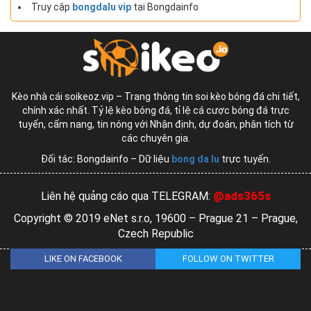
Truy cập
bongdalu vip
tại Bongdainfo
Kèo nhà cái soikeoz.vip – Trang thông tin soi kèo bóng đá chi tiết,
chính xác nhất. Tỷ lệ kèo bóng đá, tỉ lệ cá cược bóng đá trực
tuyến, cẩm nang, tin nóng với Nhận định, dự đoán, phân tích từ
các chuyên gia.
Đối tác: Bongdainfo – Dữ liệu
bong da lu
trực tuyến.
@ads365s
Liên hệ quảng cáo qua TELEGRAM:
Copyright © 2019 eNet s.r.o, 19600 – Prague 21 – Prague,
Czech Republic
LIKE ON FACEBOOK
FOLLOW ON TWITTER