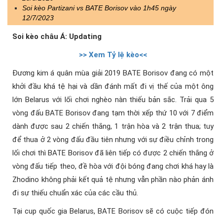
Soi kèo Partizani vs BATE Borisov vào 1h45 ngày
12/7/2023
Soi kèo châu Á: Updating
>> Xem Tỷ lệ kèo<<
Đương kim á quân mùa giải 2019 BATE Borisov đang có một
khởi đầu khá tệ hại và dần đánh mất đi vị thế của một ông
lớn Belarus với lối chơi nghèo nàn thiếu bản sắc. Trải qua 5
vòng đấu BATE Borisov đang tạm thời xếp thứ 10 với 7 điểm
dành được sau 2 chiến thắng, 1 trận hòa và 2 trận thua; tuy
để thua ở 2 vòng đấu đầu tiên nhưng với sự điều chỉnh trong
lối chơi thì BATE Borisov đã liên tiếp có được 2 chiến thắng ở
vòng đấu tiếp theo, đề hòa với đội bóng đang chơi khá hay là
Zhodino không phải kết quả tệ nhưng vẫn phần nào phản ánh
đi sự thiếu chuẩn xác của các cầu thủ.
Tại cup quốc gia Belarus, BATE Borisov sẽ có cuộc tiếp đón