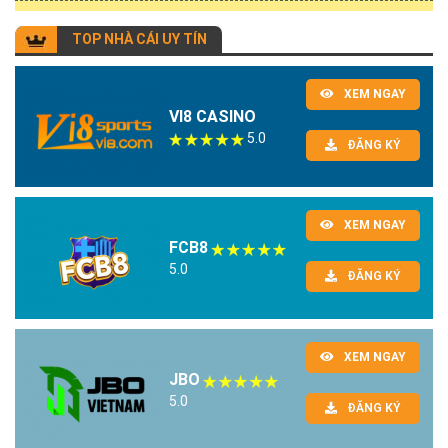
TOP NHÀ CÁI UY TÍN
XEM NGAY
VI8 CASINO
5.0
ĐĂNG KÝ
XEM NGAY
FCB8
5.0
ĐĂNG KÝ
XEM NGAY
JBO
5.0
ĐĂNG KÝ