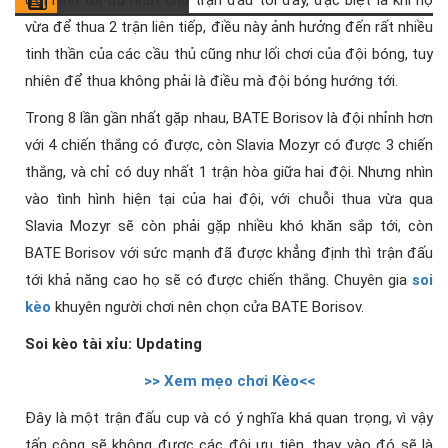
đội hình tối ưu nhất cho trận đấu tới đây, đặc biệt là khi họ
vừa để thua 2 trận liên tiếp, điều này ảnh hưởng đến rất nhiều
tinh thần của các cầu thủ cũng như lối chơi của đội bóng, tuy
nhiên để thua không phải là điều mà đội bóng hướng tới.
Trong 8 lần gần nhất gặp nhau, BATE Borisov là đội nhỉnh hơn
với 4 chiến thắng có được, còn Slavia Mozyr có được 3 chiến
thắng, và chỉ có duy nhất 1 trận hòa giữa hai đội. Nhưng nhìn
vào tình hình hiện tại của hai đội, với chuỗi thua vừa qua
Slavia Mozyr sẽ còn phải gặp nhiều khó khăn sắp tới, còn
BATE Borisov với sức mạnh đã được khẳng định thì trận đấu
tới khả năng cao họ sẽ có được chiến thắng. Chuyên gia
soi
kèo
khuyên người chơi nên chọn cửa BATE Borisov.
Soi kèo tài xỉu: Updating
>> Xem mẹo chơi Kèo<<
Đây là một trận đấu cup và có ý nghĩa khá quan trọng, vì vậy
tấn công sẽ không được các đội ưu tiên, thay vào đó sẽ là