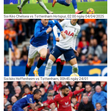
Soi Kèo Chelsea vs Tottenham Hotspur, 02:00 ngày 04/04/2025
Soi kèo Hoffenheim vs Tottenham, 00h45 ngày 24/01