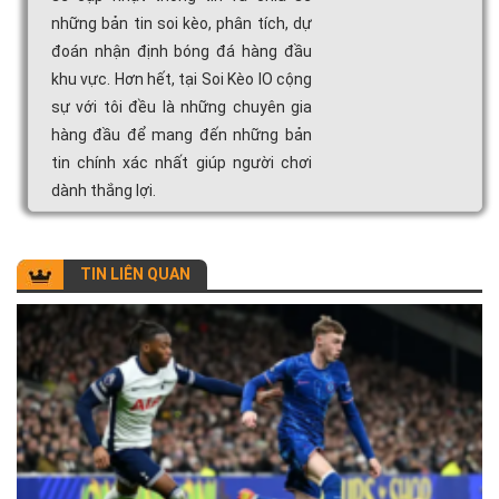
những bản tin soi kèo, phân tích, dự
đoán nhận định bóng đá hàng đầu
khu vực. Hơn hết, tại Soi Kèo IO cộng
sự với tôi đều là những chuyên gia
hàng đầu để mang đến những bản
tin chính xác nhất giúp người chơi
dành thắng lợi.
TIN LIÊN QUAN