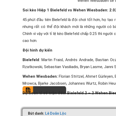
Wehen Wiesbaden sẽ có
Soi kèo Hiệp 1 Bielefeld vs Wehen Wiesbaden: 2.0
45 phút đầu tiên Bielefeld là đội chơi tốt hơn, họ tạ
nhưng rất có thể đội khách mới là những người có bà
Chính vì vậy với tỉ lệ kèo Bielefeld chấp 0.25 thì ngư
cao hơn.
Đội hình dự kiến
Bielefeld
: Martin Fraisl, Andrés Andrade, Bastian Ocz
Rzatkowski, Sebastian Vasiliadis, Bryan Lasme, Janni 
Wehen Wiesbaden:
Florian Stritzel, Ahmet Gürleyen
Mrowca, Bjarke Jacobsen, Johannes Wurtz, Robin Heusse
Dự đoán tỉ số trận đấu: Bielefeld 2 – 2 Wehen Bi
Bút danh:
Lê Doãn Lộc