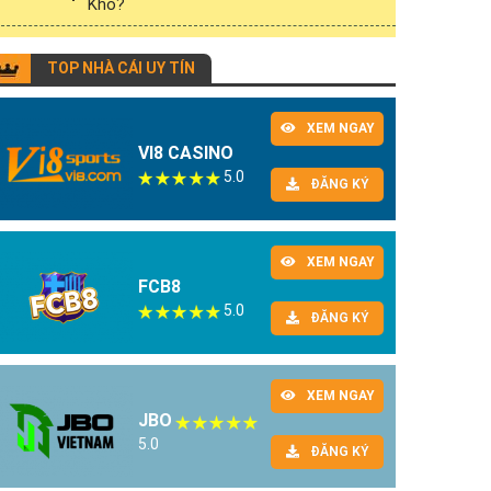
Khó?
TOP NHÀ CÁI UY TÍN
XEM NGAY
VI8 CASINO
5.0
ĐĂNG KÝ
XEM NGAY
FCB8
5.0
ĐĂNG KÝ
XEM NGAY
JBO
5.0
ĐĂNG KÝ