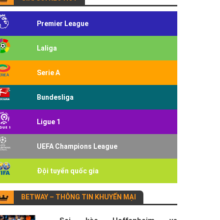
Premier League
Laliga
Serie A
Bundesliga
Ligue 1
UEFA Champions League
Đội tuyển quốc gia
BETWAY – THÔNG TIN KHUYẾN MẠI