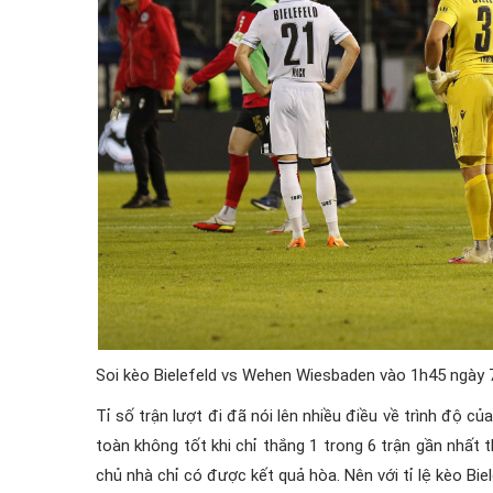
Soi kèo Bielefeld vs Wehen Wiesbaden vào 1h45 ngày 
Tỉ số trận lượt đi đã nói lên nhiều điều về trình độ c
toàn không tốt khi chỉ thắng 1 trong 6 trận gần nhất 
chủ nhà chỉ có được kết quả hòa. Nên với tỉ lệ kèo Biel