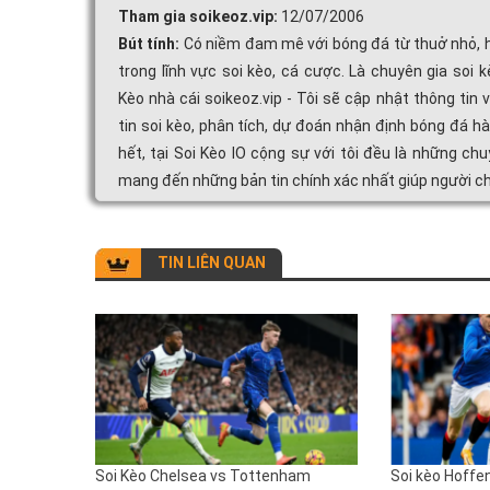
Tham gia soikeoz.vip:
12/07/2006
Bút tính:
Có niềm đam mê với bóng đá từ thuở nhỏ, 
trong lĩnh vực soi kèo, cá cược. Là chuyên gia soi 
Kèo nhà cái soikeoz.vip - Tôi sẽ cập nhật thông tin
tin soi kèo, phân tích, dự đoán nhận định bóng đá h
hết, tại Soi Kèo IO cộng sự với tôi đều là những ch
mang đến những bản tin chính xác nhất giúp người chơ
TIN LIÊN QUAN
Soi Kèo Chelsea vs Tottenham
Soi kèo Hoffe