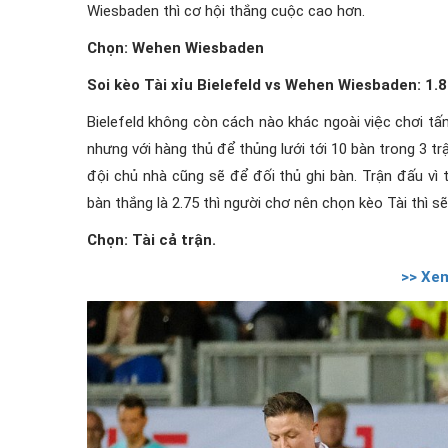
Wiesbaden thì cơ hội thắng cuộc cao hơn.
Chọn: Wehen Wiesbaden
Soi kèo Tài xỉu Bielefeld vs Wehen Wiesbaden: 1.
Bielefeld không còn cách nào khác ngoài việc chơi tấ
nhưng với hàng thủ để thủng lưới tới 10 bàn trong 3 tr
đội chủ nhà cũng sẽ để đối thủ ghi bàn. Trận đấu vì
bàn thắng là 2.75 thì người chơ nên chọn kèo Tài thì s
Chọn: Tài cả trận.
>> Xem