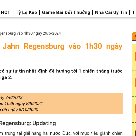
o HOT
Tỷ Lệ Kèo
Game Bài Đổi Thưởng
Nhà Cái Uy Tín
T
ensburg vào 1h30 ngày 29/5/2024
 Jahn Regensburg vào 1h30 ngày
 sự tự tin nhất định để hướng tới 1 chiến thắng trước
iga 2.
ày 7/6/2023
ào 1h45 ngày 8/8/2021
o 0h ngày 6/10/2020
Regensburg: Updating
 trung tại giải hạng hai nước Đức, với mục tiêu giành chiến