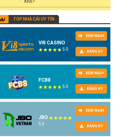
Khó?
TOP NHÀ CÁI UY TÍN
XEM NGAY
VI8 CASINO
5.0
ĐĂNG KÝ
XEM NGAY
FCB8
5.0
ĐĂNG KÝ
XEM NGAY
JBO
5.0
ĐĂNG KÝ