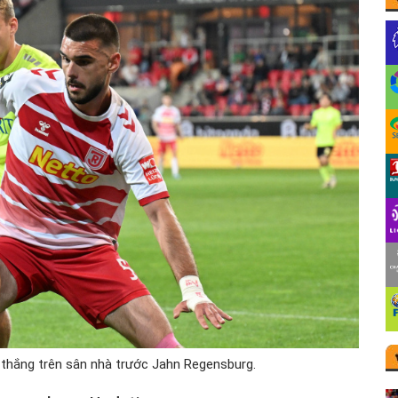
hắng trên sân nhà trước Jahn Regensburg.