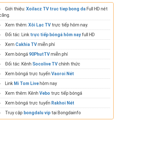
Giới thiệu:
Xoilacz TV truc tiep bong da
Full HD nét
căng.
Xem thêm:
Xôi Lạc TV
trực tiếp hôm nay.
Đối tác: Link
trực tiếp bóngá hôm nay
full HD
Xem
Cakhia TV
miễn phí
Xem bóngá
90PhutTV
miễn phí
Đối tác: Kênh
Socolive TV
chính thức
Xem bóngá trực tuyến
Vaoroi Nét
Link
Mi Tom Live
hôm nay
Xem thêm: Kênh
Vebo
trực tiếp bóngá
Xem bóngá trực tuyến
Rakhoi Nét
Truy cập
bongdalu vip
tại Bongdainfo