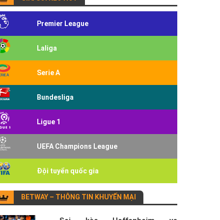
Premier League
Laliga
Serie A
Bundesliga
Ligue 1
UEFA Champions League
Đội tuyển quốc gia
BETWAY – THÔNG TIN KHUYẾN MẠI