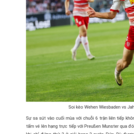
Soi kèo Wehen Wiesbaden vs Jah
Sự sa sút vào cuối mùa với chuỗi 6 trận liên tiếp k
tấm vé lên hạng trực tiếp với Preußen Munster qua đó 