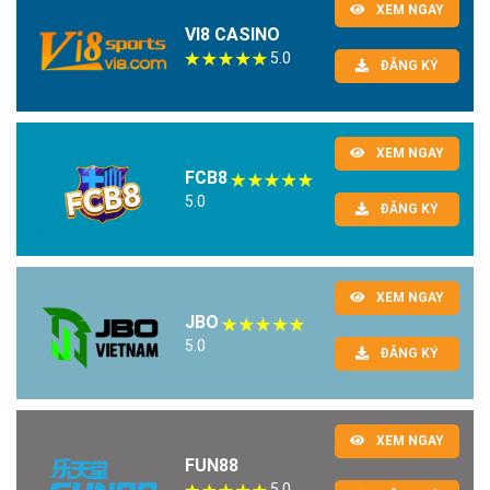
XEM NGAY
VI8 CASINO
5.0
ĐĂNG KÝ
XEM NGAY
FCB8
5.0
ĐĂNG KÝ
XEM NGAY
JBO
5.0
ĐĂNG KÝ
XEM NGAY
FUN88
5.0