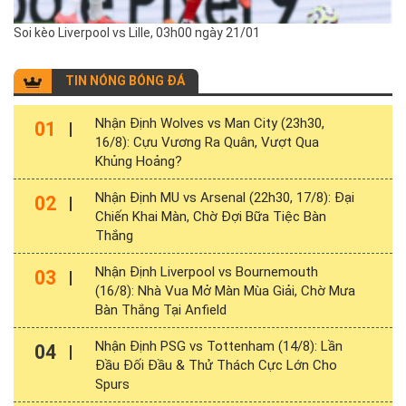
Soi kèo Liverpool vs Lille, 03h00 ngày 21/01
TIN NÓNG BÓNG ĐÁ
Nhận Định Wolves vs Man City (23h30,
01
16/8): Cựu Vương Ra Quân, Vượt Qua
Khủng Hoảng?
Nhận Định MU vs Arsenal (22h30, 17/8): Đại
02
Chiến Khai Màn, Chờ Đợi Bữa Tiệc Bàn
Thắng
Nhận Định Liverpool vs Bournemouth
03
(16/8): Nhà Vua Mở Màn Mùa Giải, Chờ Mưa
Bàn Thắng Tại Anfield
Nhận Định PSG vs Tottenham (14/8): Lần
04
Đầu Đối Đầu & Thử Thách Cực Lớn Cho
Spurs