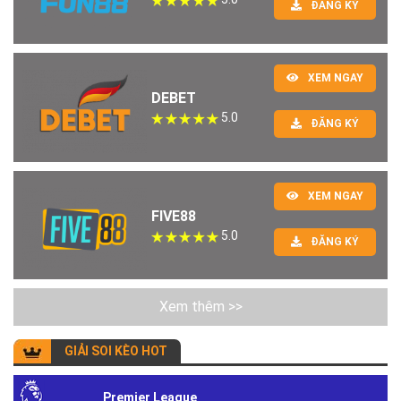
ĐĂNG KÝ
XEM NGAY
DEBET
5.0
ĐĂNG KÝ
XEM NGAY
FIVE88
5.0
ĐĂNG KÝ
Xem thêm >>
GIẢI SOI KÈO HOT
Premier League