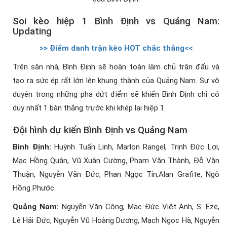
Soi kèo hiệp 1 Bình Định vs Quảng Nam:
Updating
>> Điểm danh trận kèo HOT chắc thắng<<
Trên sân nhà, Bình Định sẽ hoàn toàn làm chủ trận đấu và
tạo ra sức ép rất lớn lên khung thành của Quảng Nam. Sự vô
duyên trong những pha dứt điểm sẽ khiến Bình Định chỉ có
duy nhất 1 bàn thắng trước khi khép lại hiệp 1.
Đội hình dự kiến Bình Định vs Quảng Nam
Bình Định:
Huỳnh Tuấn Linh, Marlon Rangel, Trịnh Đức Lợi,
Mạc Hồng Quân, Vũ Xuân Cường, Phạm Văn Thành, Đỗ Văn
Thuận, Nguyễn Văn Đức, Phan Ngọc Tín,Alan Grafite, Ngô
Hồng Phước.
Quảng Nam:
Nguyễn Văn Công, Mạc Đức Việt Anh, S. Eze,
Lê Hải Đức, Nguyễn Vũ Hoàng Dương, Mạch Ngọc Hà, Nguyễn