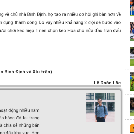
ng về chủ nhà Bình Định, họ tạo ra nhiều cơ hội ghi bàn hơn về
n dụng thành công. Do vậy nhiều khả năng 2 đội sẽ bước vào
gười chơi kèo hiệp 1 nên chọn kèo Hòa cho nửa đầu trận đấu
n Bình Định và Xỉu trận)
Lê Doãn Lộc
hoạt động nhiều năm
kèo bóng đá tại trang
 và chia sẻ những bản
àng đầu khu vực. Hơn