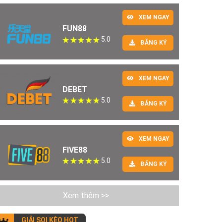
XEM NGAY
FUN88
5.0
ĐĂNG KÝ
XEM NGAY
DEBET
5.0
ĐĂNG KÝ
XEM NGAY
FIVE88
5.0
ĐĂNG KÝ
Xem thêm >>
GIẢI SOI KÈO HOT