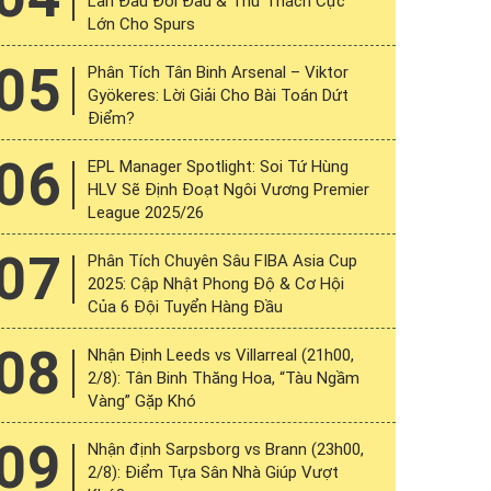
Lần Đầu Đối Đầu & Thử Thách Cực
Lớn Cho Spurs
05
Phân Tích Tân Binh Arsenal – Viktor
Gyökeres: Lời Giải Cho Bài Toán Dứt
Điểm?
06
EPL Manager Spotlight: Soi Tứ Hùng
HLV Sẽ Định Đoạt Ngôi Vương Premier
League 2025/26
07
Phân Tích Chuyên Sâu FIBA Asia Cup
2025: Cập Nhật Phong Độ & Cơ Hội
Của 6 Đội Tuyển Hàng Đầu
08
Nhận Định Leeds vs Villarreal (21h00,
2/8): Tân Binh Thăng Hoa, “Tàu Ngầm
Vàng” Gặp Khó
09
Nhận định Sarpsborg vs Brann (23h00,
2/8): Điểm Tựa Sân Nhà Giúp Vượt