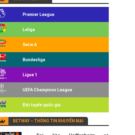
Premier League
Laliga
Serie A
Bundesliga
Ligue 1
UEFA Champions League
Đội tuyển quốc gia
BETWAY – THÔNG TIN KHUYẾN MẠI