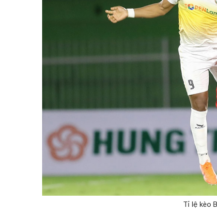
Tỉ lệ kèo 