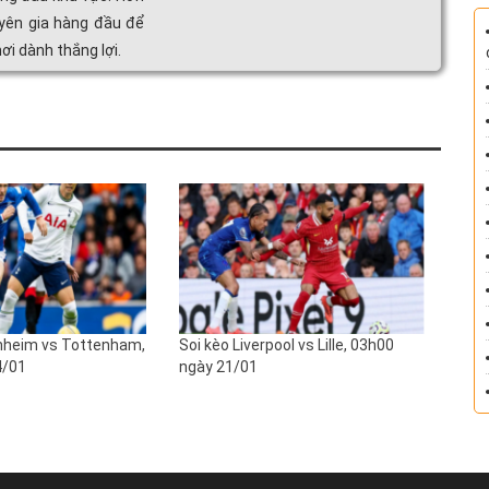
uyên gia hàng đầu để
i dành thắng lợi.
nheim vs Tottenham,
Soi kèo Liverpool vs Lille, 03h00
4/01
ngày 21/01