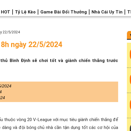
o HOT
Tỷ Lệ Kèo
Game Bài Đổi Thưởng
Nhà Cái Uy Tín
T
ày 22/5/2024
18h ngày 22/5/2024
thủ Bình Định sẽ chơi tốt và giành chiến thắng trước
5/2024
4
024
ấu thuộc vòng 20 V-League với mục tiêu giành chiến thắng để
ễ dàng và đội bóng chủ nhà cần tận dụng tốt các cơ hội của