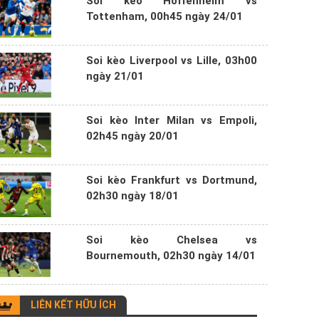
Soi kèo Hoffenheim vs
Tottenham, 00h45 ngày 24/01
Soi kèo Liverpool vs Lille, 03h00
ngày 21/01
Soi kèo Inter Milan vs Empoli,
02h45 ngày 20/01
Soi kèo Frankfurt vs Dortmund,
02h30 ngày 18/01
Soi kèo Chelsea vs
Bournemouth, 02h30 ngày 14/01
LIÊN KẾT HỮU ÍCH