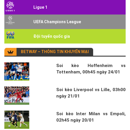
Ligue 1
UEFA Champions League
Đội tuyển quốc gia
BETWAY – THÔNG TIN KHUYẾN MẠI
Soi kèo Hoffenheim vs
Tottenham, 00h45 ngày 24/01
Soi kèo Liverpool vs Lille, 03h00
ngày 21/01
Soi kèo Inter Milan vs Empoli,
02h45 ngày 20/01