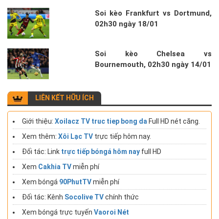
Soi kèo Frankfurt vs Dortmund,
02h30 ngày 18/01
Soi kèo Chelsea vs
Bournemouth, 02h30 ngày 14/01
LIÊN KẾT HỮU ÍCH
Giới thiệu:
Xoilacz TV truc tiep bong da
Full HD nét căng.
Xem thêm:
Xôi Lạc TV
trực tiếp hôm nay.
Đối tác: Link
trực tiếp bóngá hôm nay
full HD
Xem
Cakhia TV
miễn phí
Xem bóngá
90PhutTV
miễn phí
Đối tác: Kênh
Socolive TV
chính thức
Xem bóngá trực tuyến
Vaoroi Nét