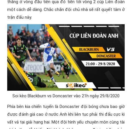
thắng ở vòng đầu tiên qua đó tiến tới vòng 2 cúp Liên đoàn
một cách dễ dàng. Chắc chắn đội chủ nhà sẽ rất quyết tâm ở
trận đấu này.
Soi kèo Blackburn vs Doncaster vào 21h ngày 29/8/2020
Phía bên kia chiến tuyến là Doncaster đội bóng chưa bao giờ
được đánh giá cao ở nước Anh khi liên tục phải thi đấu cực kì
vất vả tại giải hạng hai. Một đội hình yếu chuyên môn cùng tài