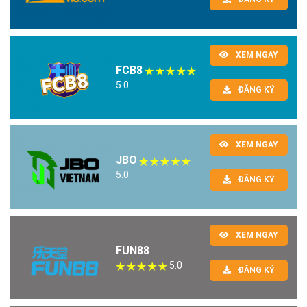
XEM NGAY
FCB8
5.0
ĐĂNG KÝ
XEM NGAY
JBO
5.0
ĐĂNG KÝ
XEM NGAY
FUN88
5.0
ĐĂNG KÝ