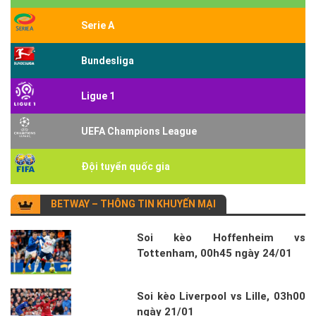
Serie A
Bundesliga
Ligue 1
UEFA Champions League
Đội tuyển quốc gia
BETWAY – THÔNG TIN KHUYẾN MẠI
Soi kèo Hoffenheim vs
Tottenham, 00h45 ngày 24/01
Soi kèo Liverpool vs Lille, 03h00
ngày 21/01