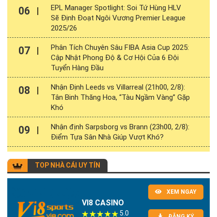
EPL Manager Spotlight: Soi Tứ Hùng HLV
06
Sẽ Định Đoạt Ngôi Vương Premier League
2025/26
Phân Tích Chuyên Sâu FIBA Asia Cup 2025:
07
Cập Nhật Phong Độ & Cơ Hội Của 6 Đội
Tuyển Hàng Đầu
Nhận Định Leeds vs Villarreal (21h00, 2/8):
08
Tân Binh Thăng Hoa, “Tàu Ngầm Vàng” Gặp
Khó
Nhận định Sarpsborg vs Brann (23h00, 2/8):
09
Điểm Tựa Sân Nhà Giúp Vượt Khó?
TOP NHÀ CÁI UY TÍN
XEM NGAY
VI8 CASINO
5.0
ĐĂNG KÝ