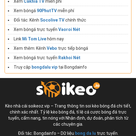
Xem
Cakhia TV
miễn phí
Xem bóngá
90PhutTV
miễn phí
Đối tác: Kênh
Socolive TV
chính thức
Xem bóngá trực tuyến
Vaoroi Nét
Link
Mi Tom Live
hôm nay
Xem thêm: Kênh
Vebo
trực tiếp bóngá
Xem bóngá trực tuyến
Rakhoi Nét
Truy cập
bongdalu vip
tại Bongdainfo
Kèo nhà cái soikeoz.vip – Trang thông tin soi kèo bóng đá chi tiết,
chính xác nhất. Tỷ lệ kèo bóng đá, tỉ lệ cá cược bóng đá trực
tuyến, cẩm nang, tin nóng với Nhận định, dự đoán, phân tích từ
các chuyên gia.
Đối tác: Bongdainfo – Dữ liệu
bong da lu
trực tuyến.