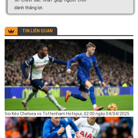
tin chính xác nhất giúp người chơi
dành thắng lợi.
TIN LIÊN QUAN
Soi Kèo Chelsea vs Tottenham Hotspur, 02:00 ngày 04/04/2025