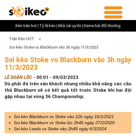
Kèo trận hot |
Tỷ lệ kèo |
Nhà cái uy tín |
Game bài đổi thưởng
Trận Kèo HOT
»
Soi kèo Stoke vs Blackburn vào 3h ngày 11/3/2023
Soi kèo Stoke vs Blackburn vào 3h ngày
11/3/2023
LÊ DOÃN LỘC
-
00:01 - 09/03/2023
Dù phải đá trên sân khách nhưng nhiều khả năng các cầu
thủ Blackburn sẽ có kết quả tốt trước Stoke khi hai đội
gặp nhau tại vòng 36 Championship.
Soi kèo Blackburn vs Stoke vào 22h ngày 16/1/2021
Soi kèo Blackburn vs Stoke lúc 2h45 ngày 27/2/2020
Soi kèo Leeds vs Stoke vào 2h45 ngày 6/3/2024