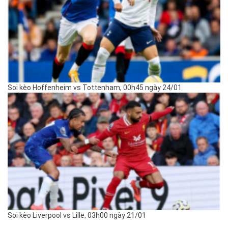
Soi kèo Hoffenheim vs Tottenham, 00h45 ngày 24/01
Soi kèo Liverpool vs Lille, 03h00 ngày 21/01