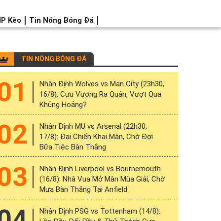
IP Kèo
Tin Nóng Bóng Đá
TIN NÓNG BÓNG ĐÁ
01
Nhận Định Wolves vs Man City (23h30,
16/8): Cựu Vương Ra Quân, Vượt Qua
Khủng Hoảng?
02
Nhận Định MU vs Arsenal (22h30,
17/8): Đại Chiến Khai Màn, Chờ Đợi
Bữa Tiệc Bàn Thắng
03
Nhận Định Liverpool vs Bournemouth
(16/8): Nhà Vua Mở Màn Mùa Giải, Chờ
Mưa Bàn Thắng Tại Anfield
04
Nhận Định PSG vs Tottenham (14/8):