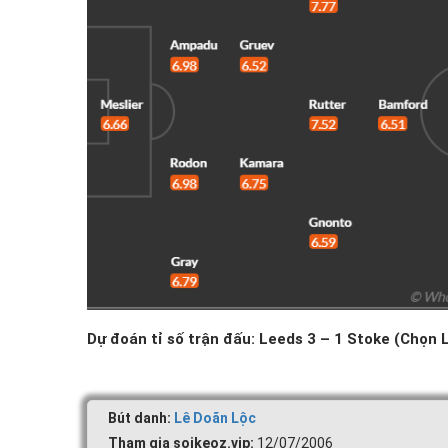
Dự đoán tỉ số trận đấu: Leeds 3 – 1 Stoke (Chọn L
Bút danh:
Lê Doãn Lộc
Tham gia soikeoz.vip:
12/07/2006