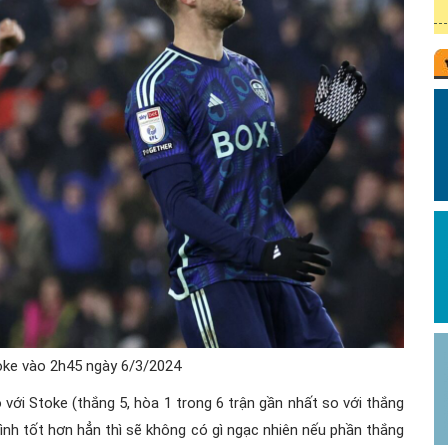
oke vào 2h45 ngày 6/3/2024
với Stoke (thắng 5, hòa 1 trong 6 trận gần nhất so với thắng
 hình tốt hơn hẳn thì sẽ không có gì ngạc nhiên nếu phần thắng