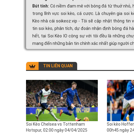
Bút tính:
Có niềm đam mê với bóng đá từ thuở nhỏ, 
trong lĩnh vực soi kèo, cá cược. Là chuyên gia soi 
Kèo nhà cái soikeoz.vip - Tôi sẽ cập nhật thông tin
tin soi kèo, phân tích, dự đoán nhận định bóng đá h
hết, tại Soi Kèo IO cộng sự với tôi đều là những ch
mang đến những bản tin chính xác nhất giúp người chơ
TIN LIÊN QUAN
Soi Kèo Chelsea vs Tottenham
Soi kèo Hoffe
Hotspur, 02:00 ngày 04/04/2025
00h45 ngày 2