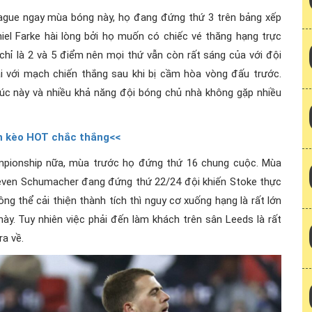
eague ngay mùa bóng này, họ đang đứng thứ 3 trên bảng xếp
niel Farke hài lòng bởi họ muốn có chiếc vé thăng hạng trực
chỉ là 2 và 5 điểm nên mọi thứ vẫn còn rất sáng của với đội
ại với mạch chiến thắng sau khi bị cầm hòa vòng đấu trước.
lúc này và nhiều khả năng đội bóng chủ nhà không gặp nhiều
n kèo HOT chắc thắng<<
mpionship nữa, mùa trước họ đứng thứ 16 chung cuộc. Mùa
Steven Schumacher đang đứng thứ 22/24 đội khiến Stoke thực
ng thể cải thiện thành tích thì nguy cơ xuống hạng là rất lớn
y. Tuy nhiên việc phải đến làm khách trên sân Leeds là rất
a về.