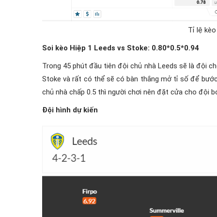
Tỉ lệ kè
Soi kèo Hiệp 1 Leeds vs Stoke: 0.80*0.5*0.94
Trong 45 phút đầu tiên đội chủ nhà Leeds sẽ là đội chơ
Stoke và rất có thể sẽ có bàn thắng mở tỉ số để bước và
chủ nhà chấp 0.5 thì người chơi nên đặt cửa cho đội b
Đội hình dự kiến