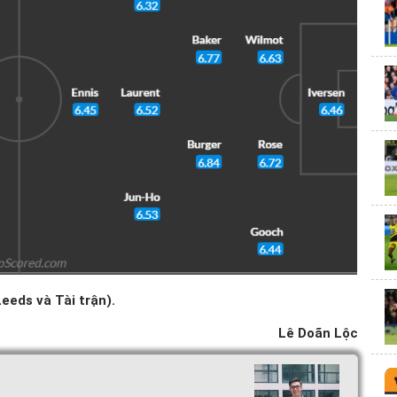
eeds và Tài trận).
Lê Doãn Lộc