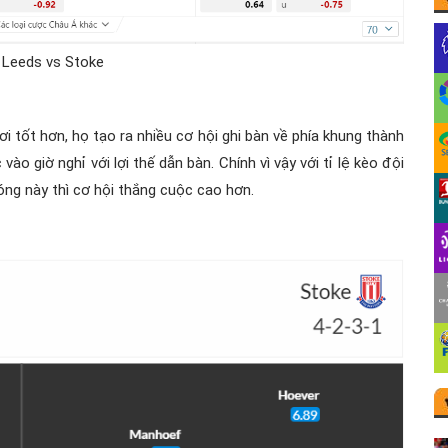
o Leeds vs Stoke
i tốt hơn, họ tạo ra nhiều cơ hội ghi bàn về phía khung thành
o giờ nghỉ với lợi thế dẫn bàn. Chính vì vậy với tỉ lệ kèo đội
óng này thì cơ hội thắng cuộc cao hơn.