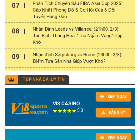
Phân Tích Chuyên Sâu FIBA Asia Cup 2025:
07
Cập Nhật Phong Độ & Cơ Hội Của 6 Đội
Tuyển Hàng Đầu
Nhận Định Leeds vs Villarreal (21h00, 2/8):
08
Tân Binh Thăng Hoa, “Tàu Ngầm Vàng” Gặp
Khó
Nhận định Sarpsborg vs Brann (23h00, 2/8):
09
Điểm Tựa Sân Nhà Giúp Vượt Khó?
TOP NHÀ CÁI UY TÍN
XEM NGAY
VI8 CASINO
5.0
ĐĂNG KÝ
XEM NGAY