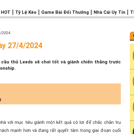
o HOT
Tỷ Lệ Kèo
Game Bài Đổi Thưởng
Nhà Cái Uy Tín
T
4/2024
ày 27/4/2024
 cầu thủ Leeds sẽ chơi tốt và giành chiến thắng trước
onship.
4
hà với mục tiêu giành một kết quả có lợi để chắc chắn trụ
khách mạnh hơn và đang rất quyết tâm trong giai đoạn cuối