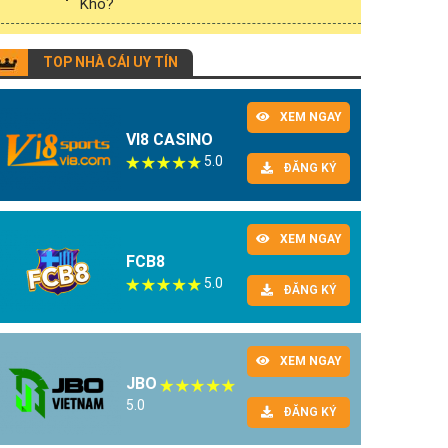
Khó?
TOP NHÀ CÁI UY TÍN
XEM NGAY
VI8 CASINO
5.0
ĐĂNG KÝ
XEM NGAY
FCB8
5.0
ĐĂNG KÝ
XEM NGAY
JBO
5.0
ĐĂNG KÝ