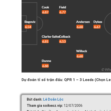
Dự đoán tỉ số trận đấu: QPR 1 – 3 Leeds (Chọn Le
Bút danh:
Lê Doãn Lộc
Tham gia soikeoz.vip:
12/07/2006