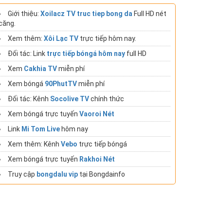
Giới thiệu:
Xoilacz TV truc tiep bong da
Full HD nét
căng.
Xem thêm:
Xôi Lạc TV
trực tiếp hôm nay.
Đối tác: Link
trực tiếp bóngá hôm nay
full HD
Xem
Cakhia TV
miễn phí
Xem bóngá
90PhutTV
miễn phí
Đối tác: Kênh
Socolive TV
chính thức
Xem bóngá trực tuyến
Vaoroi Nét
Link
Mi Tom Live
hôm nay
Xem thêm: Kênh
Vebo
trực tiếp bóngá
Xem bóngá trực tuyến
Rakhoi Nét
Truy cập
bongdalu vip
tại Bongdainfo