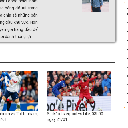
hoạt động nhiều năm
kèo bóng đá tại trang
 và chia sẻ những bản
àng đầu khu vực. Hơn
uyên gia hàng đầu để
i dành thắng lợi.
nheim vs Tottenham,
Soi kèo Liverpool vs Lille, 03h00
4/01
ngày 21/01