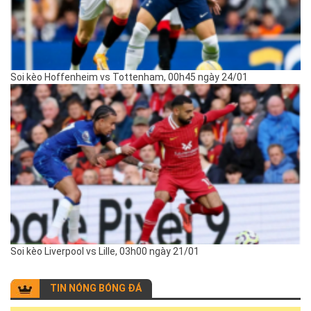
Soi kèo Hoffenheim vs Tottenham, 00h45 ngày 24/01
Soi kèo Liverpool vs Lille, 03h00 ngày 21/01
TIN NÓNG BÓNG ĐÁ