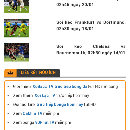
02h45 ngày 20/01
Soi kèo Frankfurt vs Dortmund,
02h30 ngày 18/01
Soi kèo Chelsea vs
Bournemouth, 02h30 ngày 14/01
LIÊN KẾT HỮU ÍCH
Giới thiệu:
Xoilacz TV truc tiep bong da
Full HD nét căng.
Xem thêm:
Xôi Lạc TV
trực tiếp hôm nay.
Đối tác: Link
trực tiếp bóngá hôm nay
full HD
Xem
Cakhia TV
miễn phí
Xem bóngá
90PhutTV
miễn phí