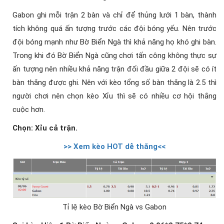
Gabon ghi mỗi trận 2 bàn và chỉ để thủng lưới 1 bàn, thành
tích không quá ấn tượng trước các đội bóng yếu. Nên trước
đội bóng mạnh như Bờ Biển Ngà thì khả năng họ khó ghi bàn.
Trong khi đó Bờ Biển Ngà cũng chơi tấn công không thực sự
ấn tượng nên nhiều khả năng trận đối đầu giữa 2 đội sẽ có ít
bàn thắng được ghi. Nên với kèo tổng số bàn thắng là 2.5 thì
người chơi nên chọn kèo Xỉu thì sẽ có nhiều cơ hội thắng
cuộc hơn.
Chọn: Xỉu cả trận.
>> Xem kèo HOT dễ thắng<<
Tỉ lệ kèo Bờ Biển Ngà vs Gabon