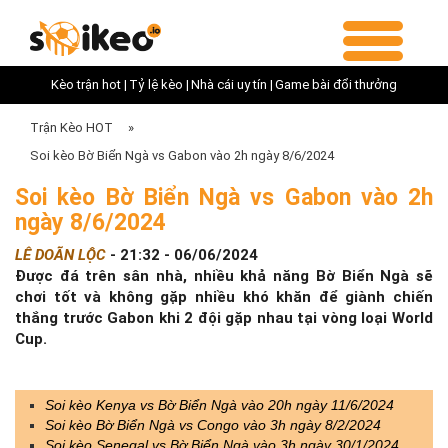
Kèo trận hot |
Tỷ lệ kèo |
Nhà cái uy tín |
Game bài đổi thưởng
Trận Kèo HOT
»
Soi kèo Bờ Biển Ngà vs Gabon vào 2h ngày 8/6/2024
Soi kèo Bờ Biển Ngà vs Gabon vào 2h
ngày 8/6/2024
LÊ DOÃN LỘC
-
21:32 - 06/06/2024
Được đá trên sân nhà, nhiều khả năng Bờ Biển Ngà sẽ
chơi tốt và không gặp nhiều khó khăn để giành chiến
thắng trước Gabon khi 2 đội gặp nhau tại vòng loại World
Cup.
Soi kèo Kenya vs Bờ Biển Ngà vào 20h ngày 11/6/2024
Soi kèo Bờ Biển Ngà vs Congo vào 3h ngày 8/2/2024
Soi kèo Senegal vs Bờ Biển Ngà vào 3h ngày 30/1/2024