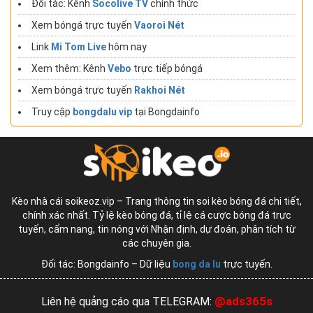
Đối tác: Kênh
Socolive TV
chính thức
Xem bóngá trực tuyến
Vaoroi Nét
Link
Mi Tom Live
hôm nay
Xem thêm: Kênh
Vebo
trực tiếp bóngá
Xem bóngá trực tuyến
Rakhoi Nét
Truy cập
bongdalu vip
tại Bongdainfo
Kèo nhà cái soikeoz.vip – Trang thông tin soi kèo bóng đá chi tiết,
chính xác nhất. Tỷ lệ kèo bóng đá, tỉ lệ cá cược bóng đá trực
tuyến, cẩm nang, tin nóng với Nhận định, dự đoán, phân tích từ
các chuyên gia.
Đối tác: Bongdainfo – Dữ liệu
bong da lu
trực tuyến.
@ads365s
Liên hệ quảng cáo qua TELEGRAM: