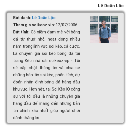
Lê Doãn Lộc
Bút danh:
Lê Doãn Lộc
Tham gia soikeoz.vip:
12/07/2006
Bút tính:
Có niềm đam mê với bóng
đá từ thuở nhỏ, hoạt động nhiều
năm trong lĩnh vực soi kèo, cá cược.
Là chuyên gia soi kèo bóng đá tại
trang Kèo nhà cái soikeoz.vip - Tôi
sẽ cập nhật thông tin và chia sẻ
những bản tin soi kèo, phân tích, dự
đoán nhận định bóng đá hàng đầu
khu vực. Hơn hết, tại Soi Kèo IO cộng
sự với tôi đều là những chuyên gia
hàng đầu để mang đến những bản
tin chính xác nhất giúp người chơi
dành thắng lợi.