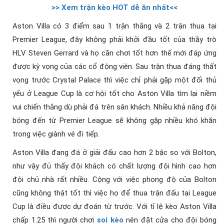
>> Xem trận kèo HOT dễ ăn nhất<<
Aston Villa có 3 điểm sau 1 trận thắng và 2 trận thua tại
Premier League, đây không phải khởi đầu tốt của thầy trò
HLV Steven Gerrard và họ cần chơi tốt hơn thế mới đáp ứng
được kỳ vọng của các cổ động viên. Sau trận thua đáng thất
vọng trước Crystal Palace thì việc chỉ phải gặp một đối thủ
yếu ở League Cup là cơ hội tốt cho Aston Villa tìm lại niềm
vui chiến thắng dù phải đá trên sân khách. Nhiều khả năng đội
bóng đến từ Premier League sẽ không gặp nhiều khó khăn
trong việc giành vé đi tiếp.
Aston Villa đang đá ở giải đấu cao hơn 2 bậc so với Bolton,
như vậy đủ thấy đội khách có chất lượng đội hình cao hơn
đội chủ nhà rất nhiều. Cộng với việc phong độ của Bolton
cũng không thật tốt thì việc họ để thua trận đấu tại League
Cup là điều được dự đoán từ trước. Với tỉ lệ kèo Aston Villa
chấp 1.25 thì người chơi
soi kèo
nên đặt cửa cho đội bóng