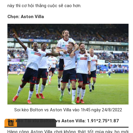
này thì cơ hội thắng cuộc sẽ cao hơn.
Chọn: Aston Villa
Soi kèo Bolton vs Aston Villa vào 1h45 ngày 24/8/2022
Soi kèo Tài xỉu Bolton vs Aston Villa: 1.91*2.75*1.87
Hàng công Aston Villa chơi không thật tốt mùa này, họ mới