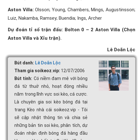
Aston Villa:
Olsson; Young, Chambers, Mings, Augustinsson;
Luiz, Nakamba, Ramsey; Buendia; Ings, Archer
Dự đoán tỉ số trận đấu: Bolton 0 – 2 Aston Villa (Chọn
Aston Villa và Xỉu trận).
Lê Doãn Lộc
Bút danh:
Lê Doãn Lộc
Tham gia soikeoz.vip:
12/07/2006
Bút tính:
Có niềm đam mê với bóng
đá từ thuở nhỏ, hoạt động nhiều
năm trong lĩnh vực soi kèo, cá cược.
Là chuyên gia soi kèo bóng đá tại
trang Kèo nhà cái soikeoz.vip - Tôi
sẽ cập nhật thông tin và chia sẻ
những bản tin soi kèo, phân tích, dự
đoán nhận định bóng đá hàng đầu