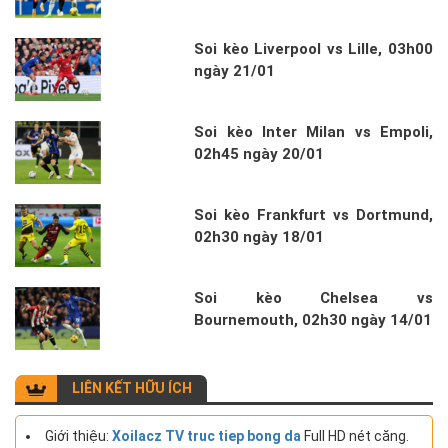
Soi kèo Liverpool vs Lille, 03h00
ngày 21/01
Soi kèo Inter Milan vs Empoli,
02h45 ngày 20/01
Soi kèo Frankfurt vs Dortmund,
02h30 ngày 18/01
Soi kèo Chelsea vs
Bournemouth, 02h30 ngày 14/01
LIÊN KẾT HỮU ÍCH
Giới thiệu:
Xoilacz TV truc tiep bong da
Full HD nét căng.