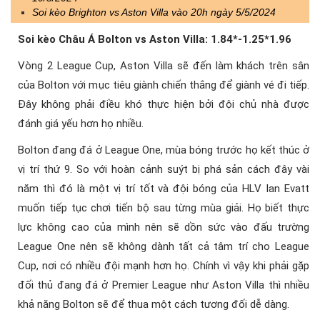
Soi kèo Brighton vs Aston Villa vào 20h ngày 5/5/2024
Soi kèo Châu Á Bolton vs Aston Villa: 1.84*-1.25*1.96
Vòng 2 League Cup, Aston Villa sẽ đến làm khách trên sân
của Bolton với mục tiêu giành chiến thắng để giành vé đi tiếp.
Đây không phải điều khó thực hiện bởi đội chủ nhà được
đánh giá yếu hơn họ nhiều.
Bolton đang đá ở League One, mùa bóng trước họ kết thúc ở
vị trí thứ 9. So với hoàn cảnh suýt bị phá sản cách đây vài
năm thì đó là một vị trí tốt và đội bóng của HLV Ian Evatt
muốn tiếp tục chơi tiến bộ sau từng mùa giải. Họ biết thực
lực không cao của mình nên sẽ dồn sức vào đấu trường
League One nên sẽ không dành tất cả tâm trí cho League
Cup, nơi có nhiều đội mạnh hơn họ. Chính vì vậy khi phải gặp
đối thủ đang đá ở Premier League như Aston Villa thì nhiều
khả năng Bolton sẽ để thua một cách tương đối dễ dàng.