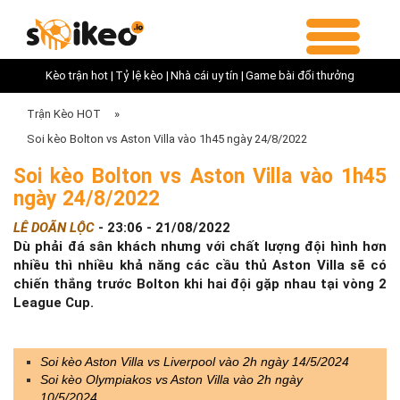
Kèo trận hot |
Tỷ lệ kèo |
Nhà cái uy tín |
Game bài đổi thưởng
Trận Kèo HOT
»
Soi kèo Bolton vs Aston Villa vào 1h45 ngày 24/8/2022
Soi kèo Bolton vs Aston Villa vào 1h45
ngày 24/8/2022
LÊ DOÃN LỘC
-
23:06 - 21/08/2022
Dù phải đá sân khách nhưng với chất lượng đội hình hơn
nhiều thì nhiều khả năng các cầu thủ Aston Villa sẽ có
chiến thắng trước Bolton khi hai đội gặp nhau tại vòng 2
League Cup.
Soi kèo Aston Villa vs Liverpool vào 2h ngày 14/5/2024
Soi kèo Olympiakos vs Aston Villa vào 2h ngày
10/5/2024