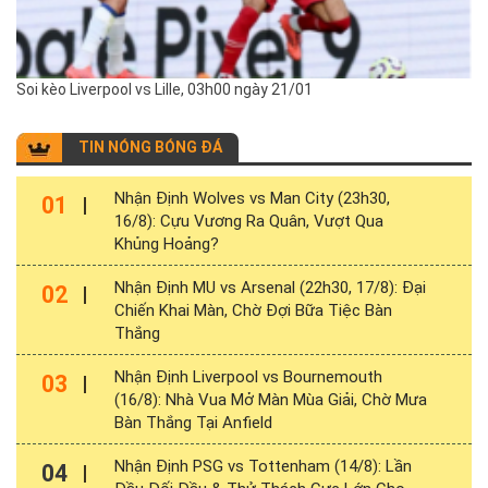
Soi kèo Liverpool vs Lille, 03h00 ngày 21/01
TIN NÓNG BÓNG ĐÁ
Nhận Định Wolves vs Man City (23h30,
01
16/8): Cựu Vương Ra Quân, Vượt Qua
Khủng Hoảng?
Nhận Định MU vs Arsenal (22h30, 17/8): Đại
02
Chiến Khai Màn, Chờ Đợi Bữa Tiệc Bàn
Thắng
Nhận Định Liverpool vs Bournemouth
03
(16/8): Nhà Vua Mở Màn Mùa Giải, Chờ Mưa
Bàn Thắng Tại Anfield
Nhận Định PSG vs Tottenham (14/8): Lần
04