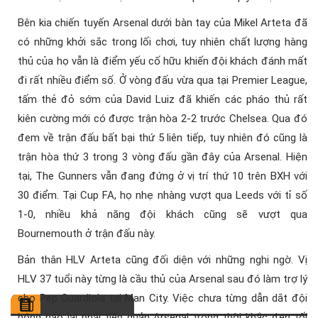
Bên kia chiến tuyến Arsenal dưới bàn tay của Mikel Arteta đã
có những khởi sắc trong lối chơi, tuy nhiên chất lượng hàng
thủ của họ vẫn là điểm yếu cố hữu khiến đội khách đánh mất
đi rất nhiều điểm số. Ở vòng đấu vừa qua tại Premier League,
tấm thẻ đỏ sớm của David Luiz đã khiến các pháo thủ rất
kiên cường mới có được trận hòa 2-2 trước Chelsea. Qua đó
đem về trận đấu bất bại thứ 5 liên tiếp, tuy nhiên đó cũng là
trận hòa thứ 3 trong 3 vòng đấu gần đây của Arsenal. Hiện
tại, The Gunners vẫn đang đứng ở vị trí thứ 10 trên BXH với
30 điểm. Tại Cup FA, họ nhẹ nhàng vượt qua Leeds với tỉ số
1-0, nhiều khả năng đội khách cũng sẽ vượt qua
Bournemouth ở trận đấu này.
Bản thân HLV Arteta cũng đối diện với những nghi ngờ. Vị
HLV 37 tuổi này từng là cầu thủ của Arsenal sau đó làm trợ lý
cho Pep Guardiola tại Man City. Việc chưa từng dẫn dắt đội
bóng nào lại phải tiếp quản Arsenal trong thời khắc đen tối