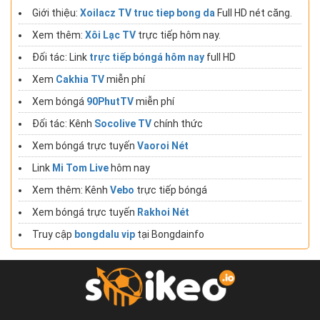
Giới thiệu:
Xoilacz TV truc tiep bong da
Full HD nét căng.
Xem thêm:
Xôi Lạc TV
trực tiếp hôm nay.
Đối tác: Link
trực tiếp bóngá hôm nay
full HD
Xem
Cakhia TV
miễn phí
Xem bóngá
90PhutTV
miễn phí
Đối tác: Kênh
Socolive TV
chính thức
Xem bóngá trực tuyến
Vaoroi Nét
Link
Mi Tom Live
hôm nay
Xem thêm: Kênh
Vebo
trực tiếp bóngá
Xem bóngá trực tuyến
Rakhoi Nét
Truy cập
bongdalu vip
tại Bongdainfo