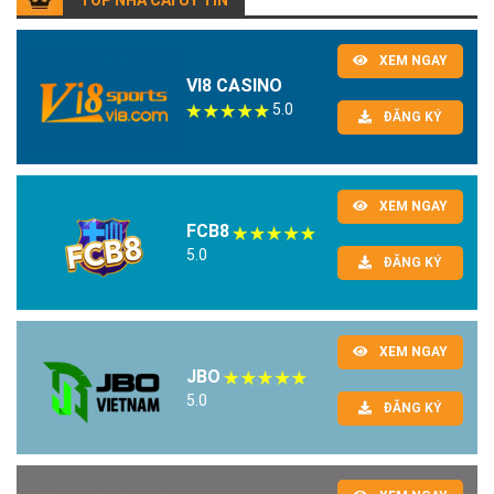
TOP NHÀ CÁI UY TÍN
XEM NGAY
VI8 CASINO
5.0
ĐĂNG KÝ
XEM NGAY
FCB8
5.0
ĐĂNG KÝ
XEM NGAY
JBO
5.0
ĐĂNG KÝ