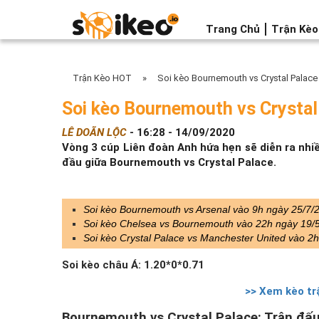
Trang Chủ
Trận Kè
Trận Kèo HOT
»
Soi kèo Bournemouth vs Crystal Palace
Soi kèo Bournemouth vs Crystal
LÊ DOÃN LỘC
-
16:28 - 14/09/2020
Vòng 3 cúp Liên đoàn Anh hứa hẹn sẽ diễn ra nhiề
đầu giữa Bournemouth vs Crystal Palace.
Soi kèo Bournemouth vs Arsenal vào 9h ngày 25/7/
Soi kèo Chelsea vs Bournemouth vào 22h ngày 19/
Soi kèo Crystal Palace vs Manchester United vào 2
Soi kèo châu Á: 1.20*0*0.71
>> Xem kèo tr
Bournemouth vs Crystal Palace: Trận đ