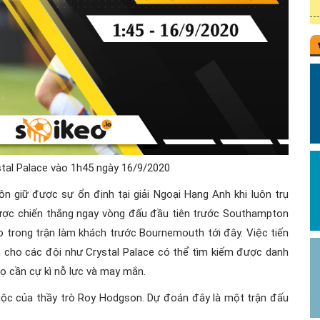
tal Palace vào 1h45 ngày 16/9/2020
uôn giữ được sự ổn định tại giải Ngoại Hạng Anh khi luôn trụ
h được chiến thắng ngay vòng đấu đầu tiên trước Southampton
ao trong trận làm khách trước Bournemouth tới đây. Việc tiến
h cho các đội như Crystal Palace có thể tìm kiếm được danh
ọ cần cự kì nỗ lực và may mắn.
ộc của thầy trò Roy Hodgson. Dự đoán đây là một trận đấu