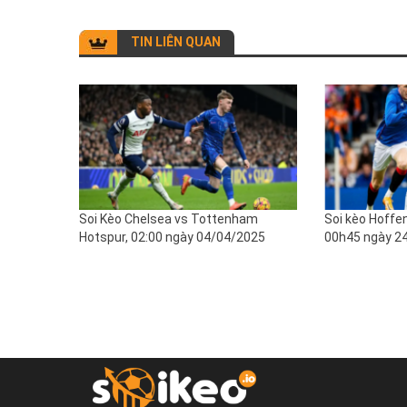
TIN LIÊN QUAN
Soi Kèo Chelsea vs Tottenham
Soi kèo Hoffe
Hotspur, 02:00 ngày 04/04/2025
00h45 ngày 2