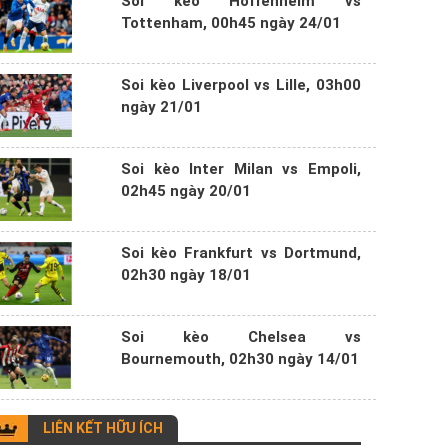
Soi kèo Hoffenheim vs
Tottenham, 00h45 ngày 24/01
Soi kèo Liverpool vs Lille, 03h00
ngày 21/01
Soi kèo Inter Milan vs Empoli,
02h45 ngày 20/01
Soi kèo Frankfurt vs Dortmund,
02h30 ngày 18/01
Soi kèo Chelsea vs
Bournemouth, 02h30 ngày 14/01
LIÊN KẾT HỮU ÍCH