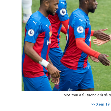
Một trận đấu tương đối dễ d
>> Xem Tỷ 