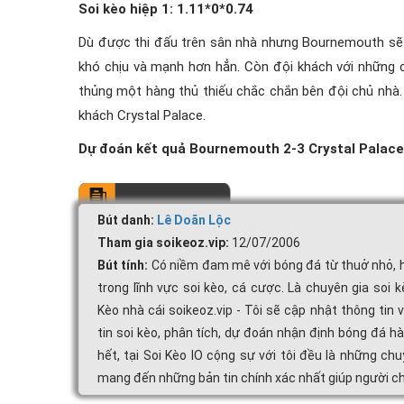
Soi kèo hiệp 1: 1.11*0*0.74
Dù được thi đấu trên sân nhà nhưng Bournemouth sẽ 
khó chịu và mạnh hơn hẳn. Còn đội khách với những 
thủng một hàng thủ thiếu chắc chắn bên đội chủ nhà. 
khách Crystal Palace.
Dự đoán kết quả Bournemouth 2-3 Crystal Palace 
Bút danh:
Lê Doãn Lộc
Tham gia soikeoz.vip:
12/07/2006
Bút tính:
Có niềm đam mê với bóng đá từ thuở nhỏ, 
trong lĩnh vực soi kèo, cá cược. Là chuyên gia soi 
Kèo nhà cái soikeoz.vip - Tôi sẽ cập nhật thông tin
tin soi kèo, phân tích, dự đoán nhận định bóng đá h
hết, tại Soi Kèo IO cộng sự với tôi đều là những ch
mang đến những bản tin chính xác nhất giúp người chơ