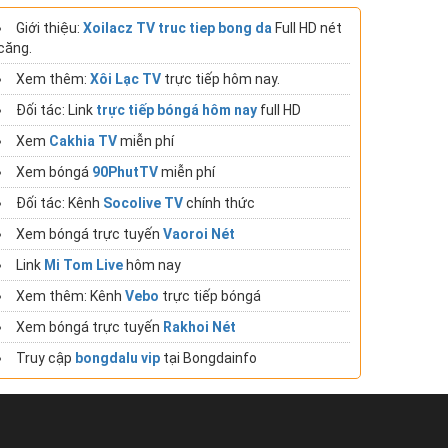
Giới thiệu:
Xoilacz TV truc tiep bong da
Full HD nét
căng.
Xem thêm:
Xôi Lạc TV
trực tiếp hôm nay.
Đối tác: Link
trực tiếp bóngá hôm nay
full HD
Xem
Cakhia TV
miễn phí
Xem bóngá
90PhutTV
miễn phí
Đối tác: Kênh
Socolive TV
chính thức
Xem bóngá trực tuyến
Vaoroi Nét
Link
Mi Tom Live
hôm nay
Xem thêm: Kênh
Vebo
trực tiếp bóngá
Xem bóngá trực tuyến
Rakhoi Nét
Truy cập
bongdalu vip
tại Bongdainfo