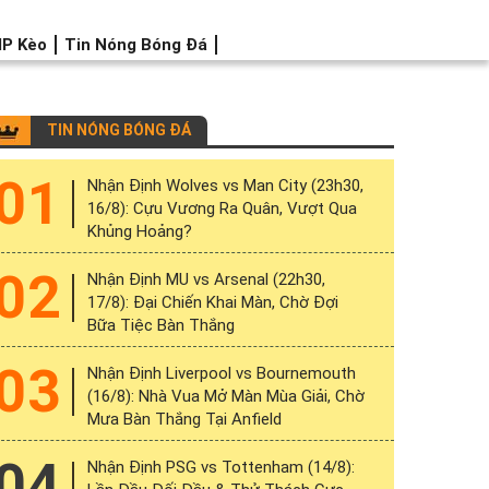
IP Kèo
Tin Nóng Bóng Đá
TIN NÓNG BÓNG ĐÁ
01
Nhận Định Wolves vs Man City (23h30,
16/8): Cựu Vương Ra Quân, Vượt Qua
Khủng Hoảng?
02
Nhận Định MU vs Arsenal (22h30,
17/8): Đại Chiến Khai Màn, Chờ Đợi
Bữa Tiệc Bàn Thắng
03
Nhận Định Liverpool vs Bournemouth
(16/8): Nhà Vua Mở Màn Mùa Giải, Chờ
Mưa Bàn Thắng Tại Anfield
04
Nhận Định PSG vs Tottenham (14/8):