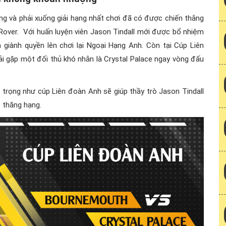
ng và phải xuống giải hạng nhất chơi đã có được chiến thắng
n Rover. Với huấn luyện viên Jason Tindall mới được bổ nhiệm
iành quyền lên chơi lại Ngoại Hạng Anh. Còn tại Cúp Liên
ải gặp một đối thủ khó nhằn là Crystal Palace ngay vòng đấu
 trọng như cúp Liên đoàn Anh sẽ giúp thầy trò Jason Tindall
 thăng hạng.