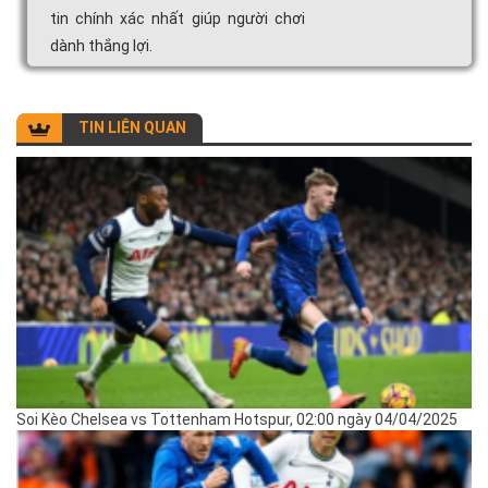
tin chính xác nhất giúp người chơi
dành thắng lợi.
TIN LIÊN QUAN
Soi Kèo Chelsea vs Tottenham Hotspur, 02:00 ngày 04/04/2025