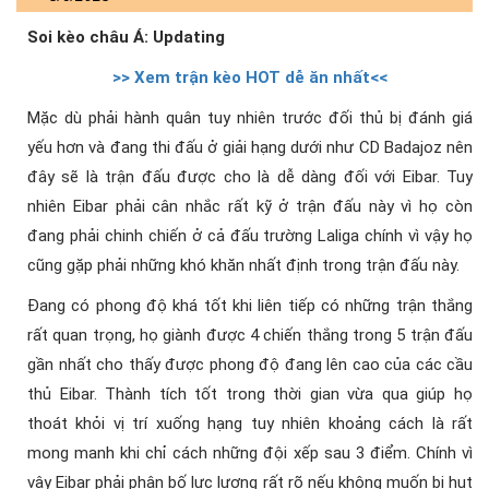
Soi kèo châu Á: Updating
>> Xem trận kèo HOT dễ ăn nhất<<
Mặc dù phải hành quân tuy nhiên trước đối thủ bị đánh giá
yếu hơn và đang thi đấu ở giải hạng dưới như CD Badajoz nên
đây sẽ là trận đấu được cho là dễ dàng đối với Eibar. Tuy
nhiên Eibar phải cân nhắc rất kỹ ở trận đấu này vì họ còn
đang phải chinh chiến ở cả đấu trường Laliga chính vì vậy họ
cũng gặp phải những khó khăn nhất định trong trận đấu này.
Đang có phong độ khá tốt khi liên tiếp có những trận thắng
rất quan trọng, họ giành được 4 chiến thắng trong 5 trận đấu
gần nhất cho thấy được phong độ đang lên cao của các cầu
thủ Eibar. Thành tích tốt trong thời gian vừa qua giúp họ
thoát khỏi vị trí xuống hạng tuy nhiên khoảng cách là rất
mong manh khi chỉ cách những đội xếp sau 3 điểm. Chính vì
vậy Eibar phải phân bố lực lượng rất rõ nếu không muốn bị hụt