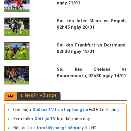
ngày 21/01
Soi kèo Inter Milan vs Empoli,
02h45 ngày 20/01
Soi kèo Frankfurt vs Dortmund,
02h30 ngày 18/01
Soi kèo Chelsea vs
Bournemouth, 02h30 ngày 14/01
LIÊN KẾT HỮU ÍCH
Giới thiệu:
Xoilacz TV truc tiep bong da
Full HD nét căng.
Xem thêm:
Xôi Lạc TV
trực tiếp hôm nay.
Đối tác: Link
trực tiếp bóngá hôm nay
full HD