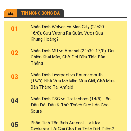
TIN NÓNG BÓNG ĐÁ
Nhận Định Wolves vs Man City (23h30,
01
16/8): Cựu Vương Ra Quân, Vượt Qua
Khủng Hoảng?
Nhận Định MU vs Arsenal (22h30, 17/8): Đại
02
Chiến Khai Màn, Chờ Đợi Bữa Tiệc Bàn
Thắng
Nhận Định Liverpool vs Bournemouth
03
(16/8): Nhà Vua Mở Màn Mùa Giải, Chờ Mưa
Bàn Thắng Tại Anfield
Nhận Định PSG vs Tottenham (14/8): Lần
04
Đầu Đối Đầu & Thử Thách Cực Lớn Cho
Spurs
Phân Tích Tân Binh Arsenal – Viktor
05
Gyökeres: Lời Giải Cho Bài Toán Dứt Điểm?