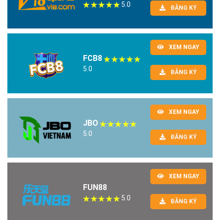
5.0
ĐĂNG KÝ
XEM NGAY
FCB8
5.0
ĐĂNG KÝ
XEM NGAY
JBO
5.0
ĐĂNG KÝ
XEM NGAY
FUN88
5.0
ĐĂNG KÝ