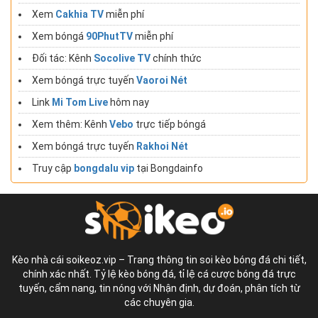
Xem
Cakhia TV
miễn phí
Xem bóngá
90PhutTV
miễn phí
Đối tác: Kênh
Socolive TV
chính thức
Xem bóngá trực tuyến
Vaoroi Nét
Link
Mi Tom Live
hôm nay
Xem thêm: Kênh
Vebo
trực tiếp bóngá
Xem bóngá trực tuyến
Rakhoi Nét
Truy cập
bongdalu vip
tại Bongdainfo
Kèo nhà cái soikeoz.vip – Trang thông tin soi kèo bóng đá chi tiết,
chính xác nhất. Tỷ lệ kèo bóng đá, tỉ lệ cá cược bóng đá trực
tuyến, cẩm nang, tin nóng với Nhận định, dự đoán, phân tích từ
các chuyên gia.