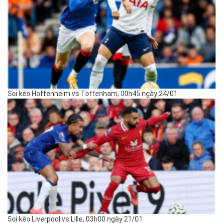
Soi kèo Hoffenheim vs Tottenham, 00h45 ngày 24/01
Soi kèo Liverpool vs Lille, 03h00 ngày 21/01