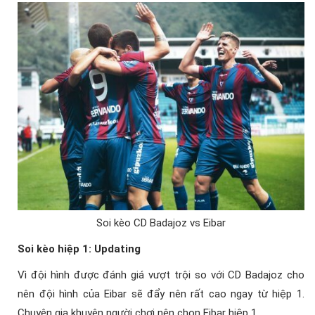
Soi kèo CD Badajoz vs Eibar
Soi kèo hiệp 1: Updating
Vì đội hình được đánh giá vượt trội so với CD Badajoz cho
nên đội hình của Eibar sẽ đẩy nên rất cao ngay từ hiệp 1.
Chuyên gia khuyên người chơi nên chọn Eibar hiệp 1.