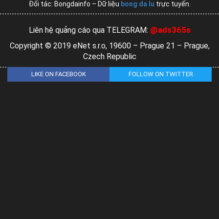
Đối tác: Bongdainfo – Dữ liệu
bong da lu
trực tuyến.
@ads365s
Liên hệ quảng cáo qua TELEGRAM:
Copyright © 2019 eNet s.r.o, 19600 – Prague 21 – Prague,
Czech Republic
LIKE ON FACEBOOK
FOLLOW ON TWITTER