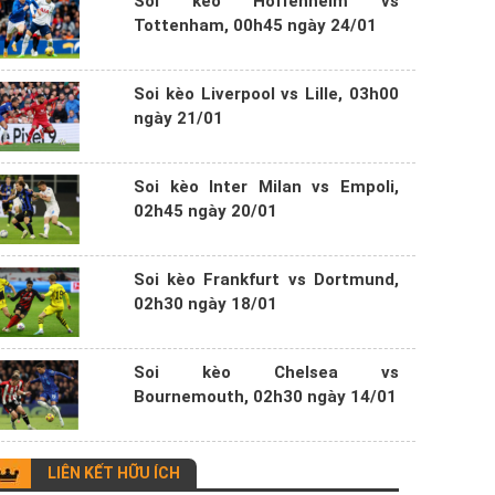
Soi kèo Hoffenheim vs
Tottenham, 00h45 ngày 24/01
Soi kèo Liverpool vs Lille, 03h00
ngày 21/01
Soi kèo Inter Milan vs Empoli,
02h45 ngày 20/01
Soi kèo Frankfurt vs Dortmund,
02h30 ngày 18/01
Soi kèo Chelsea vs
Bournemouth, 02h30 ngày 14/01
LIÊN KẾT HỮU ÍCH