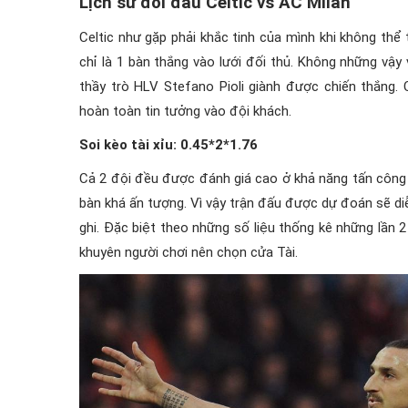
Lịch sử đối đầu Celtic vs AC Milan
Celtic như gặp phải khắc tinh của mình khi không thể
chỉ là 1 bàn thắng vào lưới đối thủ. Không những vậy
thầy trò HLV Stefano Pioli giành được chiến thắng.
hoàn toàn tin tưởng vào đội khách.
Soi kèo tài xỉu: 0.45*2*1.76
Cả 2 đội đều được đánh giá cao ở khả năng tấn công 
bàn khá ấn tượng. Vì vậy trận đấu được dự đoán sẽ diễ
ghi. Đặc biệt theo những số liệu thống kê những lần 
khuyên người chơi nên chọn cửa Tài.