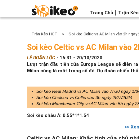
Trang Chủ
Trận Kè
Trận Kèo HOT
»
Soi kèo Celtic vs AC Milan vào 2h ngày
Soi kèo Celtic vs AC Milan vào 
LÊ DOÃN LỘC
-
16:31 - 20/10/2020
Lượt trận đầu tiên của Europa League sẽ diễn ra 
Milan cũng là một trong số đó. Dự đoán chiến thắ
Soi kèo Real Madrid vs AC Milan vào 7h30 ngày 1/8
Soi kèo Chelsea vs Celtic vào 3h ngày 28/7/2024
Soi kèo Manchester City vs AC Milan vào 5h ngày 2
Soi kèo châu Á: 0.55*1*1.54
>> Xe
Celtic vs AC Milan: Khắc tinh của chủ nh