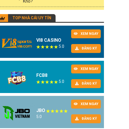
Khó?
TOP NHÀ CÁI UY TÍN
XEM NGAY
VI8 CASINO
5.0
ĐĂNG KÝ
XEM NGAY
FCB8
5.0
ĐĂNG KÝ
XEM NGAY
JBO
5.0
ĐĂNG KÝ