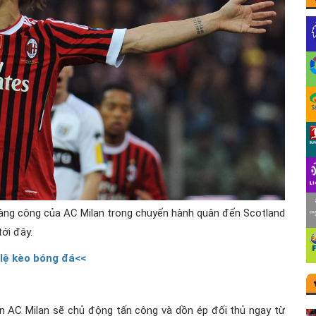
 hàng công của AC Milan trong chuyến hành quân đến Scotland
tới đây.
lệ kèo bóng đá<<
ắn AC Milan sẽ chủ động tấn công và dồn ép đối thủ ngay từ