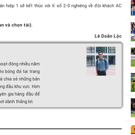
n hiệp 1 sẽ kết thúc với tỉ số 2-0 nghiêng về đội khách AC
an và chọn tài).
Lê Doãn Lộc
hoạt động nhiều năm
kèo bóng đá tại trang
 và chia sẻ những bản
àng đầu khu vực. Hơn
uyên gia hàng đầu để
i dành thắng lợi.