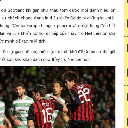
g đá Scotland khi gần như thâu tóm được mọi danh hiệu lớn
sự chệch choạc đang là điều khiến Celtic bị chững lại khi bị
u bảng. Còn tại Europa League, phải rơi vào một bảng đấu hết
n và Lille khiến cơ hội đi tiếp của thầy trò Neil Lennon khá
c mình để tạo ra kì tích.
n tại giải quốc nội hiện tại thì thật khó để Celtic có thể giữ
 hết sức khó khăn dành cho thầy trò
Neil Lennon.