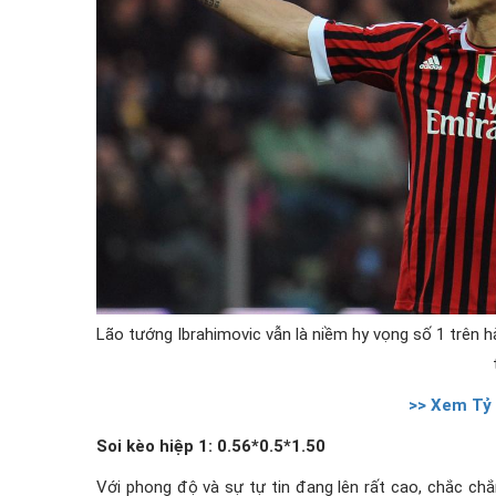
Lão tướng Ibrahimovic vẫn là niềm hy vọng số 1 trên
>> Xem Tỷ 
Soi kèo hiệp 1: 0.56*0.5*1.50
Với phong độ và sự tự tin đang lên rất cao, chắc ch