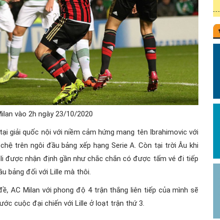
Milan vào 2h ngày 23/10/2020
ại giải quốc nội với niềm cảm hứng mang tên Ibrahimovic với
hệ trên ngôi đầu bảng xếp hạng Serie A. Còn tại trời Âu khi
oli được nhận định gần như chắc chắn có được tấm vé đi tiếp
đầu bảng đối với
Lille mà thôi.
ề, AC Milan với phong độ 4 trận thắng liên tiếp của mình sẽ
rước cuộc đại chiến với
Lille ở loạt trận thứ 3.