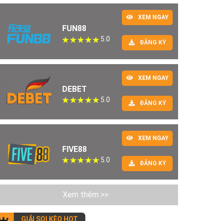
XEM NGAY
FUN88
5.0
ĐĂNG KÝ
XEM NGAY
DEBET
5.0
ĐĂNG KÝ
XEM NGAY
FIVE88
5.0
ĐĂNG KÝ
Xem thêm >>
GIẢI SOI KÈO HOT