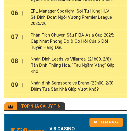
EPL Manager Spotlight: Soi Tứ Hùng HLV
06
Sẽ Định Đoạt Ngôi Vương Premier League
2025/26
Phân Tích Chuyên Sâu FIBA Asia Cup 2025:
07
Cập Nhật Phong Độ & Cơ Hội Của 6 Đội
Tuyển Hàng Đầu
Nhận Định Leeds vs Villarreal (21h00, 2/8):
08
Tân Binh Thăng Hoa, “Tàu Ngầm Vàng” Gặp
Khó
Nhận định Sarpsborg vs Brann (23h00, 2/8):
09
Điểm Tựa Sân Nhà Giúp Vượt Khó?
TOP NHÀ CÁI UY TÍN
XEM NGAY
VI8 CASINO