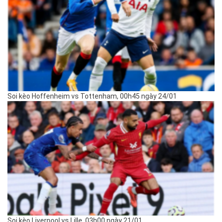
Soi kèo Hoffenheim vs Tottenham, 00h45 ngày 24/01
Soi kèo Liverpool vs Lille, 03h00 ngày 21/01