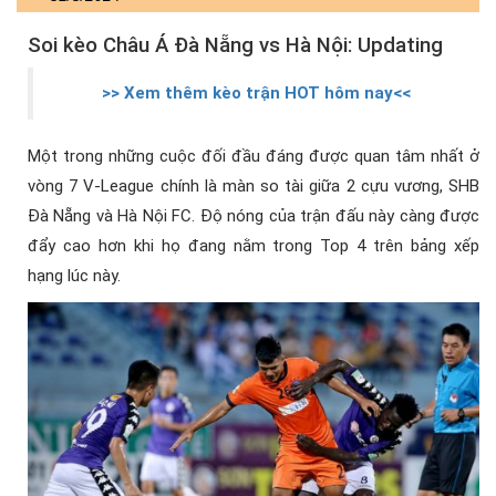
Soi kèo Châu Á Đà Nẵng vs Hà Nội: Updating
>> Xem thêm kèo trận HOT hôm nay<<
Một trong những cuộc đối đầu đáng được quan tâm nhất ở
vòng 7 V-League chính là màn so tài giữa 2 cựu vương, SHB
Đà Nẵng và Hà Nội FC. Độ nóng của trận đấu này càng được
đẩy cao hơn khi họ đang nằm trong Top 4 trên bảng xếp
hạng lúc này.