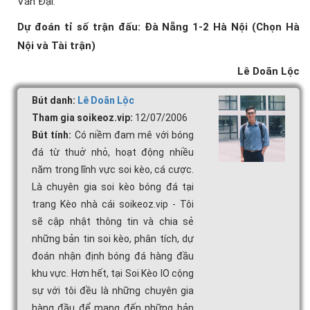
Văn Đại.
Dự đoán tỉ số trận đấu: Đà Nẵng 1-2 Hà Nội
(Chọn Hà
Nội và Tài trận)
Lê Doãn Lộc
Bút danh:
Lê Doãn Lộc
Tham gia soikeoz.vip:
12/07/2006
Bút tính:
Có niềm đam mê với bóng
đá từ thuở nhỏ, hoạt động nhiều
năm trong lĩnh vực soi kèo, cá cược.
Là chuyên gia soi kèo bóng đá tại
trang Kèo nhà cái soikeoz.vip - Tôi
sẽ cập nhật thông tin và chia sẻ
những bản tin soi kèo, phân tích, dự
đoán nhận định bóng đá hàng đầu
khu vực. Hơn hết, tại Soi Kèo IO cộng
sự với tôi đều là những chuyên gia
hàng đầu để mang đến những bản