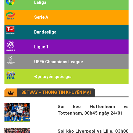
Laliga
Serie A
Bundesliga
Ligue 1
UEFA Champions League
Đội tuyển quốc gia
BETWAY – THÔNG TIN KHUYẾN MẠI
Soi kèo Hoffenheim vs
Tottenham, 00h45 ngày 24/01
Soi kèo Liverpool vs Lille, 03h00