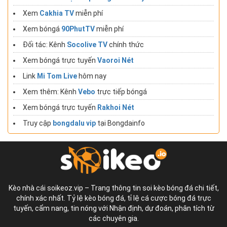
Xem
Cakhia TV
miễn phí
Xem bóngá
90PhutTV
miễn phí
Đối tác: Kênh
Socolive TV
chính thức
Xem bóngá trực tuyến
Vaoroi Nét
Link
Mi Tom Live
hôm nay
Xem thêm: Kênh
Vebo
trực tiếp bóngá
Xem bóngá trực tuyến
Rakhoi Nét
Truy cập
bongdalu vip
tại Bongdainfo
Kèo nhà cái soikeoz.vip – Trang thông tin soi kèo bóng đá chi tiết,
chính xác nhất. Tỷ lệ kèo bóng đá, tỉ lệ cá cược bóng đá trực
tuyến, cẩm nang, tin nóng với Nhận định, dự đoán, phân tích từ
các chuyên gia.