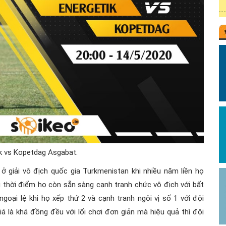
ik vs Kopetdag Asgabat.
ở giải vô địch quốc gia Turkmenistan khi nhiều năm liền họ
 thời điểm họ còn sẵn sàng cạnh tranh chức vô địch với bất
goại lệ khi họ xếp thứ 2 và cạnh tranh ngôi vị số 1 với đội
á là khá đồng đều với lối chơi đơn giản mà hiệu quả thì đội