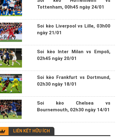
Soi kèo Hoffenheim vs
Tottenham, 00h45 ngày 24/01
Soi kèo Liverpool vs Lille, 03h00
ngày 21/01
Soi kèo Inter Milan vs Empoli,
02h45 ngày 20/01
Soi kèo Frankfurt vs Dortmund,
02h30 ngày 18/01
Soi kèo Chelsea vs
Bournemouth, 02h30 ngày 14/01
LIÊN KẾT HỮU ÍCH