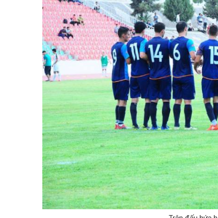
Trận đấu hứa hẹ