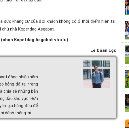
ra sức kháng cự của đội khách không có ở thời điểm hiện tại.
ội chủ nhà
Kopetdag Asgabat.
 (chọn Kopetdag Asgabat và xỉu)
Lê Doãn Lộc
hoạt động nhiều năm
kèo bóng đá tại trang
 và chia sẻ những bản
àng đầu khu vực. Hơn
uyên gia hàng đầu để
i dành thắng lợi.