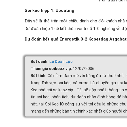
Soi kèo hiệp 1: Updating
Đây sẽ là thế trận một chiều dành cho đội khách nhà 
Dự đoán hiệp 1 sẽ kết thúc với tỉ số 1-0 nghiêng về đ
Dự đoán kết quả Energetik 0-2 Kopetdag Asgabat
Bút danh:
Lê Doãn Lộc
Tham gia soikeoz.vip:
12/07/2006
Bút tính:
Có niềm đam mê với bóng đá từ thuở nhỏ, 
trong lĩnh vực soi kèo, cá cược. Là chuyên gia soi 
Kèo nhà cái soikeoz.vip - Tôi sẽ cập nhật thông tin
tin soi kèo, phân tích, dự đoán nhận định bóng đá h
hết, tại Soi Kèo IO cộng sự với tôi đều là những ch
mang đến những bản tin chính xác nhất giúp người chơ