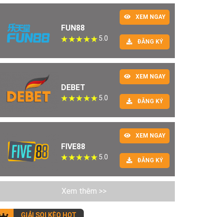
XEM NGAY
FUN88
5.0
ĐĂNG KÝ
XEM NGAY
DEBET
5.0
ĐĂNG KÝ
XEM NGAY
FIVE88
5.0
ĐĂNG KÝ
Xem thêm >>
GIẢI SOI KÈO HOT