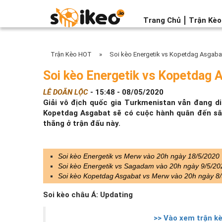
Trang Chủ
Trận Kè
Trận Kèo HOT
»
Soi kèo Energetik vs Kopetdag Asgaba
Soi kèo Energetik vs Kopetdag 
LÊ DOÃN LỘC
-
15:48 - 08/05/2020
Giải vô địch quốc gia Turkmenistan vẫn đang di
Kopetdag Asgabat sẽ có cuộc hành quân đến sân
thắng ở trận đấu này.
Soi kèo Energetik vs Merw vào 20h ngày 18/5/2020
Soi kèo Energetik vs Sagadam vào 20h ngày 9/5/20
Soi kèo Kopetdag Asgabat vs Merw vào 20h ngày 8
Soi kèo châu Á: Updating
>> Vào xem trận k