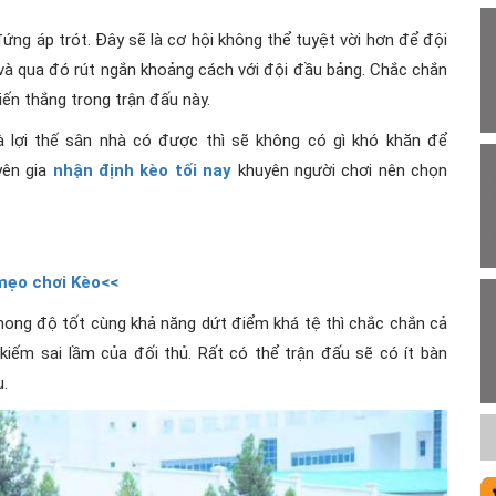
ng áp trót. Đây sẽ là cơ hội không thể tuyệt vời hơn để đội
và qua đó rút ngắn khoảng cách với đội đầu bảng. Chắc chắn
ến thắng trong trận đấu này.
à lợi thế sân nhà có được thì sẽ không có gì khó khăn để
yên gia
nhận định kèo tối nay
khuyên người chơi nên chọn
mẹo chơi Kèo<<
hong độ tốt cùng khả năng dứt điểm khá tệ thì chắc chắn cả
 kiếm sai lầm của đối thủ. Rất có thể trận đấu sẽ có ít bàn
u.