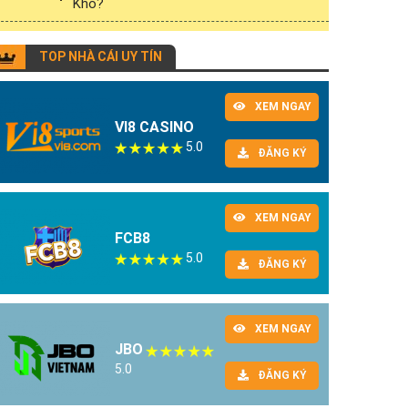
Khó?
TOP NHÀ CÁI UY TÍN
XEM NGAY
VI8 CASINO
5.0
ĐĂNG KÝ
XEM NGAY
FCB8
5.0
ĐĂNG KÝ
XEM NGAY
JBO
5.0
ĐĂNG KÝ