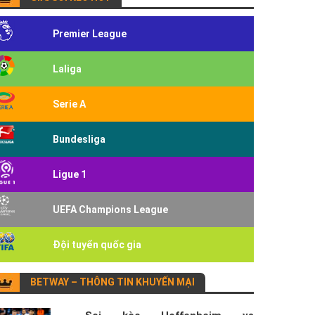
Premier League
Laliga
Serie A
Bundesliga
Ligue 1
UEFA Champions League
Đội tuyển quốc gia
BETWAY – THÔNG TIN KHUYẾN MẠI