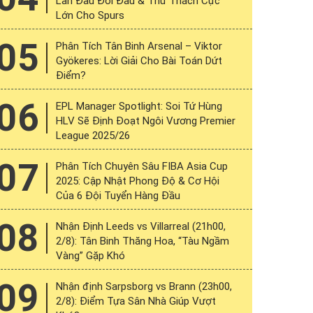
Lần Đầu Đối Đầu & Thử Thách Cực
Lớn Cho Spurs
05
Phân Tích Tân Binh Arsenal – Viktor
Gyökeres: Lời Giải Cho Bài Toán Dứt
Điểm?
06
EPL Manager Spotlight: Soi Tứ Hùng
HLV Sẽ Định Đoạt Ngôi Vương Premier
League 2025/26
07
Phân Tích Chuyên Sâu FIBA Asia Cup
2025: Cập Nhật Phong Độ & Cơ Hội
Của 6 Đội Tuyển Hàng Đầu
08
Nhận Định Leeds vs Villarreal (21h00,
2/8): Tân Binh Thăng Hoa, “Tàu Ngầm
Vàng” Gặp Khó
09
Nhận định Sarpsborg vs Brann (23h00,
2/8): Điểm Tựa Sân Nhà Giúp Vượt