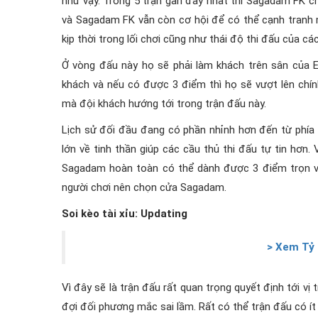
như vậy. Trong 5 trận gần đây nhất thì Sagadam FK ch
và Sagadam FK vẫn còn cơ hội để có thể cạnh tranh m
kịp thời trong lối chơi cũng như thái độ thi đấu của cá
Ở vòng đấu này họ sẽ phải làm khách trên sân của E
khách và nếu có được 3 điểm thì họ sẽ vượt lên chín
mà đội khách hướng tới trong trận đấu này.
Lịch sử đối đầu đang có phần nhỉnh hơn đến từ phía 
lớn về tinh thần giúp các cầu thủ thi đấu tự tin hơn.
Sagadam hoàn toàn có thể dành được 3 điểm trọn vẹ
người chơi nên chọn cửa Sagadam.
Soi kèo tài xỉu: Updating
> Xem Tỷ 
Vì đây sẽ là trận đấu rất quan trọng quyết định tới vị 
đợi đối phương mắc sai lầm. Rất có thể trận đấu có ít