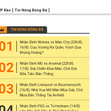
IP Kèo
Tin Nóng Bóng Đá
TIN NÓNG BÓNG ĐÁ
01
Nhận Định Wolves vs Man City (23h30,
16/8): Cựu Vương Ra Quân, Vượt Qua
Khủng Hoảng?
02
Nhận Định MU vs Arsenal (22h30,
17/8): Đại Chiến Khai Màn, Chờ Đợi
Bữa Tiệc Bàn Thắng
03
Nhận Định Liverpool vs Bournemouth
(16/8): Nhà Vua Mở Màn Mùa Giải, Chờ
Mưa Bàn Thắng Tại Anfield
04
Nhận Định PSG vs Tottenham (14/8):