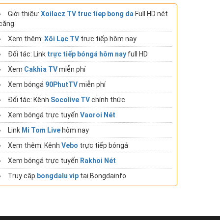
Giới thiệu:
Xoilacz TV truc tiep bong da
Full HD nét
căng.
Xem thêm:
Xôi Lạc TV
trực tiếp hôm nay.
Đối tác: Link
trực tiếp bóngá hôm nay
full HD
Xem
Cakhia TV
miễn phí
Xem bóngá
90PhutTV
miễn phí
Đối tác: Kênh
Socolive TV
chính thức
Xem bóngá trực tuyến
Vaoroi Nét
Link
Mi Tom Live
hôm nay
Xem thêm: Kênh
Vebo
trực tiếp bóngá
Xem bóngá trực tuyến
Rakhoi Nét
Truy cập
bongdalu vip
tại Bongdainfo