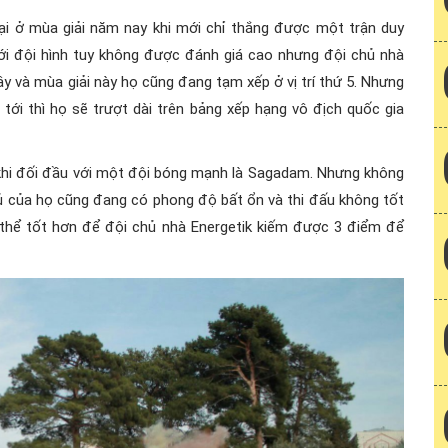
hại ở mùa giải năm nay khi mới chỉ thắng được một trận duy
Với đội hình tuy không được đánh giá cao nhưng đội chủ nhà
 và mùa giải này họ cũng đang tạm xếp ở vị trí thứ 5. Nhưng
 tới thì họ sẽ trượt dài trên bảng xếp hạng vô địch quốc gia
khi đối đầu với một đội bóng mạnh là Sagadam. Nhưng không
hủ của họ cũng đang có phong độ bất ổn và thi đấu không tốt
g thể tốt hơn để đội chủ nhà Energetik kiếm được 3 điểm để