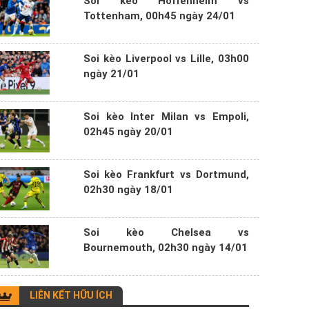
Soi kèo Hoffenheim vs
Tottenham, 00h45 ngày 24/01
Soi kèo Liverpool vs Lille, 03h00
ngày 21/01
Soi kèo Inter Milan vs Empoli,
02h45 ngày 20/01
Soi kèo Frankfurt vs Dortmund,
02h30 ngày 18/01
Soi kèo Chelsea vs
Bournemouth, 02h30 ngày 14/01
LIÊN KẾT HỮU ÍCH