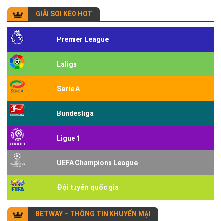
GIẢI SOI KÈO HOT
Premier League
Laliga
Serie A
Bundesliga
Ligue 1
UEFA Champions League
Đội tuyển quốc gia
BETWAY – THÔNG TIN KHUYẾN MẠI