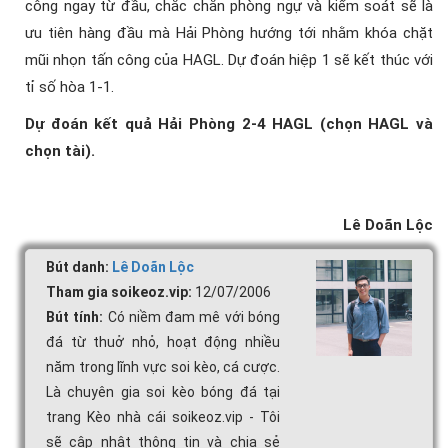
công ngay từ đầu, chắc chắn phòng ngự và kiểm soát sẽ là
ưu tiên hàng đầu mà Hải Phòng hướng tới nhằm khóa chặt
mũi nhọn tấn công của HAGL. Dự đoán hiệp 1 sẽ kết thúc với
tỉ số hòa 1-1.
Dự đoán kết quả Hải Phòng 2-4 HAGL (chọn HAGL và
chọn tài).
Lê Doãn Lộc
Bút danh:
Lê Doãn Lộc
Tham gia soikeoz.vip:
12/07/2006
Bút tính:
Có niềm đam mê với bóng
đá từ thuở nhỏ, hoạt động nhiều
năm trong lĩnh vực soi kèo, cá cược.
Là chuyên gia soi kèo bóng đá tại
trang Kèo nhà cái soikeoz.vip - Tôi
sẽ cập nhật thông tin và chia sẻ