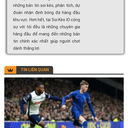
những bản tin soi kèo, phân tích, dự
đoán nhận định bóng đá hàng đầu
khu vực. Hơn hết, tại Soi Kèo IO cộng
sự với tôi đều là những chuyên gia
hàng đầu để mang đến những bản
tin chính xác nhất giúp người chơi
dành thắng lợi.
TIN LIÊN QUAN