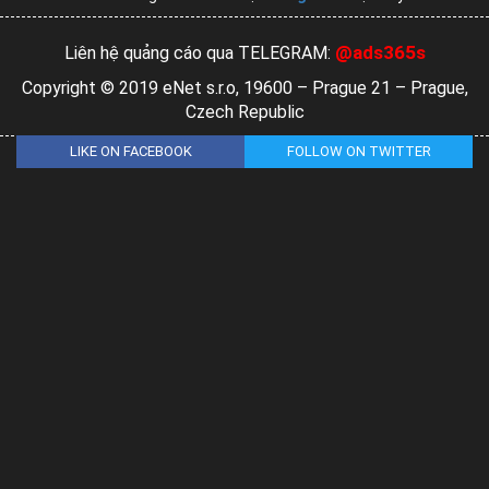
@ads365s
Liên hệ quảng cáo qua TELEGRAM:
Copyright © 2019 eNet s.r.o, 19600 – Prague 21 – Prague,
Czech Republic
LIKE ON FACEBOOK
FOLLOW ON TWITTER