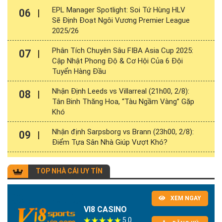
EPL Manager Spotlight: Soi Tứ Hùng HLV
06
Sẽ Định Đoạt Ngôi Vương Premier League
2025/26
Phân Tích Chuyên Sâu FIBA Asia Cup 2025:
07
Cập Nhật Phong Độ & Cơ Hội Của 6 Đội
Tuyển Hàng Đầu
Nhận Định Leeds vs Villarreal (21h00, 2/8):
08
Tân Binh Thăng Hoa, “Tàu Ngầm Vàng” Gặp
Khó
Nhận định Sarpsborg vs Brann (23h00, 2/8):
09
Điểm Tựa Sân Nhà Giúp Vượt Khó?
TOP NHÀ CÁI UY TÍN
XEM NGAY
VI8 CASINO
5.0