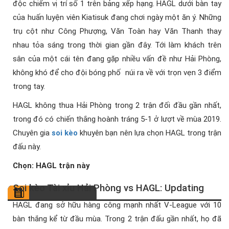
độc chiếm vị trí số 1 trên bảng xếp hạng. HAGL dưới bàn tay
của huấn luyện viên Kiatisuk đang chơi ngày một ăn ý. Những
trụ cột như Công Phượng, Văn Toàn hay Văn Thanh thay
nhau tỏa sáng trong thời gian gần đây. Tới làm khách trên
sân của một cái tên đang gặp nhiều vấn đề như Hải Phòng,
không khó để cho đội bóng phố núi ra về với trọn vẹn 3 điểm
trong tay.
HAGL không thua Hải Phòng trong 2 trận đối đầu gần nhất,
trong đó có chiến thắng hoành tráng 5-1 ở lượt về mùa 2019.
Chuyên gia
soi kèo
khuyên bạn nên lựa chọn HAGL trong trận
đấu này.
Chọn: HAGL trận này
Soi kèo Tài xỉu Hải Phòng vs HAGL: Updating
HAGL đang sở hữu hàng công mạnh nhất V-League với 10
bàn thắng kể từ đầu mùa. Trong 2 trận đấu gần nhất, họ đã