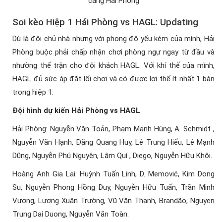
cảng Hải Phòng
Soi kèo Hiệp 1 Hải Phòng vs HAGL: Updating
Dù là đội chủ nhà nhưng với phong độ yếu kém của mình, Hải
Phòng buộc phải chấp nhận chơi phòng ngự ngay từ đầu và
nhường thế trận cho đội khách HAGL. Với khí thế của mình,
HAGL đủ sức áp đặt lối chơi và có được lợi thế ít nhất 1 bàn
trong hiệp 1.
Đội hình dự kiến Hải Phòng vs HAGL
Hải Phòng: Nguyễn Văn Toản, Phạm Mạnh Hùng, A. Schmidt ,
Nguyễn Văn Hạnh, Đặng Quang Huy, Lê Trung Hiếu, Lê Mạnh
Dũng, Nguyễn Phú Nguyên, Lâm Quí , Diego, Nguyễn Hữu Khôi.
Hoàng Anh Gia Lai: Huỳnh Tuấn Linh, D. Memović, Kim Dong
Su, Nguyễn Phong Hồng Duy, Nguyễn Hữu Tuấn, Trần Minh
Vương, Lương Xuân Trường, Vũ Văn Thanh, Brandão, Nguyen
Trung Dai Duong, Nguyễn Văn Toàn.