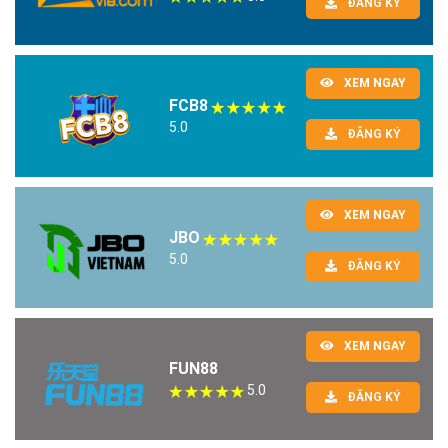
ĐĂNG KÝ
XEM NGAY
FCB8
5.0
ĐĂNG KÝ
XEM NGAY
JBO
5.0
ĐĂNG KÝ
XEM NGAY
FUN88
5.0
ĐĂNG KÝ