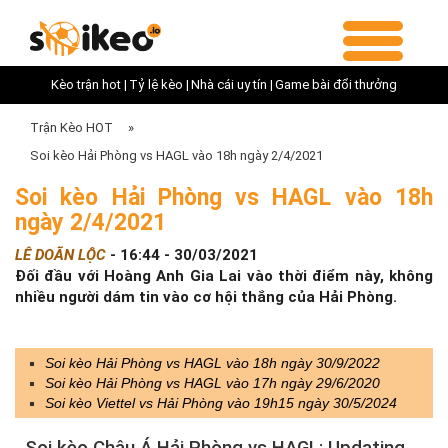
Kèo trận hot |
Tỷ lệ kèo |
Nhà cái uy tín |
Game bài đổi thưởng
Trận Kèo HOT
»
Soi kèo Hải Phòng vs HAGL vào 18h ngày 2/4/2021
Soi kèo Hải Phòng vs HAGL vào 18h
ngày 2/4/2021
LÊ DOÃN LỘC
-
16:44 - 30/03/2021
Đối đầu với Hoàng Anh Gia Lai vào thời điểm này, không
nhiều người dám tin vào cơ hội thắng của Hải Phòng.
Soi kèo Hải Phòng vs HAGL vào 18h ngày 30/9/2022
Soi kèo Hải Phòng vs HAGL vào 17h ngày 29/6/2020
Soi kèo Viettel vs Hải Phòng vào 19h15 ngày 30/5/2024