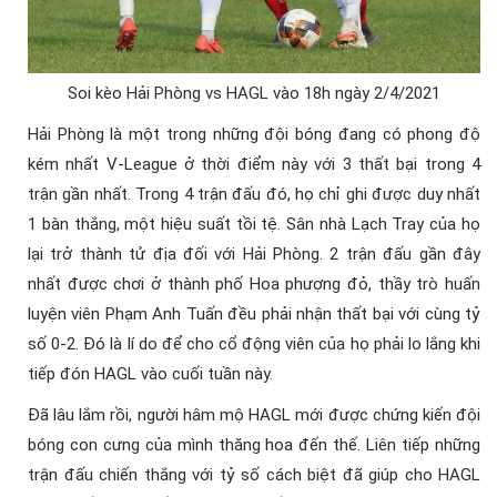
Soi kèo Hải Phòng vs HAGL vào 18h ngày 2/4/2021
Hải Phòng là một trong những đội bóng đang có phong độ
kém nhất V-League ở thời điểm này với 3 thất bại trong 4
trận gần nhất. Trong 4 trận đấu đó, họ chỉ ghi được duy nhất
1 bàn thắng, một hiệu suất tồi tệ. Sân nhà Lạch Tray của họ
lại trở thành tử địa đối với Hải Phòng. 2 trận đấu gần đây
nhất được chơi ở thành phố Hoa phượng đỏ, thầy trò huấn
luyện viên Phạm Anh Tuấn đều phải nhận thất bại với cùng tỷ
số 0-2. Đó là lí do để cho cổ động viên của họ phải lo lắng khi
tiếp đón HAGL vào cuối tuần này.
Đã lâu lắm rồi, người hâm mộ HAGL mới được chứng kiến đội
bóng con cưng của mình thăng hoa đến thế. Liên tiếp những
trận đấu chiến thắng với tỷ số cách biệt đã giúp cho HAGL