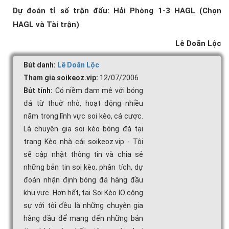
Dự đoán tỉ số trận đấu: Hải Phòng 1-3 HAGL
(Chọn
HAGL và Tài trận)
Lê Doãn Lộc
Bút danh:
Lê Doãn Lộc
Tham gia soikeoz.vip:
12/07/2006
Bút tính:
Có niềm đam mê với bóng
đá từ thuở nhỏ, hoạt động nhiều
năm trong lĩnh vực soi kèo, cá cược.
Là chuyên gia soi kèo bóng đá tại
trang Kèo nhà cái soikeoz.vip - Tôi
sẽ cập nhật thông tin và chia sẻ
những bản tin soi kèo, phân tích, dự
đoán nhận định bóng đá hàng đầu
khu vực. Hơn hết, tại Soi Kèo IO cộng
sự với tôi đều là những chuyên gia
hàng đầu để mang đến những bản