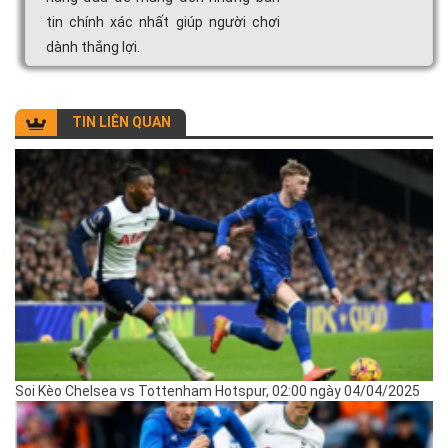
tin chính xác nhất giúp người chơi
dành thắng lợi.
TIN LIÊN QUAN
Soi Kèo Chelsea vs Tottenham Hotspur, 02:00 ngày 04/04/2025