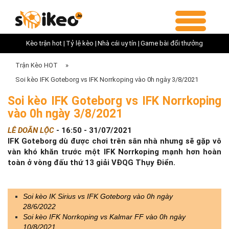
Kèo trận hot |
Tỷ lệ kèo |
Nhà cái uy tín |
Game bài đổi thưởng
Trận Kèo HOT
»
Soi kèo IFK Goteborg vs IFK Norrkoping vào 0h ngày 3/8/2021
Soi kèo IFK Goteborg vs IFK Norrkoping
vào 0h ngày 3/8/2021
LÊ DOÃN LỘC
-
16:50 - 31/07/2021
IFK Goteborg dù được chơi trên sân nhà nhưng sẽ gặp vô
vàn khó khăn trước một IFK Norrkoping mạnh hơn hoàn
toàn ở vòng đấu thứ 13 giải VĐQG Thụy Điển.
Soi kèo IK Sirius vs IFK Goteborg vào 0h ngày
28/6/2022
Soi kèo IFK Norrkoping vs Kalmar FF vào 0h ngày
10/8/2021