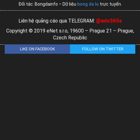
Đối tác: Bongdainfo – Dữ liệu
bong da lu
trực tuyến.
@ads365s
Liên hệ quảng cáo qua TELEGRAM:
Copyright © 2019 eNet s.r.o, 19600 – Prague 21 – Prague,
Czech Republic
LIKE ON FACEBOOK
FOLLOW ON TWITTER