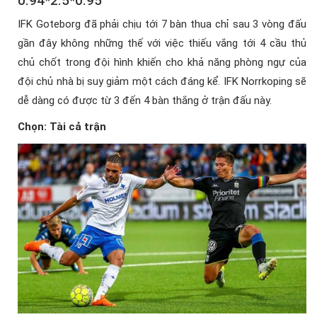
0.94*2.5*0.95
IFK Goteborg đã phải chịu tới 7 bàn thua chỉ sau 3 vòng đấu
gần đây không những thế với việc thiếu vắng tới 4 cầu thủ
chủ chốt trong đội hình khiến cho khả năng phòng ngự của
đội chủ nhà bị suy giảm một cách đáng kể. IFK Norrkoping sẽ
dễ dàng có được từ 3 đến 4 bàn thắng ở trận đấu này.
Chọn: Tài cả trận