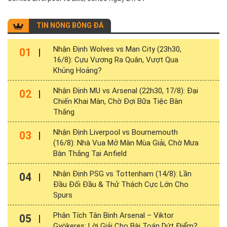
TIN NÓNG BÓNG ĐÁ
Nhận Định Wolves vs Man City (23h30,
01
16/8): Cựu Vương Ra Quân, Vượt Qua
Khủng Hoảng?
Nhận Định MU vs Arsenal (22h30, 17/8): Đại
02
Chiến Khai Màn, Chờ Đợi Bữa Tiệc Bàn
Thắng
Nhận Định Liverpool vs Bournemouth
03
(16/8): Nhà Vua Mở Màn Mùa Giải, Chờ Mưa
Bàn Thắng Tại Anfield
Nhận Định PSG vs Tottenham (14/8): Lần
04
Đầu Đối Đầu & Thử Thách Cực Lớn Cho
Spurs
Phân Tích Tân Binh Arsenal – Viktor
05
Gyökeres: Lời Giải Cho Bài Toán Dứt Điểm?