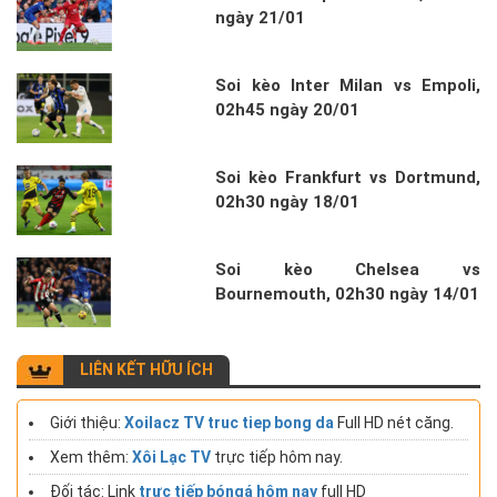
ngày 21/01
Soi kèo Inter Milan vs Empoli,
02h45 ngày 20/01
Soi kèo Frankfurt vs Dortmund,
02h30 ngày 18/01
Soi kèo Chelsea vs
Bournemouth, 02h30 ngày 14/01
LIÊN KẾT HỮU ÍCH
Giới thiệu:
Xoilacz TV truc tiep bong da
Full HD nét căng.
Xem thêm:
Xôi Lạc TV
trực tiếp hôm nay.
Đối tác: Link
trực tiếp bóngá hôm nay
full HD