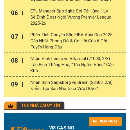
EPL Manager Spotlight: Soi Tứ Hùng HLV
06
Sẽ Định Đoạt Ngôi Vương Premier League
2025/26
Phân Tích Chuyên Sâu FIBA Asia Cup 2025:
07
Cập Nhật Phong Độ & Cơ Hội Của 6 Đội
Tuyển Hàng Đầu
Nhận Định Leeds vs Villarreal (21h00, 2/8):
08
Tân Binh Thăng Hoa, “Tàu Ngầm Vàng” Gặp
Khó
Nhận định Sarpsborg vs Brann (23h00, 2/8):
09
Điểm Tựa Sân Nhà Giúp Vượt Khó?
TOP NHÀ CÁI UY TÍN
XEM NGAY
VI8 CASINO