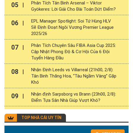
Phân Tích Tân Binh Arsenal – Viktor
05
Gyökeres: Lời Giải Cho Bài Toán Dứt Điểm?
EPL Manager Spotlight: Soi Tứ Hùng HLV
06
Sẽ Định Đoạt Ngôi Vương Premier League
2025/26
Phân Tích Chuyên Sâu FIBA Asia Cup 2025:
07
Cập Nhật Phong Độ & Cơ Hội Của 6 Đội
Tuyển Hàng Đầu
Nhận Định Leeds vs Villarreal (21h00, 2/8):
08
Tân Binh Thăng Hoa, “Tàu Ngầm Vàng” Gặp
Khó
Nhận định Sarpsborg vs Brann (23h00, 2/8):
09
Điểm Tựa Sân Nhà Giúp Vượt Khó?
TOP NHÀ CÁI UY TÍN