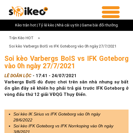
Kèo trận hot |
Tỷ lệ kèo |
Nhà cái uy tín |
Game bài đổi thưởng
Trận Kèo HOT
»
Soi kèo Varbergs BoIS vs IFK Goteborg vào 0h ngày 27/7/2021
Soi kèo Varbergs BoIS vs IFK Goteborg
vào 0h ngày 27/7/2021
LÊ DOÃN LỘC
-
17:41 - 24/07/2021
Varbergs BoIS dù được chơi trên sân nhà nhưng sự bất
ổn gần đây sẽ khiến họ phải trả giá trước IFK Goteborg ở
vòng đấu thứ 12 giải VĐQG Thụy Điển.
Soi kèo IK Sirius vs IFK Goteborg vào 0h ngày
28/6/2022
Soi kèo IFK Goteborg vs IFK Norrkoping vào 0h ngày
3/8/2021