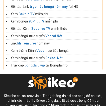
Đối tác: Link
trực tiếp bóngá hôm nay
full HD
Xem
Cakhia TV
miễn phí
Xem bóngá
90PhutTV
miễn phí
Đối tác: Kênh
Socolive TV
chính thức
Xem bóngá trực tuyến
Vaoroi Nét
Link
Mi Tom Live
hôm nay
Xem thêm: Kênh
Vebo
trực tiếp bóngá
Xem bóngá trực tuyến
Rakhoi Nét
Truy cập
bongdalu vip
tại Bongdainfo
Kèo nhà cái soikeoz.vip – Trang thông tin soi kèo bóng đá chi tiết,
chính xác nhất. Tỷ lệ kèo bóng đá, tỉ lệ cá cược bóng đá trực
tuyến, cẩm nang, tin nóng với Nhận định, dự đoán, phân tích từ