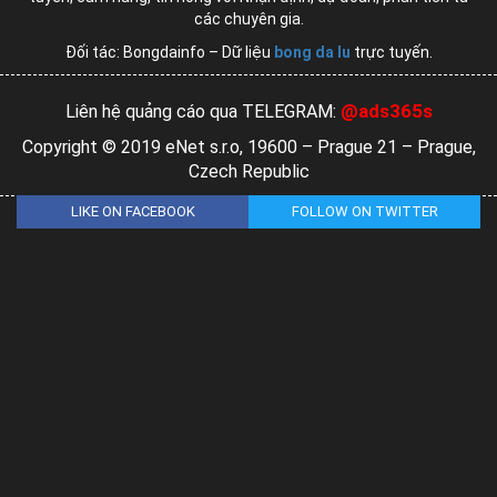
các chuyên gia.
Đối tác: Bongdainfo – Dữ liệu
bong da lu
trực tuyến.
@ads365s
Liên hệ quảng cáo qua TELEGRAM:
Copyright © 2019 eNet s.r.o, 19600 – Prague 21 – Prague,
Czech Republic
LIKE ON FACEBOOK
FOLLOW ON TWITTER