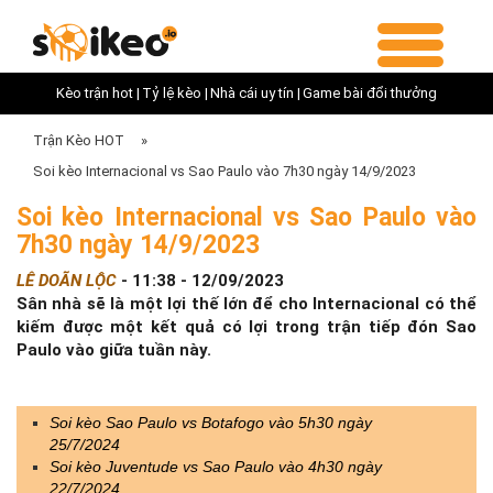
Kèo trận hot |
Tỷ lệ kèo |
Nhà cái uy tín |
Game bài đổi thưởng
Trận Kèo HOT
»
Soi kèo Internacional vs Sao Paulo vào 7h30 ngày 14/9/2023
Soi kèo Internacional vs Sao Paulo vào
7h30 ngày 14/9/2023
LÊ DOÃN LỘC
-
11:38 - 12/09/2023
Sân nhà sẽ là một lợi thế lớn để cho Internacional có thể
kiếm được một kết quả có lợi trong trận tiếp đón Sao
Paulo vào giữa tuần này.
Soi kèo Sao Paulo vs Botafogo vào 5h30 ngày
25/7/2024
Soi kèo Juventude vs Sao Paulo vào 4h30 ngày
22/7/2024