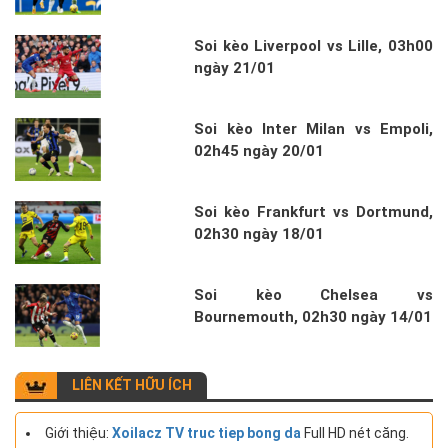
Soi kèo Liverpool vs Lille, 03h00
ngày 21/01
Soi kèo Inter Milan vs Empoli,
02h45 ngày 20/01
Soi kèo Frankfurt vs Dortmund,
02h30 ngày 18/01
Soi kèo Chelsea vs
Bournemouth, 02h30 ngày 14/01
LIÊN KẾT HỮU ÍCH
Giới thiệu:
Xoilacz TV truc tiep bong da
Full HD nét căng.