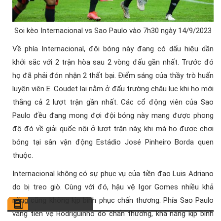
Soi kèo Internacional vs Sao Paulo vào 7h30 ngày 14/9/2023
Về phía Internacional, đội bóng này đang có dấu hiệu dần
khởi sắc với 2 trận hòa sau 2 vòng đấu gần nhất. Trước đó
họ đã phải đón nhận 2 thất bại. Điểm sáng của thầy trò huấn
luyện viên E. Coudet lại nằm ở đấu trường châu lục khi họ mới
thắng cả 2 lượt trận gần nhất. Các cổ động viên của Sao
Paulo đều đang mong đợi đội bóng này mang được phong
độ đó về giải quốc nội ở lượt trận này, khi mà họ được chơi
bóng tại sân vận động Estádio José Pinheiro Borda quen
thuộc.
Internacional không có sự phục vụ của tiền đạo Luis Adriano
do bị treo giò. Cùng với đó, hậu vệ Igor Gomes nhiều khả
năng cũng không kịp bình phục chấn thương. Phía Sao Paulo
vắng tiền vệ Rodriguinho do chấn thương, khả năng kịp bình