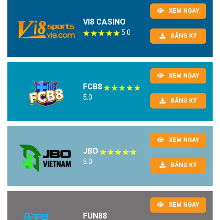
XEM NGAY
VI8 CASINO
5.0
ĐĂNG KÝ
XEM NGAY
FCB8
5.0
ĐĂNG KÝ
XEM NGAY
JBO
5.0
ĐĂNG KÝ
XEM NGAY
FUN88