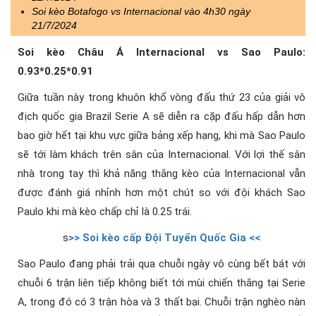
Soi kèo Botafogo vs Internacional vào 4h30 ngày
21/7/2024
Soi kèo Châu Á Internacional vs Sao Paulo:
0.93*0.25*0.91
Giữa tuần này trong khuôn khổ vòng đấu thứ 23 của giải vô
địch quốc gia Brazil Serie A sẽ diễn ra cặp đấu hấp dẫn hơn
bao giờ hết tại khu vực giữa bảng xếp hạng, khi mà Sao Paulo
sẽ tới làm khách trên sân của Internacional. Với lợi thế sân
nhà trong tay thì khả năng thắng kèo của Internacional vẫn
được đánh giá nhỉnh hơn một chút so với đội khách Sao
Paulo khi mà kèo chấp chỉ là 0.25 trái.
s
>> Soi kèo cấp Đội Tuyển Quốc Gia <<
Sao Paulo đang phải trải qua chuỗi ngày vô cùng bết bát với
chuỗi 6 trận liên tiếp không biết tới mùi chiến thắng tại Serie
A, trong đó có 3 trận hòa và 3 thất bại. Chuỗi trận nghèo nàn