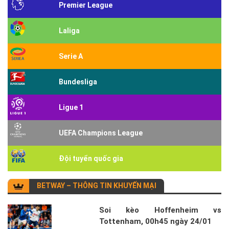
Premier League
Laliga
Serie A
Bundesliga
Ligue 1
UEFA Champions League
Đội tuyển quốc gia
BETWAY – THÔNG TIN KHUYẾN MẠI
Soi kèo Hoffenheim vs
Tottenham, 00h45 ngày 24/01