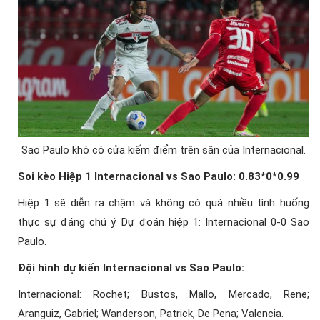
Sao Paulo khó có cửa kiếm điểm trên sân của Internacional.
Soi kèo Hiệp 1 Internacional vs Sao Paulo: 0.83*0*0.99
Hiệp 1 sẽ diễn ra chậm và không có quá nhiều tình huống
thực sự đáng chú ý. Dự đoán hiệp 1: Internacional 0-0 Sao
Paulo.
Đội hình dự kiến Internacional vs Sao Paulo:
Internacional: Rochet; Bustos, Mallo, Mercado, Rene;
Aranguiz, Gabriel; Wanderson, Patrick, De Pena; Valencia.