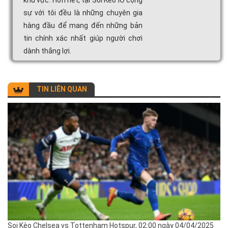
sự với tôi đều là những chuyên gia
hàng đầu để mang đến những bản
tin chính xác nhất giúp người chơi
dành thắng lợi.
TIN LIÊN QUAN
Soi Kèo Chelsea vs Tottenham Hotspur, 02:00 ngày 04/04/2025