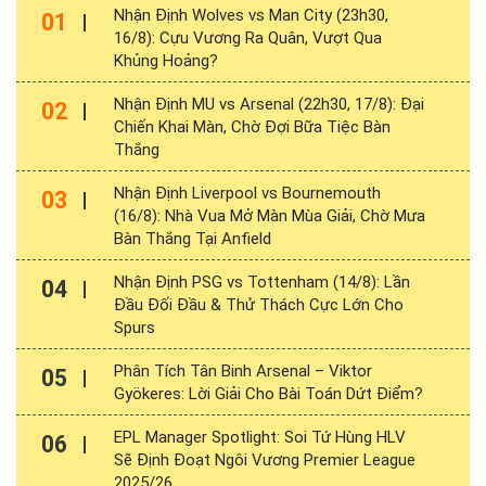
Nhận Định Wolves vs Man City (23h30,
01
16/8): Cựu Vương Ra Quân, Vượt Qua
Khủng Hoảng?
Nhận Định MU vs Arsenal (22h30, 17/8): Đại
02
Chiến Khai Màn, Chờ Đợi Bữa Tiệc Bàn
Thắng
Nhận Định Liverpool vs Bournemouth
03
(16/8): Nhà Vua Mở Màn Mùa Giải, Chờ Mưa
Bàn Thắng Tại Anfield
Nhận Định PSG vs Tottenham (14/8): Lần
04
Đầu Đối Đầu & Thử Thách Cực Lớn Cho
Spurs
Phân Tích Tân Binh Arsenal – Viktor
05
Gyökeres: Lời Giải Cho Bài Toán Dứt Điểm?
EPL Manager Spotlight: Soi Tứ Hùng HLV
06
Sẽ Định Đoạt Ngôi Vương Premier League
2025/26