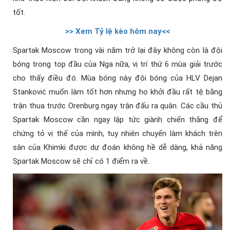
tốt.
>> Xem Tỷ lệ kèo hôm nay<<
Spartak Moscow trong vài năm trở lại đây không còn là đội
bóng trong top đầu của Nga nữa, vị trí thứ 6 mùa giải trước
cho thấy điều đó. Mùa bóng này đội bóng của HLV Dejan
Stanković muốn làm tốt hơn nhưng họ khởi đầu rất tệ bằng
trận thua trước Orenburg ngay trận đấu ra quân. Các cầu thủ
Spartak Moscow cần ngay lập tức giành chiến thắng để
chứng tỏ vị thế của mình, tuy nhiên chuyến làm khách trên
sân của Khimki được dự đoán không hề dễ dàng, khả năng
Spartak Moscow sẽ chỉ có 1 điểm ra về.