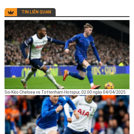
TIN LIÊN QUAN
Soi Kèo Chelsea vs Tottenham Hotspur, 02:00 ngày 04/04/2025