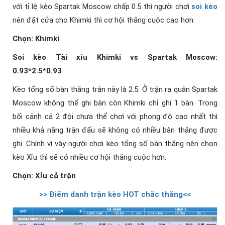
với tỉ lệ kèo Spartak Moscow chấp 0.5 thì người chơi
soi kèo
nên đặt cửa cho Khimki thì cơ hội thắng cuộc cao hơn.
Chọn: Khimki
Soi kèo Tài xỉu Khimki vs Spartak Moscow:
0.93*2.5*0.93
Kèo tổng số bàn thắng trận này là 2.5. Ở trận ra quân Spartak
Moscow không thể ghi bàn còn Khimki chỉ ghi 1 bàn. Trong
bối cảnh cả 2 đội chưa thể chơi với phong độ cao nhất thì
nhiều khả năng trận đấu sẽ không có nhiều bàn thắng được
ghi. Chính vì vậy người chơi kèo tổng số bàn thắng nên chọn
kèo Xỉu thì sẽ có nhiều cơ hội thắng cuộc hơn.
Chọn: Xỉu cả trận
>> Điểm danh trận kèo HOT chắc thắng<<