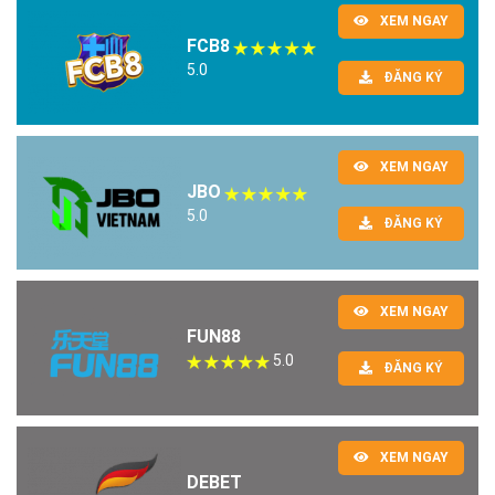
XEM NGAY
FCB8
5.0
ĐĂNG KÝ
XEM NGAY
JBO
5.0
ĐĂNG KÝ
XEM NGAY
FUN88
5.0
ĐĂNG KÝ
XEM NGAY
DEBET