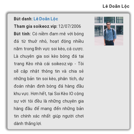
Lê Doãn Lộc
Bút danh:
Lê Doãn Lộc
Tham gia soikeoz.vip:
12/07/2006
Bút tính:
Có niềm đam mê với bóng
đá từ thuở nhỏ, hoạt động nhiều
năm trong lĩnh vực soi kèo, cá cược.
Là chuyên gia soi kèo bóng đá tại
trang Kèo nhà cái soikeoz.vip - Tôi
sẽ cập nhật thông tin và chia sẻ
những bản tin soi kèo, phân tích, dự
đoán nhận định bóng đá hàng đầu
khu vực. Hơn hết, tại Soi Kèo IO cộng
sự với tôi đều là những chuyên gia
hàng đầu để mang đến những bản
tin chính xác nhất giúp người chơi
dành thắng lợi.