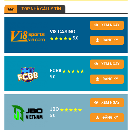
TOP NHÀ CÁI UY TÍN
XEM NGAY
VI8 CASINO
5.0
ĐĂNG KÝ
XEM NGAY
FCB8
5.0
ĐĂNG KÝ
XEM NGAY
JBO
5.0
ĐĂNG KÝ