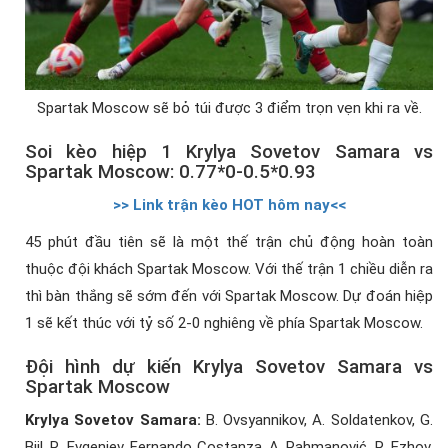
Spartak Moscow sẽ bỏ túi được 3 điểm trọn vẹn khi ra về.
Soi kèo hiệp 1 Krylya Sovetov Samara vs
Spartak Moscow: 0.77*0-0.5*0.93
>> Link trận kèo HOT hôm nay<<
45 phút đầu tiên sẽ là một thế trận chủ động hoàn toàn
thuộc đội khách Spartak Moscow. Với thế trận 1 chiều diễn ra
thì bàn thắng sẽ sớm đến với Spartak Moscow. Dự đoán hiệp
1 sẽ kết thúc với tỷ số 2-0 nghiêng về phía Spartak Moscow.
Đội hình dự kiến Krylya Sovetov Samara vs
Spartak Moscow
Krylya Sovetov Samara:
B. Ovsyannikov, A. Soldatenkov, G.
Bijl, R. Evgenjev, Fernando Costanza, A. Rahmanović, R. Ezhov,