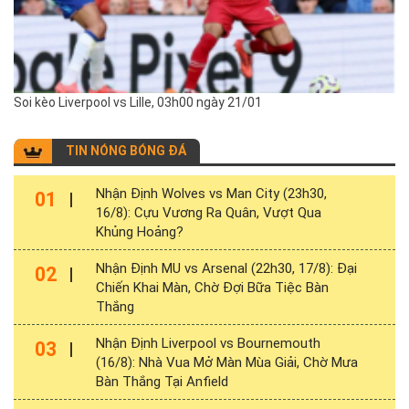
Soi kèo Liverpool vs Lille, 03h00 ngày 21/01
TIN NÓNG BÓNG ĐÁ
Nhận Định Wolves vs Man City (23h30,
01
16/8): Cựu Vương Ra Quân, Vượt Qua
Khủng Hoảng?
Nhận Định MU vs Arsenal (22h30, 17/8): Đại
02
Chiến Khai Màn, Chờ Đợi Bữa Tiệc Bàn
Thắng
Nhận Định Liverpool vs Bournemouth
03
(16/8): Nhà Vua Mở Màn Mùa Giải, Chờ Mưa
Bàn Thắng Tại Anfield