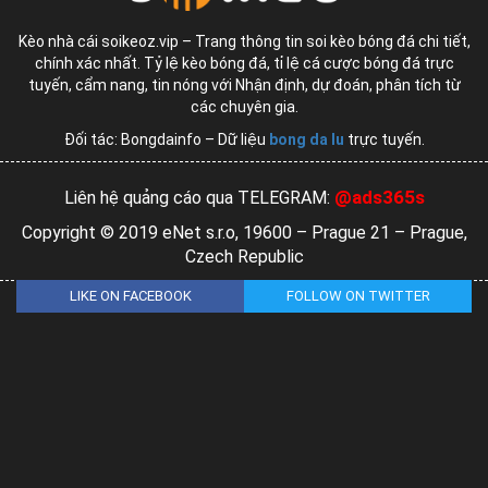
Kèo nhà cái soikeoz.vip – Trang thông tin soi kèo bóng đá chi tiết,
chính xác nhất. Tỷ lệ kèo bóng đá, tỉ lệ cá cược bóng đá trực
tuyến, cẩm nang, tin nóng với Nhận định, dự đoán, phân tích từ
các chuyên gia.
Đối tác: Bongdainfo – Dữ liệu
bong da lu
trực tuyến.
@ads365s
Liên hệ quảng cáo qua TELEGRAM:
Copyright © 2019 eNet s.r.o, 19600 – Prague 21 – Prague,
Czech Republic
LIKE ON FACEBOOK
FOLLOW ON TWITTER