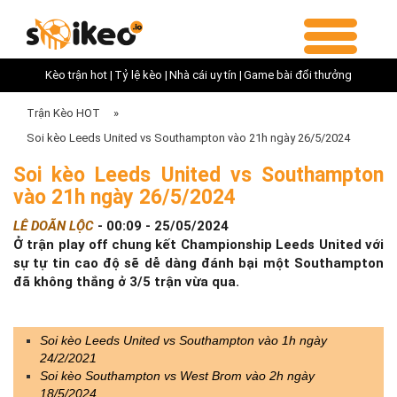
Kèo trận hot |
Tỷ lệ kèo |
Nhà cái uy tín |
Game bài đổi thưởng
Trận Kèo HOT
»
Soi kèo Leeds United vs Southampton vào 21h ngày 26/5/2024
Soi kèo Leeds United vs Southampton
vào 21h ngày 26/5/2024
LÊ DOÃN LỘC
-
00:09 - 25/05/2024
Ở trận play off chung kết Championship Leeds United với
sự tự tin cao độ sẽ dễ dàng đánh bại một Southampton
đã không thắng ở 3/5 trận vừa qua.
Soi kèo Leeds United vs Southampton vào 1h ngày
24/2/2021
Soi kèo Southampton vs West Brom vào 2h ngày
18/5/2024