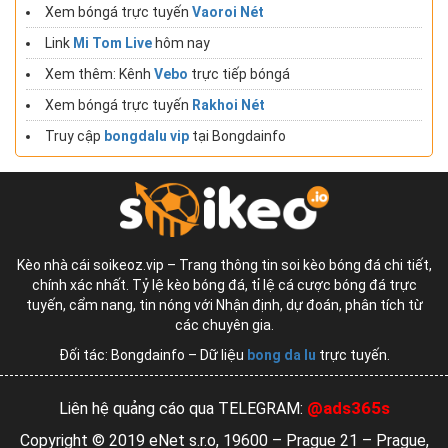
Xem bóngá trực tuyến
Vaoroi Nét
Link
Mi Tom Live
hôm nay
Xem thêm: Kênh
Vebo
trực tiếp bóngá
Xem bóngá trực tuyến
Rakhoi Nét
Truy cập
bongdalu vip
tại Bongdainfo
Kèo nhà cái soikeoz.vip – Trang thông tin soi kèo bóng đá chi tiết,
chính xác nhất. Tỷ lệ kèo bóng đá, tỉ lệ cá cược bóng đá trực
tuyến, cẩm nang, tin nóng với Nhận định, dự đoán, phân tích từ
các chuyên gia.
Đối tác: Bongdainfo – Dữ liệu
bong da lu
trực tuyến.
@ads365s
Liên hệ quảng cáo qua TELEGRAM:
Copyright © 2019 eNet s.r.o, 19600 – Prague 21 – Prague,