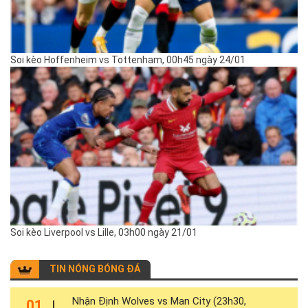
Soi kèo Hoffenheim vs Tottenham, 00h45 ngày 24/01
Soi kèo Liverpool vs Lille, 03h00 ngày 21/01
TIN NÓNG BÓNG ĐÁ
Nhận Định Wolves vs Man City (23h30,
01