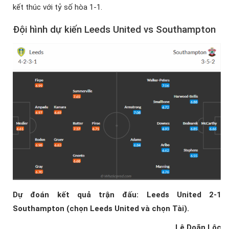
kết thúc với tỷ số hòa 1-1.
Đội hình dự kiến Leeds United vs Southampton
Dự đoán kết quả trận đấu: Leeds United 2-1
Southampton (chọn Leeds United và chọn Tài).
Lê Doãn Lộc