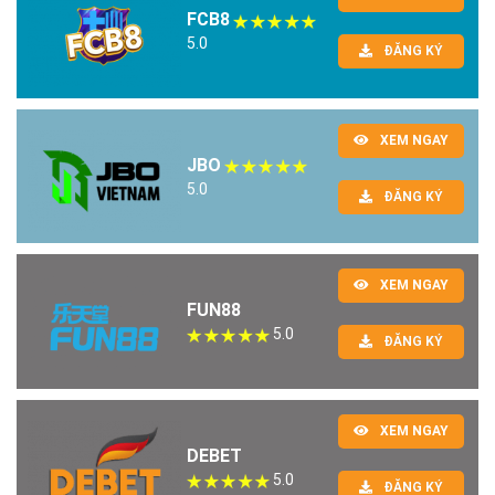
FCB8
5.0
ĐĂNG KÝ
XEM NGAY
JBO
5.0
ĐĂNG KÝ
XEM NGAY
FUN88
5.0
ĐĂNG KÝ
XEM NGAY
DEBET
5.0
ĐĂNG KÝ