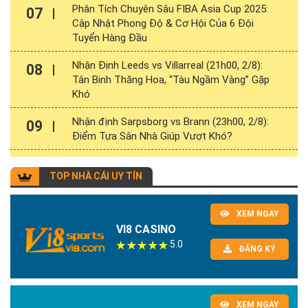
Phân Tích Chuyên Sâu FIBA Asia Cup 2025:
07
Cập Nhật Phong Độ & Cơ Hội Của 6 Đội
Tuyển Hàng Đầu
Nhận Định Leeds vs Villarreal (21h00, 2/8):
08
Tân Binh Thăng Hoa, “Tàu Ngầm Vàng” Gặp
Khó
Nhận định Sarpsborg vs Brann (23h00, 2/8):
09
Điểm Tựa Sân Nhà Giúp Vượt Khó?
TOP NHÀ CÁI UY TÍN
XEM NGAY
VI8 CASINO
5.0
ĐĂNG KÝ
XEM NGAY