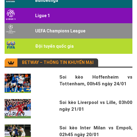
Bundesliga
Ligue 1
UEFA Champions League
Đội tuyển quốc gia
BETWAY – THÔNG TIN KHUYẾN MẠI
Soi kèo Hoffenheim vs
Tottenham, 00h45 ngày 24/01
Soi kèo Liverpool vs Lille, 03h00
ngày 21/01
Soi kèo Inter Milan vs Empoli,
02h45 ngày 20/01