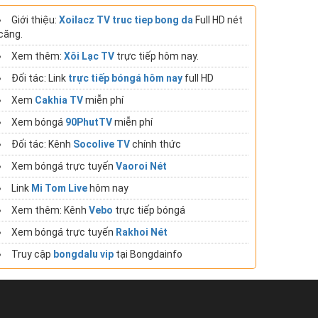
Giới thiệu:
Xoilacz TV truc tiep bong da
Full HD nét
căng.
Xem thêm:
Xôi Lạc TV
trực tiếp hôm nay.
Đối tác: Link
trực tiếp bóngá hôm nay
full HD
Xem
Cakhia TV
miễn phí
Xem bóngá
90PhutTV
miễn phí
Đối tác: Kênh
Socolive TV
chính thức
Xem bóngá trực tuyến
Vaoroi Nét
Link
Mi Tom Live
hôm nay
Xem thêm: Kênh
Vebo
trực tiếp bóngá
Xem bóngá trực tuyến
Rakhoi Nét
Truy cập
bongdalu vip
tại Bongdainfo