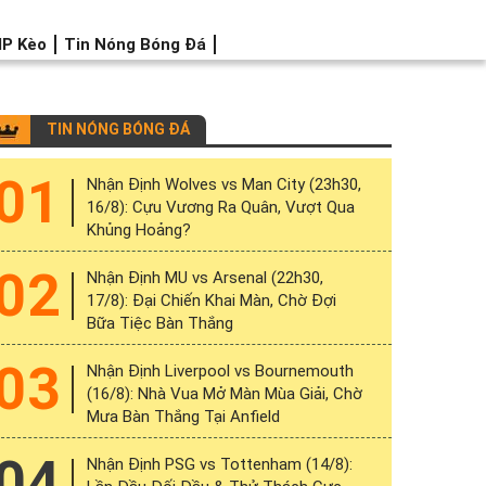
IP Kèo
Tin Nóng Bóng Đá
TIN NÓNG BÓNG ĐÁ
01
Nhận Định Wolves vs Man City (23h30,
16/8): Cựu Vương Ra Quân, Vượt Qua
Khủng Hoảng?
02
Nhận Định MU vs Arsenal (22h30,
17/8): Đại Chiến Khai Màn, Chờ Đợi
Bữa Tiệc Bàn Thắng
03
Nhận Định Liverpool vs Bournemouth
(16/8): Nhà Vua Mở Màn Mùa Giải, Chờ
Mưa Bàn Thắng Tại Anfield
04
Nhận Định PSG vs Tottenham (14/8):