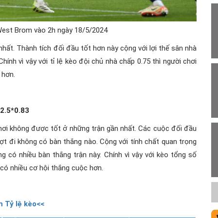
est Brom vào 2h ngày 18/5/2024
ất. Thành tích đối đầu tốt hơn này cộng với lợi thế sân nhà
ính vì vậy với tỉ lệ kèo đội chủ nhà chấp 0.75 thì người chơi
 hơn.
2.5*0.83
i không được tốt ở những trận gần nhất. Các cuộc đối đầu
lượt đi không có bàn thắng nào. Cộng với tính chất quan trọng
g có nhiều bàn thắng trận này. Chính vì vậy với kèo tổng số
ẽ có nhiều cơ hội thắng cuộc hơn.
 Tỷ lệ kèo<<