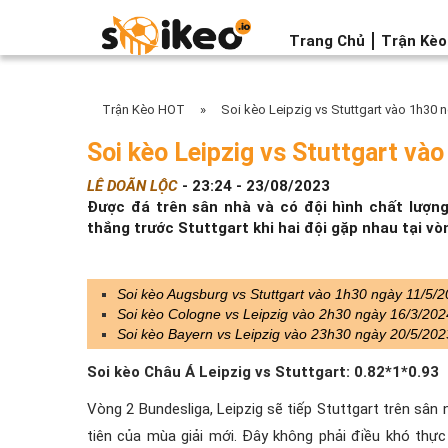
Trang Chủ
Trận Kè
Trận Kèo HOT
»
Soi kèo Leipzig vs Stuttgart vào 1h30 
Soi kèo Leipzig vs Stuttgart và
LÊ DOÃN LỘC
-
23:24 - 23/08/2023
Được đá trên sân nhà và có đội hình chất lượng
thắng trước Stuttgart khi hai đội gặp nhau tại vò
Soi kèo Augsburg vs Stuttgart vào 1h30 ngày 11/5/
Soi kèo Cologne vs Leipzig vào 2h30 ngày 16/3/202
Soi kèo Bayern vs Leipzig vào 23h30 ngày 20/5/202
Soi kèo Châu Á Leipzig vs Stuttgart: 0.82*1*0.93
Vòng 2 Bundesliga, Leipzig sẽ tiếp Stuttgart trên sâ
tiên của mùa giải mới. Đây không phải điều khó thự