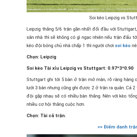
Soi kèo Leipzig vs Stu
Leipzig thắng 5/6 trận gần nhất đối đầu với Stuttgart
sân nhà thì sẽ không có gì ngạc nhiên nếu trận đấu tới
kèo đội bóng chủ nhà chấp 1 thì người chơi
soi kèo
nên
Chọn: Leipzig
Soi kèo Tài xỉu Leipzig vs Stuttgart: 0.97*3*0.90
Stuttgart ghi tới 5 bàn ở trận mở màn, rõ ràng hàng 
lưới 3 bàn nhưng cũng ghi được 2 ở trận ra quân. Cả 2
đội gặp nhau sẽ có nhiều bàn thắng. Nên với kèo tổng
nhiều cơ hội thắng cuộc hơn.
Chọn: Tài cả trận.
>> Điểm danh trậ