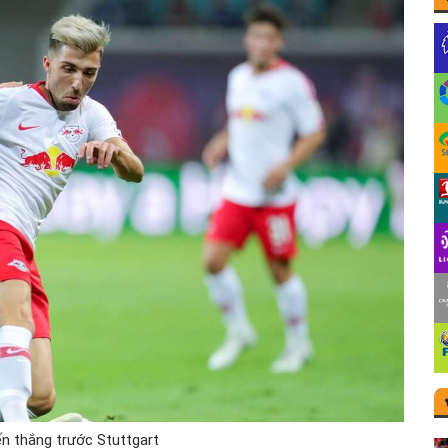
ến thắng trước Stuttgart