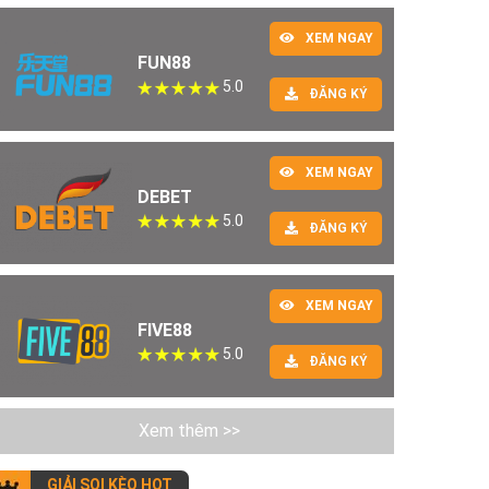
XEM NGAY
FUN88
5.0
ĐĂNG KÝ
XEM NGAY
DEBET
5.0
ĐĂNG KÝ
XEM NGAY
FIVE88
5.0
ĐĂNG KÝ
Xem thêm >>
GIẢI SOI KÈO HOT