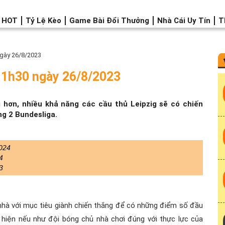
o HOT
Tỷ Lệ Kèo
Game Bài Đổi Thưởng
Nhà Cái Uy Tín
T
ngày 26/8/2023
o 1h30 ngày 26/8/2023
 hơn, nhiều khả năng các cầu thủ Leipzig sẽ có chiến
ng 2 Bundesliga.
2024
4
3
n nhà với mục tiêu giành chiến thắng để có những điểm số đầu
c hiện nếu như đội bóng chủ nhà chơi đúng với thực lực của