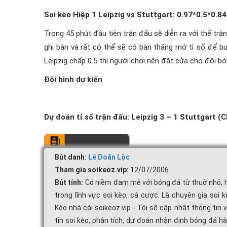
Soi kèo Hiệp 1 Leipzig vs Stuttgart: 0.97*0.5*0.84
Trong 45 phút đầu tiên trận đấu sẽ diễn ra với thế trậ
ghi bàn và rất có thể sẽ có bàn thắng mở tỉ số để bước
Leipzig chấp 0.5 thì người chơi nên đặt cửa cho đội b
Đội hình dự kiến
Dự đoán tỉ số trận đấu: Leipzig 3 – 1 Stuttgart (C
Bút danh:
Lê Doãn Lộc
Tham gia soikeoz.vip:
12/07/2006
Bút tính:
Có niềm đam mê với bóng đá từ thuở nhỏ, 
trong lĩnh vực soi kèo, cá cược. Là chuyên gia soi 
Kèo nhà cái soikeoz.vip - Tôi sẽ cập nhật thông tin
tin soi kèo, phân tích, dự đoán nhận định bóng đá h