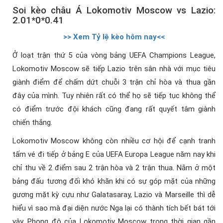
Soi kèo châu Á Lokomotiv Moscow vs Lazio:
2.01*0*0.41
>> Xem Tỷ lệ kèo hôm nay<<
Ở loạt trận thứ 5 của vòng bảng UEFA Champions League,
Lokomotiv Moscow sẽ tiếp Lazio trên sân nhà với mục tiêu
giành điểm để chấm dứt chuỗi 3 trận chỉ hòa và thua gần
đây của mình. Tuy nhiên rất có thể họ sẽ tiếp tục không thể
có điểm trước đội khách cũng đang rất quyết tâm giành
chiến thắng.
Lokomotiv Moscow không còn nhiều cơ hội để cạnh tranh
tấm vé đi tiếp ở bảng E của UEFA Europa League năm nay khi
chỉ thu về 2 điểm sau 2 trận hòa và 2 trận thua. Nằm ở một
bảng đấu tương đối khó khăn khi có sự góp mặt của những
gương mặt kỳ cựu như Galatasaray, Lazio và Marseille thì dễ
hiểu vì sao mà đại diện nước Nga lại có thành tích bết bát tới
vậy. Phong độ của Lokomotiv Moscow trong thời gian gần