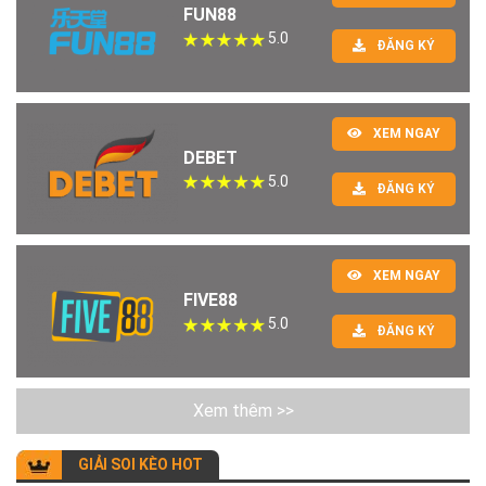
FUN88
5.0
ĐĂNG KÝ
XEM NGAY
DEBET
5.0
ĐĂNG KÝ
XEM NGAY
FIVE88
5.0
ĐĂNG KÝ
Xem thêm >>
GIẢI SOI KÈO HOT