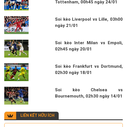
Tottenham, 00h45 ngày 24/01
Soi kèo Liverpool vs Lille, 03h00
ngày 21/01
Soi kèo Inter Milan vs Empoli,
02h45 ngày 20/01
Soi kèo Frankfurt vs Dortmund,
02h30 ngày 18/01
Soi kèo Chelsea vs
Bournemouth, 02h30 ngày 14/01
LIÊN KẾT HỮU ÍCH