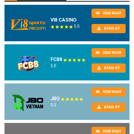
XEM NGAY
VI8 CASINO
5.0
ĐĂNG KÝ
XEM NGAY
FCB8
5.0
ĐĂNG KÝ
XEM NGAY
JBO
5.0
ĐĂNG KÝ
XEM NGAY