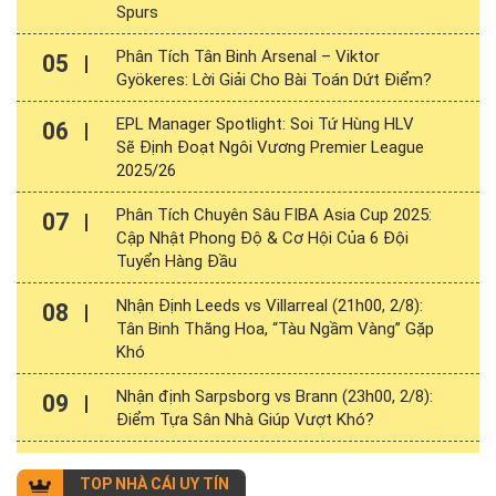
Spurs
Phân Tích Tân Binh Arsenal – Viktor
05
Gyökeres: Lời Giải Cho Bài Toán Dứt Điểm?
EPL Manager Spotlight: Soi Tứ Hùng HLV
06
Sẽ Định Đoạt Ngôi Vương Premier League
2025/26
Phân Tích Chuyên Sâu FIBA Asia Cup 2025:
07
Cập Nhật Phong Độ & Cơ Hội Của 6 Đội
Tuyển Hàng Đầu
Nhận Định Leeds vs Villarreal (21h00, 2/8):
08
Tân Binh Thăng Hoa, “Tàu Ngầm Vàng” Gặp
Khó
Nhận định Sarpsborg vs Brann (23h00, 2/8):
09
Điểm Tựa Sân Nhà Giúp Vượt Khó?
TOP NHÀ CÁI UY TÍN