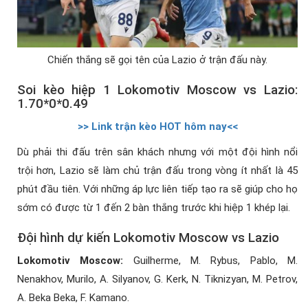
Chiến thắng sẽ gọi tên của Lazio ở trận đấu này.
Soi kèo hiệp 1 Lokomotiv Moscow vs Lazio:
1.70*0*0.49
>> Link trận kèo HOT hôm nay<<
Dù phải thi đấu trên sân khách nhưng với một đội hình nổi
trội hơn, Lazio sẽ làm chủ trận đấu trong vòng ít nhất là 45
phút đầu tiên. Với những áp lực liên tiếp tạo ra sẽ giúp cho họ
sớm có được từ 1 đến 2 bàn thắng trước khi hiệp 1 khép lại.
Đội hình dự kiến Lokomotiv Moscow vs Lazio
Lokomotiv Moscow:
Guilherme, M. Rybus, Pablo, M.
Nenakhov, Murilo, A. Silyanov, G. Kerk, N. Tiknizyan, M. Petrov,
A. Beka Beka, F. Kamano.