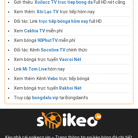
Giới thiệu:
Xoilacz TV truc tiep bong da
Full HD nét căng.
Xem thêm:
Xôi Lạc TV
trực tiếp hôm nay.
Đối tác: Link
trực tiếp bóngá hôm nay
full HD
Xem
Cakhia TV
miễn phí
Xem bóngá
90PhutTV
miễn phí
Đối tác: Kênh
Socolive TV
chính thức
Xem bóngá trực tuyến
Vaoroi Nét
Link
Mi Tom Live
hôm nay
Xem thêm: Kênh
Vebo
trực tiếp bóngá
Xem bóngá trực tuyến
Rakhoi Nét
Truy cập
bongdalu vip
tại Bongdainfo
Kèo nhà cái soikeoz.vip – Trang thông tin soi kèo bóng đá chi tiết,