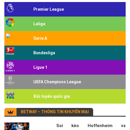
Premier League
Laliga
Serie A
Bundesliga
Ligue 1
UEFA Champions League
Đội tuyển quốc gia
BETWAY – THÔNG TIN KHUYẾN MẠI
Soi kèo Hoffenheim vs