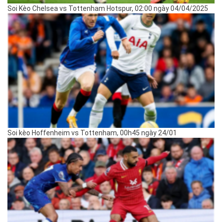
Soi Kèo Chelsea vs Tottenham Hotspur, 02:00 ngày 04/04/2025
Soi kèo Hoffenheim vs Tottenham, 00h45 ngày 24/01