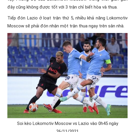
đây cũng không được tốt với 3 trận chỉ biết hòa và thua.
Tiếp đón Lazio ở loạt trận thứ 5, nhiều khả năng Lokomotiv
Moscow sẽ phải đón nhận một trận thua ngay trên sân nhà.
Soi kèo Lokomotiv Moscow vs Lazio vào 0h45 ngày
26/11/2021