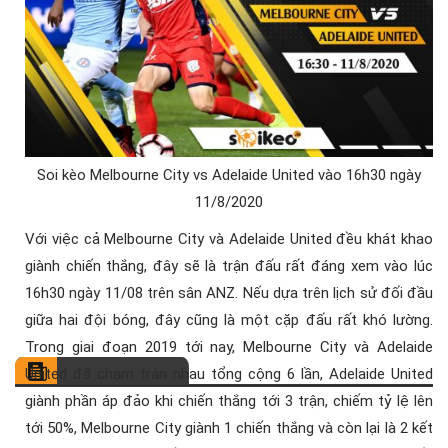
Soi kèo Melbourne City vs Adelaide United vào 16h30 ngày
11/8/2020
Với việc cả Melbourne City và Adelaide United đều khát khao
giành chiến thắng, đây sẽ là trận đấu rất đáng xem vào lúc
16h30 ngày 11/08 trên sân ANZ. Nếu dựa trên lịch sử đối đầu
giữa hai đội bóng, đây cũng là một cặp đấu rất khó lường.
Trong giai đoạn 2019 tới nay, Melbourne City và Adelaide
United đã chạm trán nhau tổng cộng 6 lần, Adelaide United
giành phần áp đảo khi chiến thắng tới 3 trận, chiếm tỷ lệ lên
tới 50%, Melbourne City giành 1 chiến thắng và còn lại là 2 kết