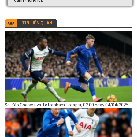
dành thắng lợi.
TIN LIÊN QUAN
Soi Kèo Chelsea vs Tottenham Hotspur, 02:00 ngày 04/04/2025