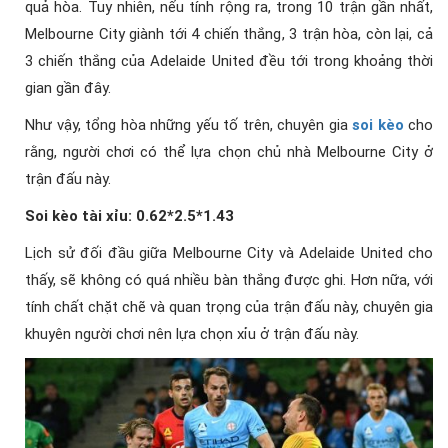
quả hòa. Tuy nhiên, nếu tính rộng ra, trong 10 trận gần nhất,
Melbourne City giành tới 4 chiến thắng, 3 trận hòa, còn lại, cả
3 chiến thắng của Adelaide United đều tới trong khoảng thời
gian gần đây.
Như vậy, tổng hòa những yếu tố trên, chuyên gia
soi kèo
cho
rằng, người chơi có thể lựa chọn chủ nhà Melbourne City ở
trận đấu này.
Soi kèo tài xỉu: 0.62*2.5*1.43
Lịch sử đối đầu giữa Melbourne City và Adelaide United cho
thấy, sẽ không có quá nhiều bàn thắng được ghi. Hơn nữa, với
tính chất chặt chẽ và quan trọng của trận đấu này, chuyên gia
khuyên người chơi nên lựa chọn xỉu ở trận đấu này.