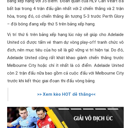
bảng xếp hạng với 35 điểm. Đoàn quân của HLV Carl Veart đã
bất bại trong 4 trận đấu gần nhất với 2 chiến thắng và 2 trận
hòa, trong đó, có chiến thắng ấn tượng 5-3 trước Perth Glory
– đội bóng đang xếp thứ 5 trên bảng xếp hạng.
Vị trí thứ 6 trên bảng xếp hạng lúc này sẽ giúp cho Adelaide
United có được tấm vé tham dự vòng play-off tranh chức vô
địch, nên mục tiêu của họ sẽ là giữ vững vị trí hiện tại. Do đó,
Adelaide United cũng rất khát khao giành chiến thắng trước
Melbourne City hoặc chí ít nhất là có điểm. Adelaide United
còn 2 trận đấu nữa bao gồm cả cuộc đấu với Melbourne City
trước khi kết thúc giai đoạn thi đấu vòng bảng.
>> Xem kèo HOT dễ thắng<<