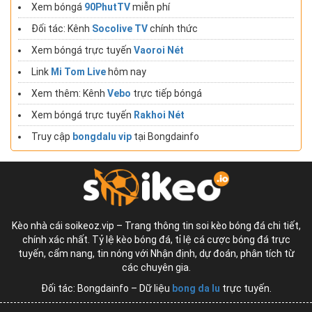
Xem bóngá
90PhutTV
miễn phí
Đối tác: Kênh
Socolive TV
chính thức
Xem bóngá trực tuyến
Vaoroi Nét
Link
Mi Tom Live
hôm nay
Xem thêm: Kênh
Vebo
trực tiếp bóngá
Xem bóngá trực tuyến
Rakhoi Nét
Truy cập
bongdalu vip
tại Bongdainfo
Kèo nhà cái soikeoz.vip – Trang thông tin soi kèo bóng đá chi tiết,
chính xác nhất. Tỷ lệ kèo bóng đá, tỉ lệ cá cược bóng đá trực
tuyến, cẩm nang, tin nóng với Nhận định, dự đoán, phân tích từ
các chuyên gia.
Đối tác: Bongdainfo – Dữ liệu
bong da lu
trực tuyến.