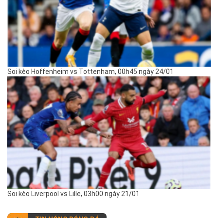
Soi kèo Hoffenheim vs Tottenham, 00h45 ngày 24/01
Soi kèo Liverpool vs Lille, 03h00 ngày 21/01