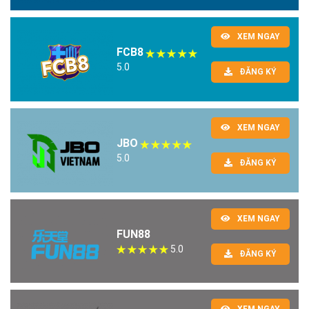
XEM NGAY
FCB8
5.0
ĐĂNG KÝ
XEM NGAY
JBO
5.0
ĐĂNG KÝ
XEM NGAY
FUN88
5.0
ĐĂNG KÝ