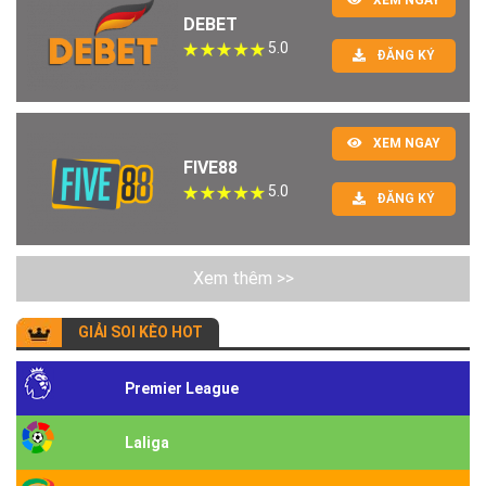
XEM NGAY
DEBET
5.0
ĐĂNG KÝ
XEM NGAY
FIVE88
5.0
ĐĂNG KÝ
Xem thêm >>
GIẢI SOI KÈO HOT
Premier League
Laliga