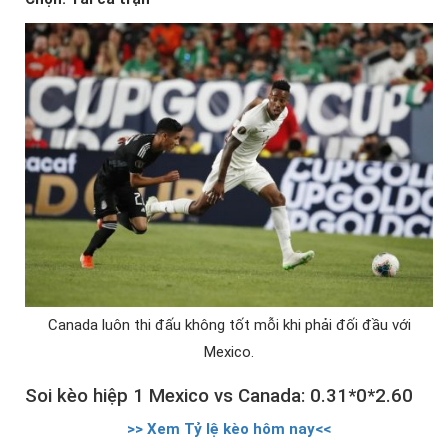
Canada luôn thi đấu không tốt mỗi khi phải đối đầu với
Mexico.
Soi kèo hiệp 1 Mexico vs Canada: 0.31*0*2.60
>> Xem Tỷ lệ kèo hôm nay<<