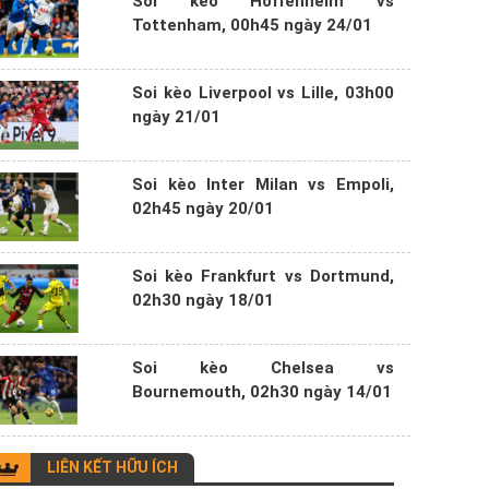
Soi kèo Hoffenheim vs
Tottenham, 00h45 ngày 24/01
Soi kèo Liverpool vs Lille, 03h00
ngày 21/01
Soi kèo Inter Milan vs Empoli,
02h45 ngày 20/01
Soi kèo Frankfurt vs Dortmund,
02h30 ngày 18/01
Soi kèo Chelsea vs
Bournemouth, 02h30 ngày 14/01
LIÊN KẾT HỮU ÍCH