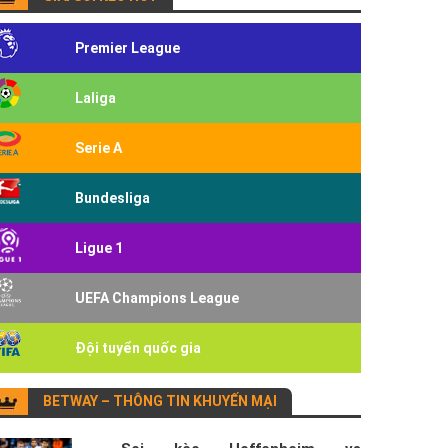
Premier League
Laliga
Serie A
Bundesliga
Ligue 1
UEFA Champions League
Đội tuyển quốc gia
BETWAY – THÔNG TIN KHUYẾN MẠI