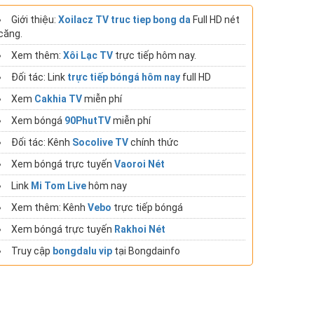
Giới thiệu:
Xoilacz TV truc tiep bong da
Full HD nét
căng.
Xem thêm:
Xôi Lạc TV
trực tiếp hôm nay.
Đối tác: Link
trực tiếp bóngá hôm nay
full HD
Xem
Cakhia TV
miễn phí
Xem bóngá
90PhutTV
miễn phí
Đối tác: Kênh
Socolive TV
chính thức
Xem bóngá trực tuyến
Vaoroi Nét
Link
Mi Tom Live
hôm nay
Xem thêm: Kênh
Vebo
trực tiếp bóngá
Xem bóngá trực tuyến
Rakhoi Nét
Truy cập
bongdalu vip
tại Bongdainfo