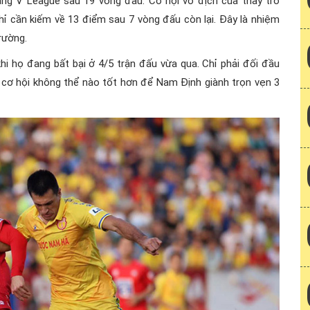
g V League sau 19 vòng đấu. Cơ hội vô địch của thầy trò
chỉ cần kiếm về 13 điểm sau 7 vòng đấu còn lại. Đây là nhiệm
rường.
i họ đang bất bại ở 4/5 trận đấu vừa qua. Chỉ phải đối đầu
à cơ hội không thể nào tốt hơn để Nam Định giành trọn vẹn 3