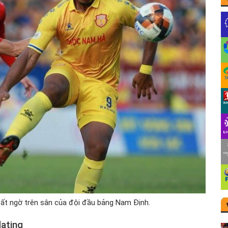
bất ngờ trên sân của đội đầu bảng Nam Định.
dating