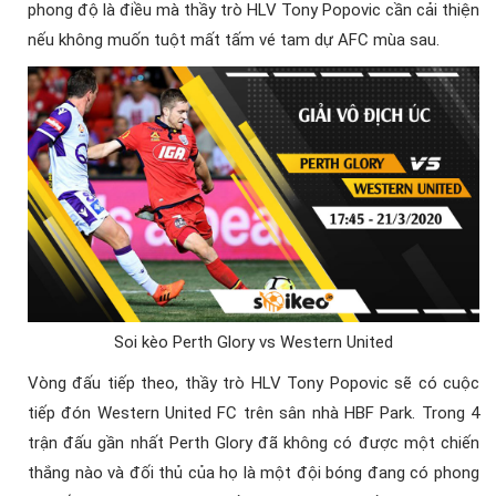
phong độ là điều mà thầy trò HLV Tony Popovic cần cải thiện
nếu không muốn tuột mất tấm vé tam dự AFC mùa sau.
Soi kèo Perth Glory vs Western United
Vòng đấu tiếp theo, thầy trò HLV Tony Popovic sẽ có cuộc
tiếp đón Western United FC trên sân nhà HBF Park. Trong 4
trận đấu gần nhất Perth Glory đã không có được một chiến
thắng nào và đối thủ của họ là một đội bóng đang có phong