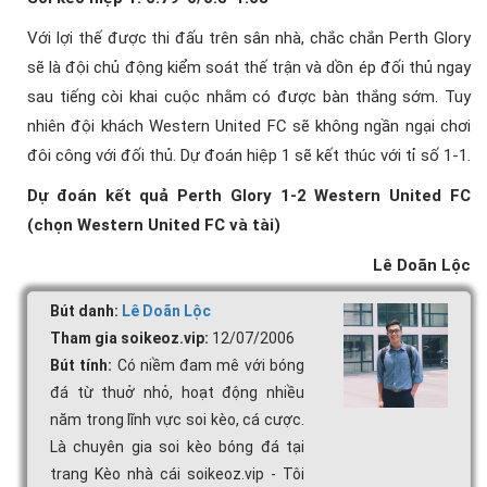
Với lợi thế được thi đấu trên sân nhà, chắc chắn Perth Glory
sẽ là đội chủ động kiểm soát thế trận và dồn ép đối thủ ngay
sau tiếng còi khai cuộc nhằm có được bàn thắng sớm. Tuy
nhiên đội khách Western United FC sẽ không ngần ngại chơi
đôi công với đối thủ. Dự đoán hiệp 1 sẽ kết thúc với tỉ số 1-1.
Dự đoán kết quả Perth Glory 1-2 Western United FC
(chọn Western United FC và tài)
Lê Doãn Lộc
Bút danh:
Lê Doãn Lộc
Tham gia soikeoz.vip:
12/07/2006
Bút tính:
Có niềm đam mê với bóng
đá từ thuở nhỏ, hoạt động nhiều
năm trong lĩnh vực soi kèo, cá cược.
Là chuyên gia soi kèo bóng đá tại
trang Kèo nhà cái soikeoz.vip - Tôi