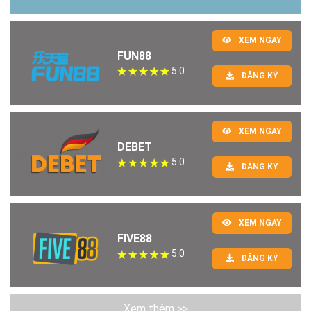
XEM NGAY
FUN88
5.0
ĐĂNG KÝ
XEM NGAY
DEBET
5.0
ĐĂNG KÝ
XEM NGAY
FIVE88
5.0
ĐĂNG KÝ
Xem thêm >>