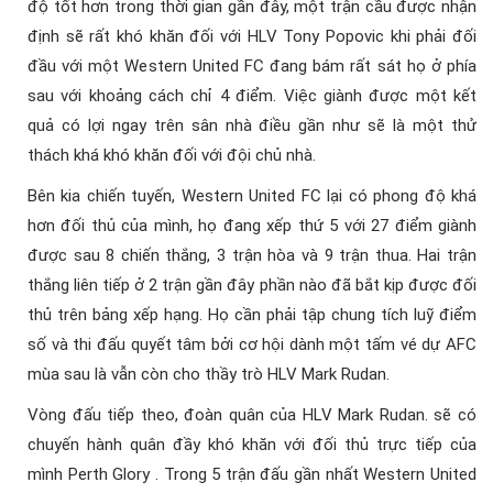
độ tốt hơn trong thời gian gần đây, một trận cầu được nhận
định sẽ rất khó khăn đối với HLV Tony Popovic khi phải đối
đầu với một Western United FC đang bám rất sát họ ở phía
sau với khoảng cách chỉ 4 điểm. Việc giành được một kết
quả có lợi ngay trên sân nhà điều gần như sẽ là một thử
thách khá khó khăn đối với đội chủ nhà.
Bên kia chiến tuyến, Western United FC lại có phong độ khá
hơn đối thủ của mình, họ đang xếp thứ 5 với 27 điểm giành
được sau 8 chiến thắng, 3 trận hòa và 9 trận thua. Hai trận
thắng liên tiếp ở 2 trận gần đây phần nào đã bắt kịp được đối
thủ trên bảng xếp hạng. Họ cần phải tập chung tích luỹ điểm
số và thi đấu quyết tâm bởi cơ hội dành một tấm vé dự AFC
mùa sau là vẫn còn cho thầy trò HLV Mark Rudan.
Vòng đấu tiếp theo, đoàn quân của HLV Mark Rudan. sẽ có
chuyến hành quân đầy khó khăn với đối thủ trực tiếp của
mình Perth Glory . Trong 5 trận đấu gần nhất Western United