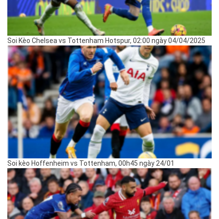
Soi Kèo Chelsea vs Tottenham Hotspur, 02:00 ngày 04/04/2025
Soi kèo Hoffenheim vs Tottenham, 00h45 ngày 24/01