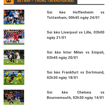
BETWAY – THÔNG TIN KHUYẾN MẠI
Soi kèo Hoffenheim vs
Tottenham, 00h45 ngày 24/01
Soi kèo Liverpool vs Lille, 03h00
ngày 21/01
Soi kèo Inter Milan vs Empoli,
02h45 ngày 20/01
Soi kèo Frankfurt vs Dortmund,
02h30 ngày 18/01
Soi kèo Chelsea vs
Bournemouth, 02h30 ngày 14/01