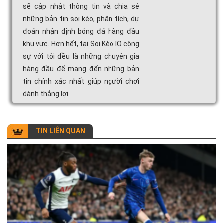
sẽ cập nhật thông tin và chia sẻ
những bản tin soi kèo, phân tích, dự
đoán nhận định bóng đá hàng đầu
khu vực. Hơn hết, tại Soi Kèo IO cộng
sự với tôi đều là những chuyên gia
hàng đầu để mang đến những bản
tin chính xác nhất giúp người chơi
dành thắng lợi.
TIN LIÊN QUAN