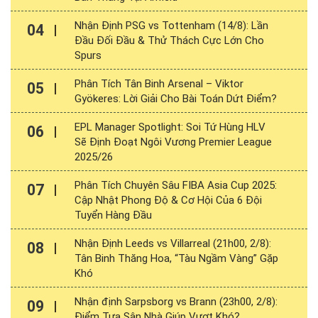
Nhận Định PSG vs Tottenham (14/8): Lần
04
Đầu Đối Đầu & Thử Thách Cực Lớn Cho
Spurs
Phân Tích Tân Binh Arsenal – Viktor
05
Gyökeres: Lời Giải Cho Bài Toán Dứt Điểm?
EPL Manager Spotlight: Soi Tứ Hùng HLV
06
Sẽ Định Đoạt Ngôi Vương Premier League
2025/26
Phân Tích Chuyên Sâu FIBA Asia Cup 2025:
07
Cập Nhật Phong Độ & Cơ Hội Của 6 Đội
Tuyển Hàng Đầu
Nhận Định Leeds vs Villarreal (21h00, 2/8):
08
Tân Binh Thăng Hoa, “Tàu Ngầm Vàng” Gặp
Khó
Nhận định Sarpsborg vs Brann (23h00, 2/8):
09
Điểm Tựa Sân Nhà Giúp Vượt Khó?