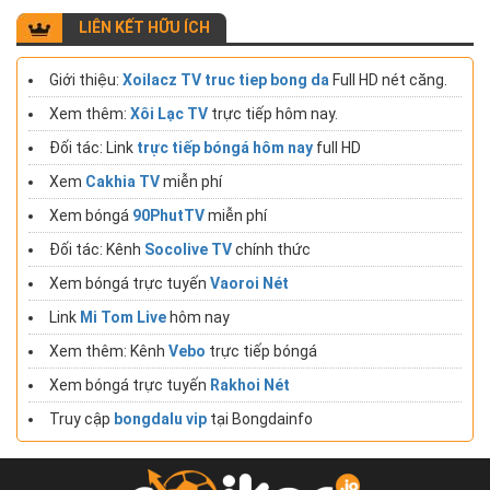
LIÊN KẾT HỮU ÍCH
Giới thiệu:
Xoilacz TV truc tiep bong da
Full HD nét căng.
Xem thêm:
Xôi Lạc TV
trực tiếp hôm nay.
Đối tác: Link
trực tiếp bóngá hôm nay
full HD
Xem
Cakhia TV
miễn phí
Xem bóngá
90PhutTV
miễn phí
Đối tác: Kênh
Socolive TV
chính thức
Xem bóngá trực tuyến
Vaoroi Nét
Link
Mi Tom Live
hôm nay
Xem thêm: Kênh
Vebo
trực tiếp bóngá
Xem bóngá trực tuyến
Rakhoi Nét
Truy cập
bongdalu vip
tại Bongdainfo