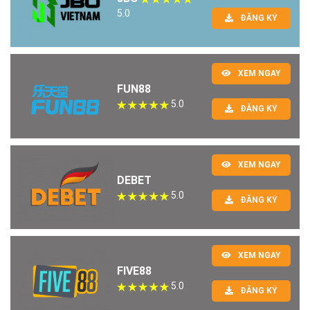
5.0
ĐĂNG KÝ
XEM NGAY
FUN88
5.0
ĐĂNG KÝ
XEM NGAY
DEBET
5.0
ĐĂNG KÝ
XEM NGAY
FIVE88
5.0
ĐĂNG KÝ