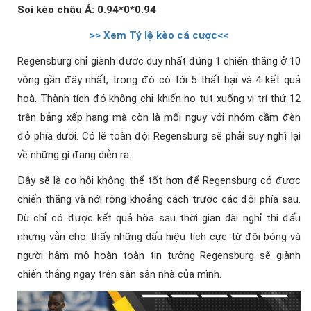
Soi kèo châu Á: 0.94*0*0.94
>> Xem Tỷ lệ kèo cá cược<<
Regensburg chỉ giành được duy nhất đúng 1 chiến thắng ở 10
vòng gần đây nhất, trong đó có tới 5 thất bại và 4 kết quả
hoà. Thành tích đó không chỉ khiến họ tụt xuống vị trí thứ 12
trên bảng xếp hạng mà còn là mối nguy với nhóm cầm đèn
đỏ phía dưới. Có lẽ toàn đội Regensburg sẽ phải suy nghĩ lại
về những gì đang diễn ra.
Đây sẽ là cơ hội không thể tốt hơn để Regensburg có được
chiến thắng và nới rộng khoảng cách trước các đội phía sau.
Dù chỉ có được kết quả hòa sau thời gian dài nghỉ thi đấu
nhưng vẫn cho thấy những dấu hiệu tích cực từ đội bóng và
người hâm mộ hoàn toàn tin tưởng Regensburg sẽ giành
chiến thắng ngay trên sân sân nhà của mình.