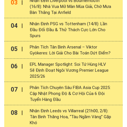
Nhận Định Liverpool vs Bournemouth
03
(16/8): Nhà Vua Mở Màn Mùa Giải, Chờ Mưa
Bàn Thắng Tại Anfield
Nhận Định PSG vs Tottenham (14/8): Lần
04
Đầu Đối Đầu & Thử Thách Cực Lớn Cho
Spurs
Phân Tích Tân Binh Arsenal – Viktor
05
Gyökeres: Lời Giải Cho Bài Toán Dứt Điểm?
EPL Manager Spotlight: Soi Tứ Hùng HLV
06
Sẽ Định Đoạt Ngôi Vương Premier League
2025/26
Phân Tích Chuyên Sâu FIBA Asia Cup 2025:
07
Cập Nhật Phong Độ & Cơ Hội Của 6 Đội
Tuyển Hàng Đầu
Nhận Định Leeds vs Villarreal (21h00, 2/8):
08
Tân Binh Thăng Hoa, “Tàu Ngầm Vàng” Gặp
Khó