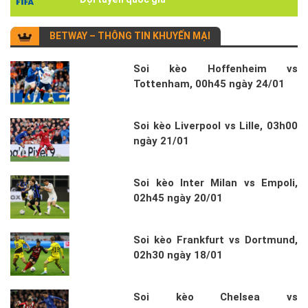
BETWAY – THÔNG TIN KHUYẾN MẠI
Soi kèo Hoffenheim vs
Tottenham, 00h45 ngày 24/01
Soi kèo Liverpool vs Lille, 03h00
ngày 21/01
Soi kèo Inter Milan vs Empoli,
02h45 ngày 20/01
Soi kèo Frankfurt vs Dortmund,
02h30 ngày 18/01
Soi kèo Chelsea vs