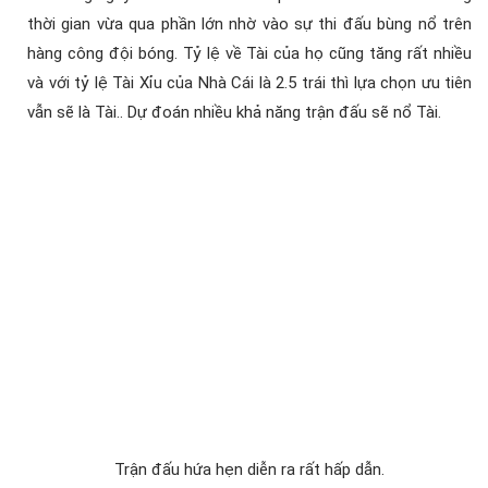
thời gian vừa qua phần lớn nhờ vào sự thi đấu bùng nổ trên
hàng công đội bóng. Tỷ lệ về Tài của họ cũng tăng rất nhiều
và với tỷ lệ Tài Xỉu của Nhà Cái là 2.5 trái thì lựa chọn ưu tiên
vẫn sẽ là Tài.. Dự đoán nhiều khả năng trận đấu sẽ nổ Tài.
Trận đấu hứa hẹn diễn ra rất hấp dẫn.