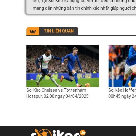
hết, tại Soi Kèo IO cộng sự với tôi đều là những ch
mang đến những bản tin chính xác nhất giúp người chơ
TIN LIÊN QUAN
Soi Kèo Chelsea vs Tottenham
Soi kèo Hoffe
Hotspur, 02:00 ngày 04/04/2025
00h45 ngày 2