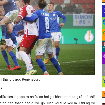
n thắng trước Regensburg
27
đầu tiên, họ tạo ra nhiều cơ hội ghi bàn hơn nhưng rất có thể
 có bàn thắng nào được ghi. Nên với tỉ lệ kèo là 0 thì người