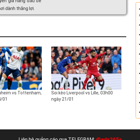
uyên gia hàng đầu để
i dành thắng lợi.
nheim vs Tottenham,
Soi kèo Liverpool vs Lille, 03h00
4/01
ngày 21/01
@ads365s
Liên hệ quảng cáo qua TELEGRAM: