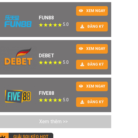
XEM NGAY
FUN88
5.0
ĐĂNG KÝ
XEM NGAY
DEBET
5.0
ĐĂNG KÝ
XEM NGAY
FIVE88
5.0
ĐĂNG KÝ
Xem thêm >>
GIẢI SOI KÈO HOT