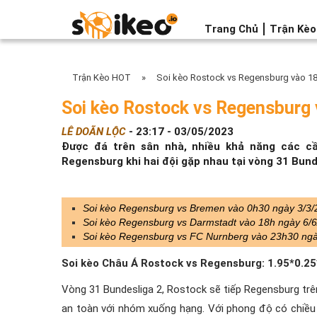
Trang Chủ
Trận Kè
Trận Kèo HOT
»
Soi kèo Rostock vs Regensburg vào 18
Soi kèo Rostock vs Regensburg
LÊ DOÃN LỘC
-
23:17 - 03/05/2023
Được đá trên sân nhà, nhiều khả năng các cầ
Regensburg khi hai đội gặp nhau tại vòng 31 Bund
Soi kèo Regensburg vs Bremen vào 0h30 ngày 3/3/
Soi kèo Regensburg vs Darmstadt vào 18h ngày 6/
Soi kèo Regensburg vs FC Nurnberg vào 23h30 ngà
Soi kèo Châu Á Rostock vs Regensburg: 1.95*0.25
Vòng 31 Bundesliga 2, Rostock sẽ tiếp Regensburg trê
an toàn với nhóm xuống hạng. Với phong độ có chiều 