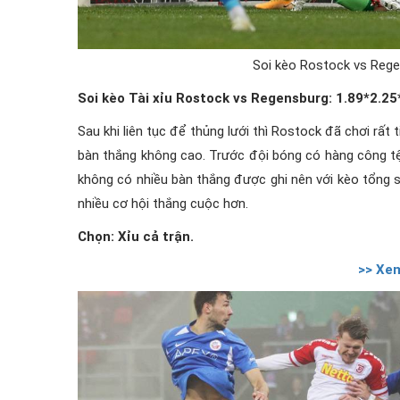
Soi kèo Rostock vs Rege
Soi kèo Tài xỉu Rostock vs Regensburg: 1.89*2.25
Sau khi liên tục để thủng lưới thì Rostock đã chơi rất t
bàn thắng không cao. Trước đội bóng có hàng công tệ
không có nhiều bàn thắng được ghi nên với kèo tổng số
nhiều cơ hội thắng cuộc hơn.
Chọn: Xỉu cả trận.
>> Xem