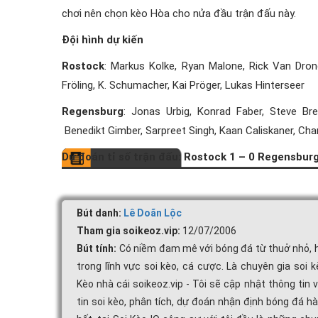
chơi nên chọn kèo Hòa cho nửa đầu trận đấu này.
Đội hình dự kiến
Rostock
: Markus Kolke, Ryan Malone, Rick Van Drong
Fröling, K. Schumacher, Kai Pröger, Lukas Hinterseer
Regensburg
: Jonas Urbig, Konrad Faber, Steve Brei
Benedikt Gimber, Sarpreet Singh, Kaan Caliskaner, Ch
Dự đoán tỉ số trận đấu: Rostock 1 – 0 Regensburg
Bút danh:
Lê Doãn Lộc
Tham gia soikeoz.vip:
12/07/2006
Bút tính:
Có niềm đam mê với bóng đá từ thuở nhỏ, 
trong lĩnh vực soi kèo, cá cược. Là chuyên gia soi 
Kèo nhà cái soikeoz.vip - Tôi sẽ cập nhật thông tin
tin soi kèo, phân tích, dự đoán nhận định bóng đá h