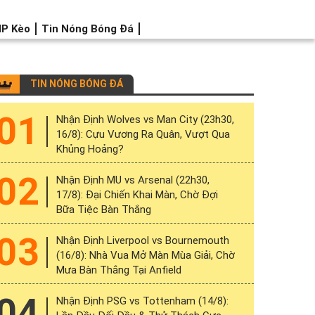
IP Kèo
Tin Nóng Bóng Đá
TIN NÓNG BÓNG ĐÁ
01
Nhận Định Wolves vs Man City (23h30,
16/8): Cựu Vương Ra Quân, Vượt Qua
Khủng Hoảng?
02
Nhận Định MU vs Arsenal (22h30,
17/8): Đại Chiến Khai Màn, Chờ Đợi
Bữa Tiệc Bàn Thắng
03
Nhận Định Liverpool vs Bournemouth
(16/8): Nhà Vua Mở Màn Mùa Giải, Chờ
Mưa Bàn Thắng Tại Anfield
04
Nhận Định PSG vs Tottenham (14/8):