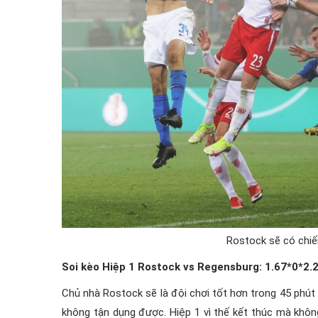
Rostock sẽ có chiế
Soi kèo Hiệp 1 Rostock vs Regensburg: 1.67*0*2.
Chủ nhà Rostock sẽ là đội chơi tốt hơn trong 45 phút 
không tận dụng được. Hiệp 1 vì thế kết thúc mà không