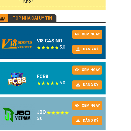
Khó?
TOP NHÀ CÁI UY TÍN
XEM NGAY
VI8 CASINO
5.0
ĐĂNG KÝ
XEM NGAY
FCB8
5.0
ĐĂNG KÝ
XEM NGAY
JBO
5.0
ĐĂNG KÝ