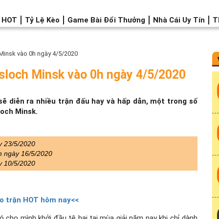
o HOT
Tỷ Lệ Kèo
Game Bài Đổi Thưởng
Nhà Cái Uy Tín
T
 Minsk vào 0h ngày 4/5/2020
Isloch Minsk vào 0h ngày 4/5/2020
sẽ diễn ra nhiều trận đấu hay và hấp dẫn, một trong số
loch Minsk.
y 23/5/2020
1h ngày 16/5/2020
y 10/5/2020
o trận HOT hôm nay<<
 cho mình khởi đầu tệ hại tại mùa giải năm nay khi chỉ dành