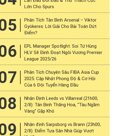
Lần Đầu Đối Đầu & Thử Thách Cực
Lớn Cho Spurs
05
Phân Tích Tân Binh Arsenal – Viktor
Gyökeres: Lời Giải Cho Bài Toán Dứt
Điểm?
06
EPL Manager Spotlight: Soi Tứ Hùng
HLV Sẽ Định Đoạt Ngôi Vương Premier
League 2025/26
07
Phân Tích Chuyên Sâu FIBA Asia Cup
2025: Cập Nhật Phong Độ & Cơ Hội
Của 6 Đội Tuyển Hàng Đầu
08
Nhận Định Leeds vs Villarreal (21h00,
2/8): Tân Binh Thăng Hoa, “Tàu Ngầm
Vàng” Gặp Khó
09
Nhận định Sarpsborg vs Brann (23h00,
2/8): Điểm Tựa Sân Nhà Giúp Vượt