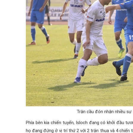
Trận cầu đón nhận nhiều sự
Phía bên kia chiến tuyến, Isloch đang có khởi đầu tươ
họ đang đứng ở vị trí thứ 2 với 2 trận thua và 4 chiến