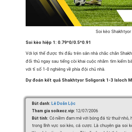
Soi kèo Shakhtyor 
Soi kèo hiệp 1: 0.79*0/0.5*0.91
Với lợi thế được thi đấu trên sân nhà chắc chắn Shakh
đối thủ ngay sau tiếng còi khai cuộc nhằm tìm kiếm b
với tỉ số 1-0 nghiêng về phía đội chủ nhà.
Dự đoán kết quả Shakhtyor Soligorsk 1-3 Isloch Mi
Bút danh:
Lê Doãn Lộc
Tham gia soikeoz.vip:
12/07/2006
Bút tính:
Có niềm đam mê với bóng đá từ thuở nhỏ, 
trong lĩnh vực soi kèo, cá cược. Là chuyên gia soi 