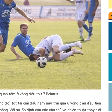
 quan tâm ở vòng đấu thứ 7 Belarus
ng đối tốt tại giải đấu năm nay, trải qua 6 vòng đấu đầu tiên
 thắng. Với sự ổn định của các cầu thủ và chiến thuật thay đổi