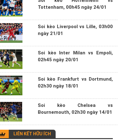
Soi kèo Hoffenheim vs
Tottenham, 00h45 ngày 24/01
Soi kèo Liverpool vs Lille, 03h00
ngày 21/01
Soi kèo Inter Milan vs Empoli,
02h45 ngày 20/01
Soi kèo Frankfurt vs Dortmund,
02h30 ngày 18/01
Soi kèo Chelsea vs
Bournemouth, 02h30 ngày 14/01
LIÊN KẾT HỮU ÍCH