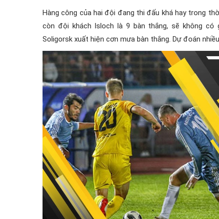
Hàng công của hai đội đang thi đấu khá hay trong thờ
còn đội khách Isloch là 9 bàn thắng, sẽ không có g
Soligorsk xuất hiện cơn mưa bàn thắng. Dự đoán nhiều 