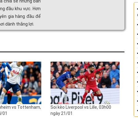
 và chia sẻ những bản
àng đầu khu vực. Hơn
uyên gia hàng đầu để
i dành thắng lợi.
nheim vs Tottenham,
Soi kèo Liverpool vs Lille, 03h00
4/01
ngày 21/01