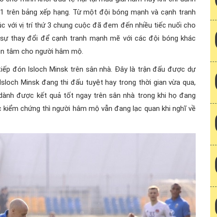
11 trên bảng xếp hạng. Từ một đội bóng mạnh và cạnh tranh
húc với vị trí thứ 3 chung cuộc đã đem đến nhiều tiếc nuối cho
sự thay đổi để cạnh tranh mạnh mẽ với các đội bóng khác
ên tâm cho người hâm mộ.
tiếp đón Isloch Minsk trên sân nhà. Đây là trận đấu được dự
Isloch Minsk đang thi đấu tuyệt hay trong thời gian vừa qua,
 dành được kết quả tốt ngay trên sân nhà trong khi họ đang
c kiểm chứng thì người hâm mộ vẫn đang lạc quan khi nghĩ về