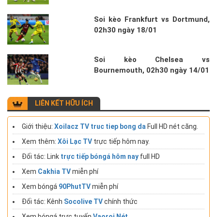
Soi kèo Frankfurt vs Dortmund,
02h30 ngày 18/01
Soi kèo Chelsea vs
Bournemouth, 02h30 ngày 14/01
LIÊN KẾT HỮU ÍCH
Giới thiệu:
Xoilacz TV truc tiep bong da
Full HD nét căng.
Xem thêm:
Xôi Lạc TV
trực tiếp hôm nay.
Đối tác: Link
trực tiếp bóngá hôm nay
full HD
Xem
Cakhia TV
miễn phí
Xem bóngá
90PhutTV
miễn phí
Đối tác: Kênh
Socolive TV
chính thức
Xem bóngá trực tuyến
Vaoroi Nét