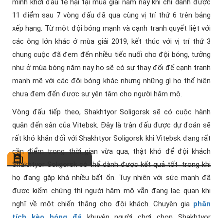
mình khởi đầu tệ hại tại mùa giải năm nay khi chỉ dành được
11 điểm sau 7 vòng đấu đã qua cùng vị trí thứ 6 trên bảng
xếp hạng. Từ một đội bóng mạnh và cạnh tranh quyết liệt với
các ông lớn khác ở mùa giải 2019, kết thúc với vị trí thứ 3
chung cuộc đã đem đến nhiều tiếc nuối cho đội bóng, tưởng
như ở mùa bóng năm nay họ sẽ có sự thay đổi để cạnh tranh
mạnh mẽ với các đội bóng khác nhưng những gì họ thể hiện
chưa đem đến được sự yên tâm cho người hâm mộ.
Vòng đấu tiếp theo, Shakhtyor Soligorsk sẽ có cuộc hành
quân đến sân của Vitebsk. Đây là trận đấu được dự đoán sẽ
rất khó khăn đối với Shakhtyor Soligorsk khi Vitebsk đang rất
cần điểm trong thời gian vừa qua, thật khó để đội khách
Shakhtyor Soligorsk có thể dành được kết quả tốt trong khi
họ đang gặp khá nhiều bất ổn. Tuy nhiên với sức mạnh đã
được kiểm chứng thì người hâm mộ vẫn đang lạc quan khi
nghĩ về một chiến thắng cho đội khách. Chuyên gia
phân
tích kèo bóng đá
khuyên người chơi chọn Shakhtyor