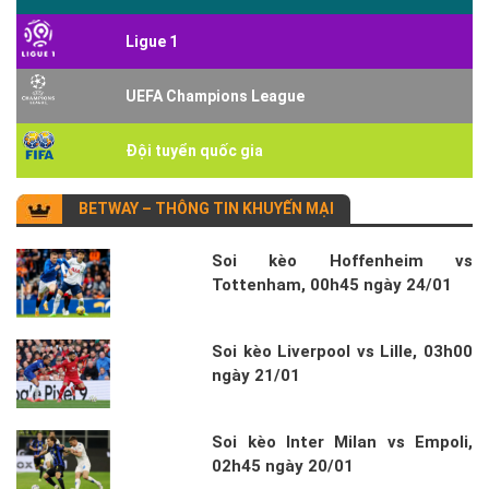
Ligue 1
UEFA Champions League
Đội tuyển quốc gia
BETWAY – THÔNG TIN KHUYẾN MẠI
Soi kèo Hoffenheim vs
Tottenham, 00h45 ngày 24/01
Soi kèo Liverpool vs Lille, 03h00
ngày 21/01
Soi kèo Inter Milan vs Empoli,
02h45 ngày 20/01