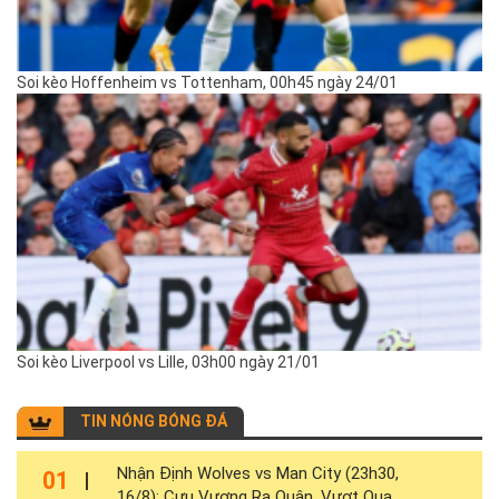
Soi kèo Hoffenheim vs Tottenham, 00h45 ngày 24/01
Soi kèo Liverpool vs Lille, 03h00 ngày 21/01
TIN NÓNG BÓNG ĐÁ
Nhận Định Wolves vs Man City (23h30,
01
16/8): Cựu Vương Ra Quân, Vượt Qua