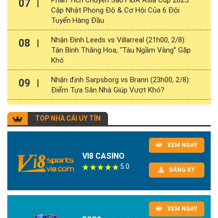
07
Cập Nhật Phong Độ & Cơ Hội Của 6 Đội
Tuyển Hàng Đầu
Nhận Định Leeds vs Villarreal (21h00, 2/8):
08
Tân Binh Thăng Hoa, “Tàu Ngầm Vàng” Gặp
Khó
Nhận định Sarpsborg vs Brann (23h00, 2/8):
09
Điểm Tựa Sân Nhà Giúp Vượt Khó?
TOP NHÀ CÁI UY TÍN
XEM NGAY
VI8 CASINO
5.0
ĐĂNG KÝ
XEM NGAY