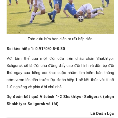
Trận đấu hứa hẹn diễn ra rất hấp đẫn.
Soi kèo hiệp 1: 0.91*0/0.5*0.80
Với tâm thế của một đội cửa trên chắc chắn Shakhtyor
Soligorsk sẽ là đội chủ động đẩy cao đội hình và dồn ép đối
thủ ngay sau tiếng còi khai cuộc nhằm tìm kiếm bàn thắng
sớm vươn lên dẫn trước. Dự đoán hiệp 1 sẽ kết thúc với tỉ số
1-0 nghiêng về phía đội chủ nhà.
Dự đoán kết quả Vitebsk 1-2 Shakhtyor Soligorsk (chọn
Shakhtyor Soligorsk và tài)
Lê Doãn Lộc