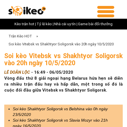
Kèo trận hot |
Tỷ lệ kèo |
Nhà cái uy tín |
Game bài đổi thưởng
Trận Kèo HOT
»
Soi kèo Vitebsk vs Shakhtyor Soligorsk vào 20h ngày 10/5/2020
Soi kèo Vitebsk vs Shakhtyor Soligorsk
vào 20h ngày 10/5/2020
LÊ DOÃN LỘC
-
16:49 - 06/05/2020
Vòng đấu thứ 8 giải ngoại hạng Belarus hứa hẹn sẽ diễn
ra nhiều trận đấu hay và hấp dẫn, một trong số đó là
cuộc đối đầu giữa Vitebsk vs Shakhtyor Soligorsk.
Soi kèo Shakhtyor Soligorsk vs Belshina vào 0h ngày
23/5/2020
Soi kèo Shakhtyor Soligorsk vs Slavia Mozyr vào 21h
ngày 16/5/2020