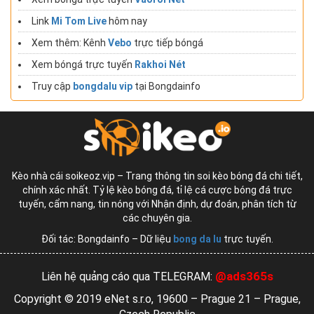
Link
Mi Tom Live
hôm nay
Xem thêm: Kênh
Vebo
trực tiếp bóngá
Xem bóngá trực tuyến
Rakhoi Nét
Truy cập
bongdalu vip
tại Bongdainfo
Kèo nhà cái soikeoz.vip – Trang thông tin soi kèo bóng đá chi tiết,
chính xác nhất. Tỷ lệ kèo bóng đá, tỉ lệ cá cược bóng đá trực
tuyến, cẩm nang, tin nóng với Nhận định, dự đoán, phân tích từ
các chuyên gia.
Đối tác: Bongdainfo – Dữ liệu
bong da lu
trực tuyến.
@ads365s
Liên hệ quảng cáo qua TELEGRAM:
Copyright © 2019 eNet s.r.o, 19600 – Prague 21 – Prague,