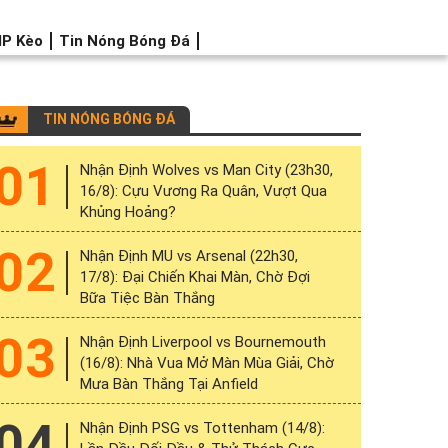
IP Kèo
Tin Nóng Bóng Đá
TIN NÓNG BÓNG ĐÁ
01
Nhận Định Wolves vs Man City (23h30,
16/8): Cựu Vương Ra Quân, Vượt Qua
Khủng Hoảng?
02
Nhận Định MU vs Arsenal (22h30,
17/8): Đại Chiến Khai Màn, Chờ Đợi
Bữa Tiệc Bàn Thắng
03
Nhận Định Liverpool vs Bournemouth
(16/8): Nhà Vua Mở Màn Mùa Giải, Chờ
Mưa Bàn Thắng Tại Anfield
04
Nhận Định PSG vs Tottenham (14/8):