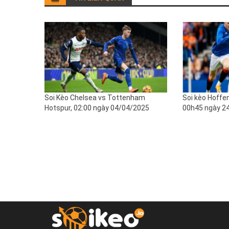
Soi Kèo Chelsea vs Tottenham
Soi kèo Hoffe
Hotspur, 02:00 ngày 04/04/2025
00h45 ngày 2