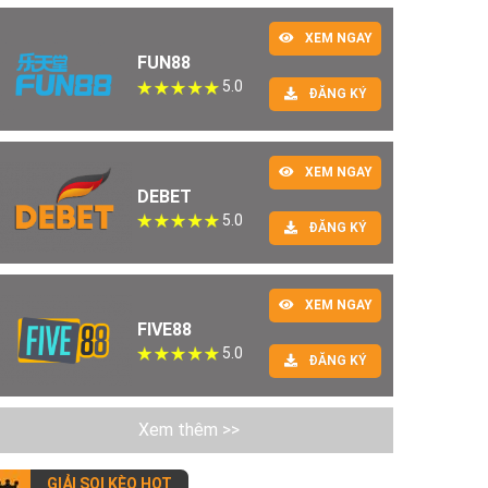
XEM NGAY
FUN88
5.0
ĐĂNG KÝ
XEM NGAY
DEBET
5.0
ĐĂNG KÝ
XEM NGAY
FIVE88
5.0
ĐĂNG KÝ
Xem thêm >>
GIẢI SOI KÈO HOT