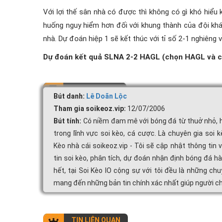
Với lợi thế sân nhà có được thì không có gì khó hiểu 
huống nguy hiểm hơn đối với khung thành của đội kh
nhà. Dự đoán hiệp 1 sẽ kết thúc với tỉ số 2-1 nghiêng
Dự đoán kết quả SLNA 2-2 HAGL (chọn HAGL và ch
Bút danh:
Lê Doãn Lộc
Tham gia soikeoz.vip:
12/07/2006
Bút tính:
Có niềm đam mê với bóng đá từ thuở nhỏ, 
trong lĩnh vực soi kèo, cá cược. Là chuyên gia soi 
Kèo nhà cái soikeoz.vip - Tôi sẽ cập nhật thông tin
tin soi kèo, phân tích, dự đoán nhận định bóng đá h
hết, tại Soi Kèo IO cộng sự với tôi đều là những ch
mang đến những bản tin chính xác nhất giúp người chơ
TIN LIÊN QUAN