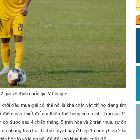
 giải vô địch quốc gia V League.
 khởi đầu mùa giải có thể nói là khá chật vật thì họ đang tìm
điểm cần thiết để cải thiện thứ hạng của mình. Trải qua 11
 có được sau 4 chiến thắng, 5 trận hòa và 2 trận thua, sự ổn
, có những trận họ thi đấu tuyệt hay ở hiệp 1 nhưng hiệp 2 lại
iếp bộc lộ và là cơ hội để đối thủ khai thác triệt để.