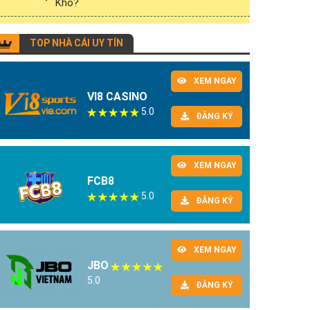
Khó?
TOP NHÀ CÁI UY TÍN
XEM NGAY
VI8 CASINO
5.0
ĐĂNG KÝ
XEM NGAY
FCB8
5.0
ĐĂNG KÝ
XEM NGAY
JBO
5.0
ĐĂNG KÝ