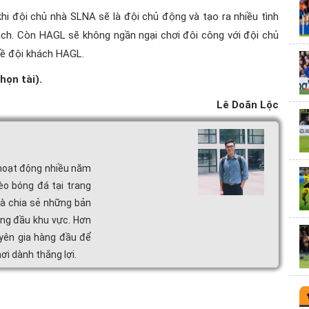
khi đội chủ nhà SLNA sẽ là đội chủ động và tạo ra nhiều tình
ách. Còn HAGL sẽ không ngần ngại chơi đôi công với đội chủ
 về đội khách HAGL.
ọn tài).
Lê Doãn Lộc
hoạt động nhiều năm
kèo bóng đá tại trang
 và chia sẻ những bản
àng đầu khu vực. Hơn
uyên gia hàng đầu để
i dành thắng lợi.