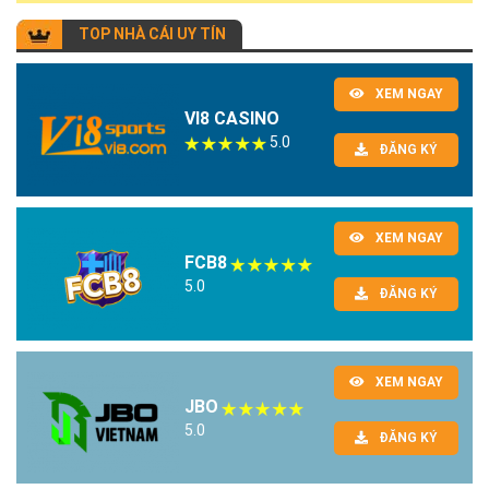
TOP NHÀ CÁI UY TÍN
XEM NGAY
VI8 CASINO
5.0
ĐĂNG KÝ
XEM NGAY
FCB8
5.0
ĐĂNG KÝ
XEM NGAY
JBO
5.0
ĐĂNG KÝ