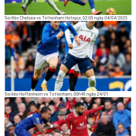
Soi Kèo Chelsea vs Tottenham Hotspur, 02:00 ngày 04/04/2025
Soi kèo Hoffenheim vs Tottenham, 00h45 ngày 24/01