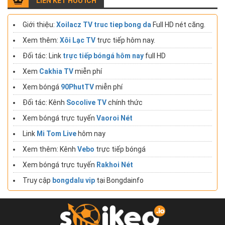
LIÊN KẾT HỮU ÍCH
Giới thiệu:
Xoilacz TV truc tiep bong da
Full HD nét căng.
Xem thêm:
Xôi Lạc TV
trực tiếp hôm nay.
Đối tác: Link
trực tiếp bóngá hôm nay
full HD
Xem
Cakhia TV
miễn phí
Xem bóngá
90PhutTV
miễn phí
Đối tác: Kênh
Socolive TV
chính thức
Xem bóngá trực tuyến
Vaoroi Nét
Link
Mi Tom Live
hôm nay
Xem thêm: Kênh
Vebo
trực tiếp bóngá
Xem bóngá trực tuyến
Rakhoi Nét
Truy cập
bongdalu vip
tại Bongdainfo