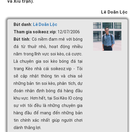
và Xỉu trận).
Lê Doãn Lộc
Bút danh:
Lê Doãn Lộc
Tham gia soikeoz.vip:
12/07/2006
Bút tính:
Có niềm đam mê với bóng
đá từ thuở nhỏ, hoạt động nhiều
năm trong lĩnh vực soi kèo, cá cược.
Là chuyên gia soi kèo bóng đá tại
trang Kèo nhà cái soikeoz.vip - Tôi
sẽ cập nhật thông tin và chia sẻ
những bản tin soi kèo, phân tích, dự
đoán nhận định bóng đá hàng đầu
khu vực. Hơn hết, tại Soi Kèo IO cộng
sự với tôi đều là những chuyên gia
hàng đầu để mang đến những bản
tin chính xác nhất giúp người chơi
dành thắng lợi.