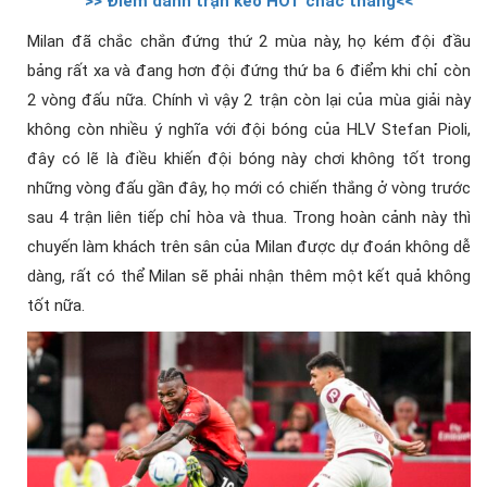
>> Điểm danh trận kèo HOT chắc thắng<<
Milan đã chắc chắn đứng thứ 2 mùa này, họ kém đội đầu
bảng rất xa và đang hơn đội đứng thứ ba 6 điểm khi chỉ còn
2 vòng đấu nữa. Chính vì vậy 2 trận còn lại của mùa giải này
không còn nhiều ý nghĩa với đội bóng của HLV Stefan Pioli,
đây có lẽ là điều khiến đội bóng này chơi không tốt trong
những vòng đấu gần đây, họ mới có chiến thắng ở vòng trước
sau 4 trận liên tiếp chỉ hòa và thua. Trong hoàn cảnh này thì
chuyến làm khách trên sân của Milan được dự đoán không dễ
dàng, rất có thể Milan sẽ phải nhận thêm một kết quả không
tốt nữa.