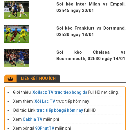
Soi kèo Inter Milan vs Empoli,
02h45 ngày 20/01
Soi kèo Frankfurt vs Dortmund,
02h30 ngày 18/01
Soi kèo Chelsea vs
Bournemouth, 02h30 ngày 14/01
LIÊN KẾT HỮU ÍCH
Giới thiệu:
Xoilacz TV truc tiep bong da
Full HD nét căng.
Xem thêm:
Xôi Lạc TV
trực tiếp hôm nay.
Đối tác: Link
trực tiếp bóngá hôm nay
full HD
Xem
Cakhia TV
miễn phí
Xem bóngá
90PhutTV
miễn phí