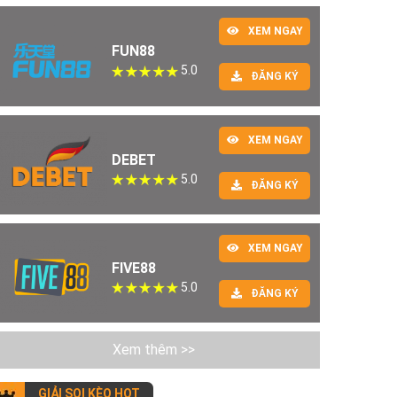
XEM NGAY
FUN88
5.0
ĐĂNG KÝ
XEM NGAY
DEBET
5.0
ĐĂNG KÝ
XEM NGAY
FIVE88
5.0
ĐĂNG KÝ
Xem thêm >>
GIẢI SOI KÈO HOT