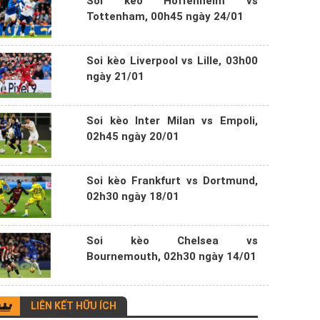
Soi kèo Hoffenheim vs
Tottenham, 00h45 ngày 24/01
Soi kèo Liverpool vs Lille, 03h00
ngày 21/01
Soi kèo Inter Milan vs Empoli,
02h45 ngày 20/01
Soi kèo Frankfurt vs Dortmund,
02h30 ngày 18/01
Soi kèo Chelsea vs
Bournemouth, 02h30 ngày 14/01
LIÊN KẾT HỮU ÍCH