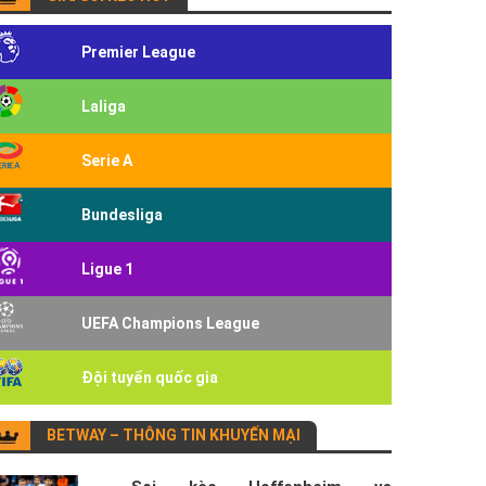
Premier League
Laliga
Serie A
Bundesliga
Ligue 1
UEFA Champions League
Đội tuyển quốc gia
BETWAY – THÔNG TIN KHUYẾN MẠI