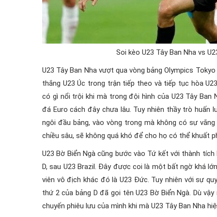
Soi kèo U23 Tây Ban Nha vs U2
U23 Tây Ban Nha vượt qua vòng bảng Olympics Tokyo vớ
thắng U23 Úc trong trận tiếp theo và tiếp tục hòa U2
có gì nổi trội khi mà trong đội hình của U23 Tây Ban
đá Euro cách đây chưa lâu. Tuy nhiên thầy trò huấn l
ngôi đầu bảng, vào vòng trong mà không có sự vắng 
chiều sâu, sẽ không quá khó để cho họ có thể khuất p
U23 Bờ Biển Ngà cũng bước vào Tứ kết với thành tích 
D, sau U23 Brazil. Đây được coi là một bất ngờ khá l
viên vô địch khác đó là U23 Đức. Tuy nhiên với sự 
thứ 2 của bảng D đã gọi tên U23 Bờ Biển Ngà. Dù vậy 
chuyến phiêu lưu của mình khi mà U23 Tây Ban Nha hiệ