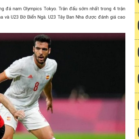
ng đá nam Olympics Tokyo. Trận đấu sớm nhất trong 4 trận
ha và U23 Bờ Biển Ngà. U23 Tây Ban Nha được đánh giá cao