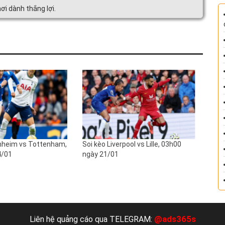
i dành thắng lợi.
nheim vs Tottenham,
Soi kèo Liverpool vs Lille, 03h00
4/01
ngày 21/01
@ads365s
Liên hệ quảng cáo qua TELEGRAM: