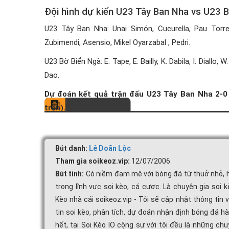
Đội hình dự kiến U23 Tây Ban Nha vs U23 
U23 Tây Ban Nha: Unai Simón, Cucurella, Pau Torres
Zubimendi, Asensio, Mikel Oyarzabal , Pedri.
U23 Bờ Biển Ngà: E. Tape, E. Bailly, K. Dabila, I. Diallo, 
Dao.
Dự đoán kết quả trận đấu U23 Tây Ban Nha 2-0
trận).
Bút danh:
Lê Doãn Lộc
Tham gia soikeoz.vip:
12/07/2006
Bút tính:
Có niềm đam mê với bóng đá từ thuở nhỏ, 
trong lĩnh vực soi kèo, cá cược. Là chuyên gia soi 
Kèo nhà cái soikeoz.vip - Tôi sẽ cập nhật thông tin
tin soi kèo, phân tích, dự đoán nhận định bóng đá h
hết, tại Soi Kèo IO cộng sự với tôi đều là những ch