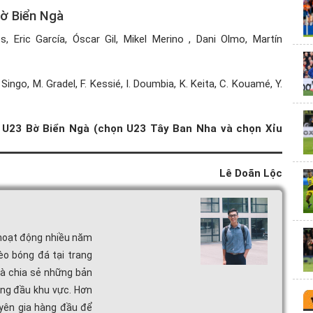
Bờ Biển Ngà
, Eric García, Óscar Gil, Mikel Merino , Dani Olmo, Martín
W. Singo, M. Gradel, F. Kessié, I. Doumbia, K. Keita, C. Kouamé, Y.
 U23 Bờ Biển Ngà (chọn U23 Tây Ban Nha và chọn Xỉu
Lê Doãn Lộc
hoạt động nhiều năm
kèo bóng đá tại trang
 và chia sẻ những bản
àng đầu khu vực. Hơn
uyên gia hàng đầu để