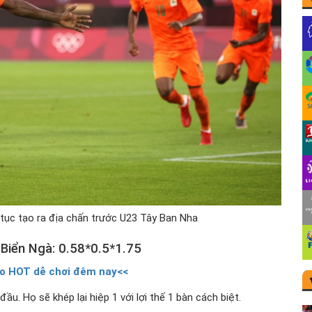
 tục tạo ra địa chấn trước U23 Tây Ban Nha
 Biển Ngà: 0.58*0.5*1.75
èo HOT dễ chơi đêm nay<<
u. Họ sẽ khép lại hiệp 1 với lợi thế 1 bàn cách biệt.