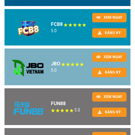
XEM NGAY
FCB8
5.0
ĐĂNG KÝ
XEM NGAY
JBO
5.0
ĐĂNG KÝ
XEM NGAY
FUN88
5.0
ĐĂNG KÝ