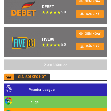
XEM NGAY
DEBET
5.0
ĐĂNG KÝ
XEM NGAY
FIVE88
5.0
ĐĂNG KÝ
Xem thêm >>
GIẢI SOI KÈO HOT
Premier League
Laliga