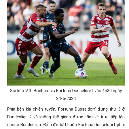
Soi kèo VfL Bochum vs Fortuna Dusseldorf vào 1h30 ngày
24/5/2024
Phía bên kia chiến tuyến, Fortuna Dusseldorf đứng thứ 3 ở
Bundesliga 2 và không thể giành được tấm vé trực tiếp lên
chơi ở Bundesliga. Điều đó bắt buộc Fortuna Dusseldorf phải