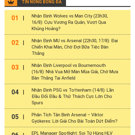
TIN NÓNG BÓNG ĐÁ
Nhận Định Wolves vs Man City (23h30,
01
16/8): Cựu Vương Ra Quân, Vượt Qua
Khủng Hoảng?
Nhận Định MU vs Arsenal (22h30, 17/8): Đại
02
Chiến Khai Màn, Chờ Đợi Bữa Tiệc Bàn
Thắng
Nhận Định Liverpool vs Bournemouth
03
(16/8): Nhà Vua Mở Màn Mùa Giải, Chờ Mưa
Bàn Thắng Tại Anfield
Nhận Định PSG vs Tottenham (14/8): Lần
04
Đầu Đối Đầu & Thử Thách Cực Lớn Cho
Spurs
Phân Tích Tân Binh Arsenal – Viktor
05
Gyökeres: Lời Giải Cho Bài Toán Dứt Điểm?
EPL Manager Spotlight: Soi Tứ Hùng HLV