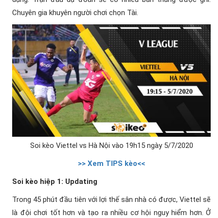
Chuyên gia khuyên người chơi chọn Tài.
Soi kèo Viettel vs Hà Nội vào 19h15 ngày 5/7/2020
>> Xem TIPS kèo<<
Soi kèo hiệp 1: Updating
Trong 45 phút đầu tiên với lợi thế sân nhà có được, Viettel sẽ
là đội chơi tốt hơn và tạo ra nhiều cơ hội nguy hiểm hơn. Ở