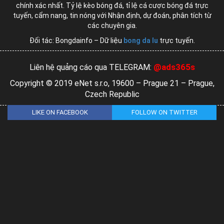
chính xác nhất. Tỷ lệ kèo bóng đá, tỉ lệ cá cược bóng đá trực
tuyến, cẩm nang, tin nóng với Nhận định, dự đoán, phân tích từ
các chuyên gia.
Đối tác: Bongdainfo – Dữ liệu
bong da lu
trực tuyến.
@ads365s
Liên hệ quảng cáo qua TELEGRAM:
Copyright © 2019 eNet s.r.o, 19600 – Prague 21 – Prague,
Czech Republic
LIKE ON FACEBOOK
FOLLOW ON TWITTER