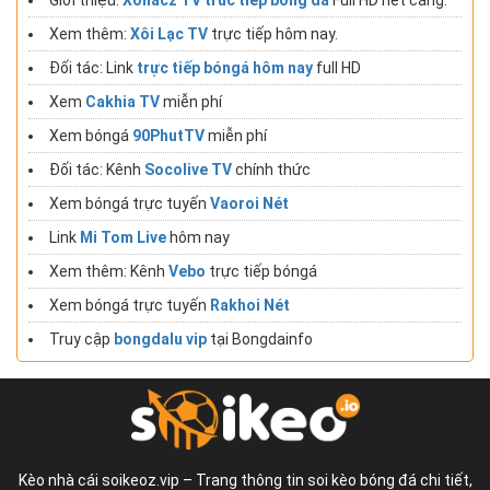
Giới thiệu:
Xoilacz TV truc tiep bong da
Full HD nét căng.
Xem thêm:
Xôi Lạc TV
trực tiếp hôm nay.
Đối tác: Link
trực tiếp bóngá hôm nay
full HD
Xem
Cakhia TV
miễn phí
Xem bóngá
90PhutTV
miễn phí
Đối tác: Kênh
Socolive TV
chính thức
Xem bóngá trực tuyến
Vaoroi Nét
Link
Mi Tom Live
hôm nay
Xem thêm: Kênh
Vebo
trực tiếp bóngá
Xem bóngá trực tuyến
Rakhoi Nét
Truy cập
bongdalu vip
tại Bongdainfo
Kèo nhà cái soikeoz.vip – Trang thông tin soi kèo bóng đá chi tiết,