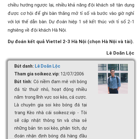
chiều hướng ngược lại, nhiều khả năng đội khách sẽ tận dụng
được cơ hội để ghi bàn thắng mở tỉ số và bước vào giờ nghỉ
với lợi thế dẫn bàn. Dự đoán hiệp 1 sẽ kết thúc với tỉ số 2-1
nghiêng về đội khách Hà Nội.
Dự đoán kết quả Viettel 2-3 Hà Nội (chọn Hà Nội và tài).
Lê Doãn Lộc
Bút danh:
Lê Doãn Lộc
Tham gia soikeoz.vip:
12/07/2006
Bút tính:
Có niềm đam mê với bóng
đá từ thuở nhỏ, hoạt động nhiều
năm trong lĩnh vực soi kèo, cá cược.
Là chuyên gia soi kèo bóng đá tại
trang Kèo nhà cái soikeoz.vip - Tôi
sẽ cập nhật thông tin và chia sẻ
những bản tin soi kèo, phân tích, dự
đoán nhận định bóng đá hàng đầu