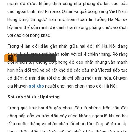
mạnh đã được khẳng định cũng như phong độ lên cao của
các ngoại binh như Rimario, Omar và quả bóng vàng Việt Nam
Hùng Dũng thì người hâm mộ hoàn toàn tin tưởng Hà Nội sẽ
lấy lại vị thế của mình để cạnh tranh sòng phẳng chức vô địch
với các đội bóng khác.
Trong 4 lần đối đầu gần nhất giữa hai đội thì Hà Nội đang
đang là đội vượt trội hoàn toàn với cả 4 chiến thắng. Rõ ràng
đội khách tuy không có phong độ cao nhất nhưng vẫn mạnh
hơn hẳn đối thủ và sẽ rất khó để các cầu thủ Viettel tiếp tục
có điểm ở trận đấu tới cho dù chỉ bằng một trận hòa. Chuyên
gia khuyên
soi kèo
người chơi nên chọn theo đội Hà Nội.
Soi kèo tài xỉu: Updating
Trong quá khứ hai đội gặp nhau đều là những trận cầu đôi
công hấp dẫn và trận đấu này cũng không ngoại lệ khi cả hai
đều muốn thắng và chắc chắn lối chơi đôi công sẽ được áp
dụng. Trận đấu dự đoán sẽ có nhiều bàn thắng được ghi.